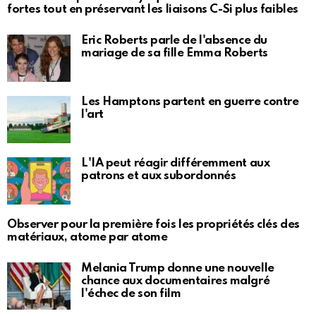
fortes tout en préservant les liaisons C-Si plus faibles
Eric Roberts parle de l'absence du
mariage de sa fille Emma Roberts
Les Hamptons partent en guerre contre
l'art
L'IA peut réagir différemment aux
patrons et aux subordonnés
Observer pour la première fois les propriétés clés des
matériaux, atome par atome
Melania Trump donne une nouvelle
chance aux documentaires malgré
l'échec de son film