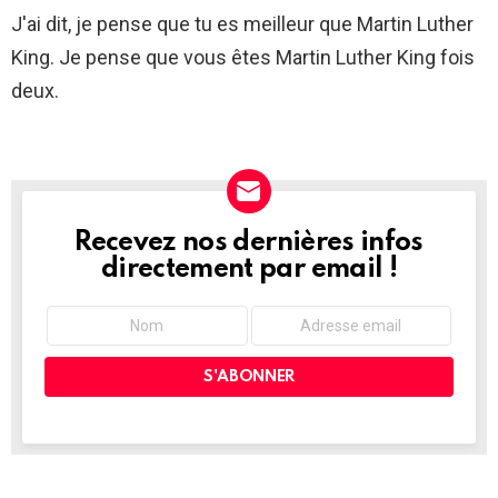
J'ai dit, je pense que tu es meilleur que Martin Luther
King. Je pense que vous êtes Martin Luther King fois
deux.
Recevez nos dernières infos
NEWSLETTER
directement par email !