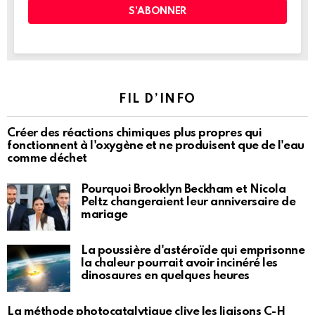
FIL D’INFO
Créer des réactions chimiques plus propres qui
fonctionnent à l'oxygène et ne produisent que de l'eau
comme déchet
Pourquoi Brooklyn Beckham et Nicola
Peltz changeraient leur anniversaire de
mariage
La poussière d'astéroïde qui emprisonne
la chaleur pourrait avoir incinéré les
dinosaures en quelques heures
La méthode photocatalytique clive les liaisons C-H