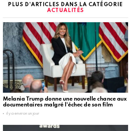
PLUS D'ARTICLES DANS LA CATÉGORIE
ACTUALITÉS
Melania Trump donne une nouvelle chance aux
documentaires malgré l'échec de son film
il y a environ un jour