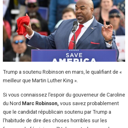
Trump a soutenu Robinson en mars, le qualifiant de «
meilleur que Martin Luther King ».
Si vous connaissez l'espoir du gouverneur de Caroline
du Nord
Marc Robinson,
vous savez probablement
que le candidat républicain soutenu par Trump a
l'habitude de dire des choses horribles sur les