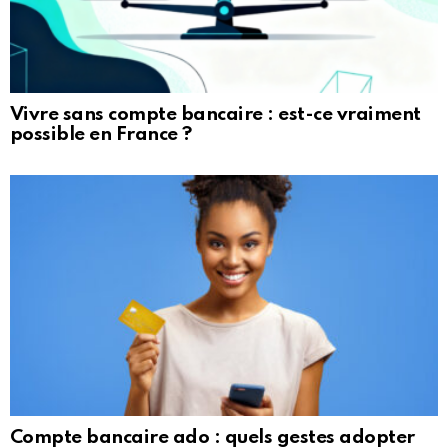
Vivre sans compte bancaire : est-ce vraiment
possible en France ?
Compte bancaire ado : quels gestes adopter