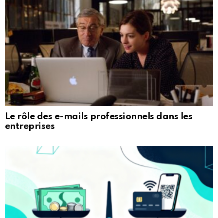
Le rôle des e-mails professionnels dans les
entreprises