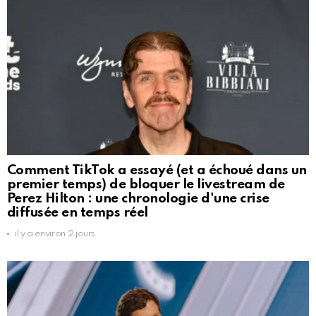
Comment TikTok a essayé (et a échoué dans un
premier temps) de bloquer le livestream de
Perez Hilton : une chronologie d'une crise
diffusée en temps réel
il y a environ 2 jours