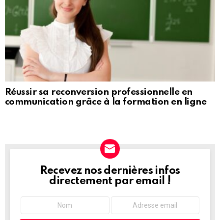
Réussir sa reconversion professionnelle en
communication grâce à la formation en ligne
Recevez nos dernières infos
NEWSLETTER
directement par email !