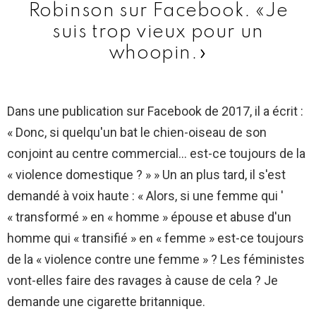
Robinson sur Facebook. «Je
suis trop vieux pour un
whoopin.»
Dans une publication sur Facebook de 2017, il a écrit :
« Donc, si quelqu'un bat le chien-oiseau de son
conjoint au centre commercial… est-ce toujours de la
« violence domestique ? » » Un an plus tard, il s'est
demandé à voix haute : « Alors, si une femme qui '
« transformé » en « homme » épouse et abuse d'un
homme qui « transifié » en « femme » est-ce toujours
de la « violence contre une femme » ? Les féministes
vont-elles faire des ravages à cause de cela ? Je
demande une cigarette britannique.