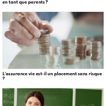
en tant que parents ?
L’assurance vie est-il un placement sans risque
?