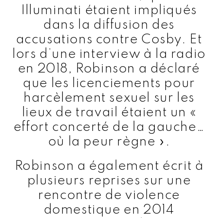
Illuminati étaient impliqués
dans la diffusion des
accusations contre Cosby. Et
lors d’une interview à la radio
en 2018, Robinson a déclaré
que les licenciements pour
harcèlement sexuel sur les
lieux de travail étaient un «
effort concerté de la gauche…
où la peur règne ».
Robinson a également écrit à
plusieurs reprises sur une
rencontre de violence
domestique en 2014