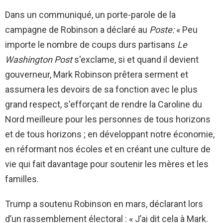
Dans un communiqué, un porte-parole de la
campagne de Robinson a déclaré au
Poste:
« Peu
importe le nombre de coups durs partisans
Le
Washington Post
s'exclame, si et quand il devient
gouverneur, Mark Robinson prêtera serment et
assumera les devoirs de sa fonction avec le plus
grand respect, s'efforçant de rendre la Caroline du
Nord meilleure pour les personnes de tous horizons
et de tous horizons ; en développant notre économie,
en réformant nos écoles et en créant une culture de
vie qui fait davantage pour soutenir les mères et les
familles.
Trump a soutenu Robinson en mars, déclarant lors
d’un rassemblement électoral : « J’ai dit cela à Mark.