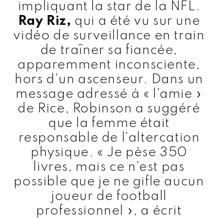
impliquant la star de la NFL.
Ray Riz,
qui a été vu sur une
vidéo de surveillance en train
de traîner sa fiancée,
apparemment inconsciente,
hors d'un ascenseur. Dans un
message adressé à « l'amie »
de Rice, Robinson a suggéré
que la femme était
responsable de l'altercation
physique. « Je pèse 350
livres, mais ce n'est pas
possible que je ne gifle aucun
joueur de football
professionnel », a écrit