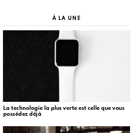
À LA UNE
La technologie la plus verte est celle que vous
possédez déjà