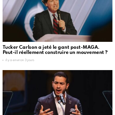
Tucker Carlson a jeté le gant post-MAGA.
Peut-il réellement construire un mouvement ?
il y a environ 3 jours