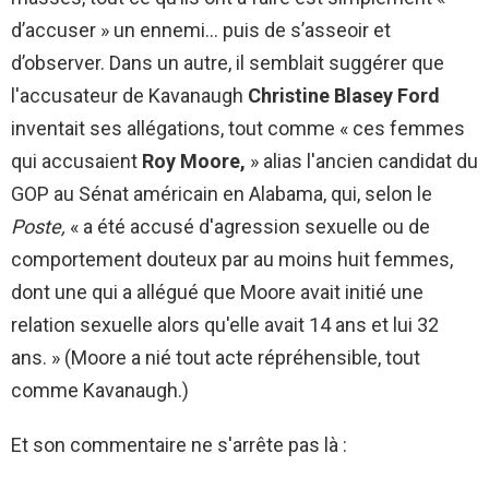
d’accuser » un ennemi… puis de s’asseoir et
d’observer. Dans un autre, il semblait suggérer que
l'accusateur de Kavanaugh
Christine Blasey Ford
inventait ses allégations, tout comme « ces femmes
qui accusaient
Roy Moore,
» alias l'ancien candidat du
GOP au Sénat américain en Alabama, qui, selon le
Poste,
« a été accusé d'agression sexuelle ou de
comportement douteux par au moins huit femmes,
dont une qui a allégué que Moore avait initié une
relation sexuelle alors qu'elle avait 14 ans et lui 32
ans. » (Moore a nié tout acte répréhensible, tout
comme Kavanaugh.)
Et son commentaire ne s'arrête pas là :