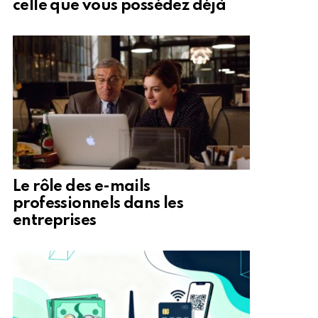
celle que vous possédez déjà
Le rôle des e-mails
professionnels dans les
entreprises