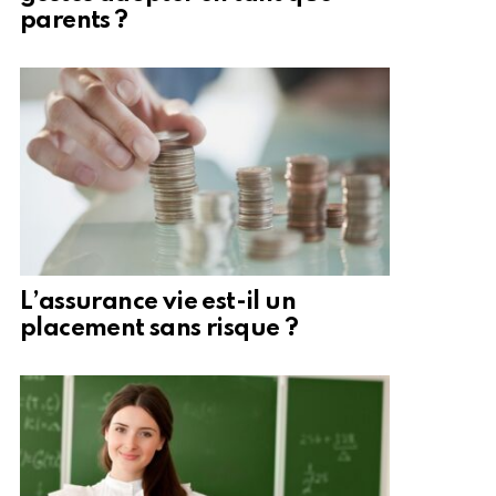
parents ?
L’assurance vie est-il un
placement sans risque ?