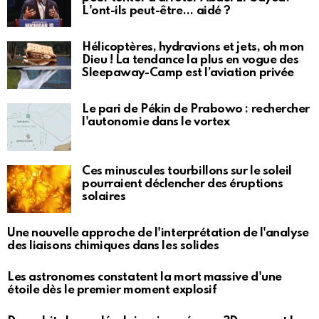
L'ont-ils peut-être… aidé ?
Hélicoptères, hydravions et jets, oh mon
Dieu ! La tendance la plus en vogue des
Sleepaway-Camp est l’aviation privée
Le pari de Pékin de Prabowo : rechercher
l'autonomie dans le vortex
Ces minuscules tourbillons sur le soleil
pourraient déclencher des éruptions
solaires
Une nouvelle approche de l'interprétation de l'analyse
des liaisons chimiques dans les solides
Les astronomes constatent la mort massive d'une
étoile dès le premier moment explosif