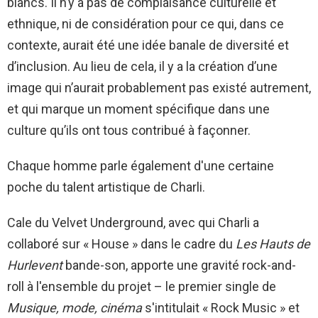
blancs. Il n’y a pas de complaisance culturelle et
ethnique, ni de considération pour ce qui, dans ce
contexte, aurait été une idée banale de diversité et
d’inclusion. Au lieu de cela, il y a la création d’une
image qui n’aurait probablement pas existé autrement,
et qui marque un moment spécifique dans une
culture qu’ils ont tous contribué à façonner.
Chaque homme parle également d'une certaine
poche du talent artistique de Charli.
Cale du Velvet Underground, avec qui Charli a
collaboré sur « House » dans le cadre du
Les Hauts de
Hurlevent
bande-son, apporte une gravité rock-and-
roll à l'ensemble du projet – le premier single de
Musique, mode, cinéma
s'intitulait « Rock Music » et