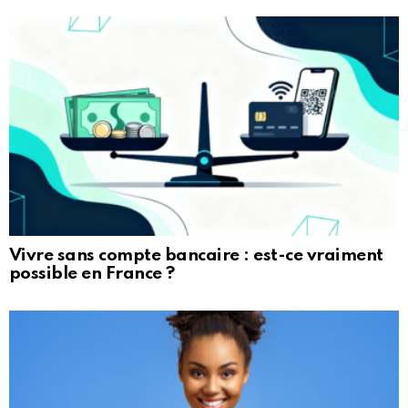
Vivre sans compte bancaire : est-ce vraiment
possible en France ?