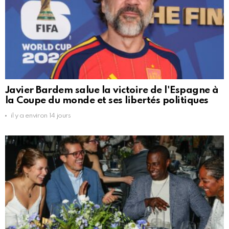
Javier Bardem salue la victoire de l'Espagne à
la Coupe du monde et ses libertés politiques
il y a environ 14 jours