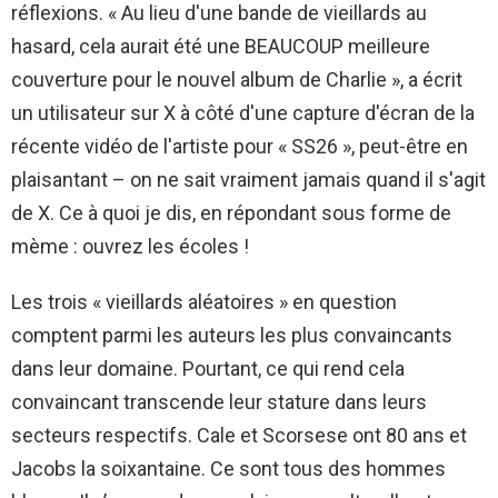
réflexions. « Au lieu d'une bande de vieillards au
hasard, cela aurait été une BEAUCOUP meilleure
couverture pour le nouvel album de Charlie », a écrit
un utilisateur sur X à côté d'une capture d'écran de la
récente vidéo de l'artiste pour « SS26 », peut-être en
plaisantant – on ne sait vraiment jamais quand il s'agit
de X. Ce à quoi je dis, en répondant sous forme de
mème : ouvrez les écoles !
Les trois « vieillards aléatoires » en question
comptent parmi les auteurs les plus convaincants
dans leur domaine. Pourtant, ce qui rend cela
convaincant transcende leur stature dans leurs
secteurs respectifs. Cale et Scorsese ont 80 ans et
Jacobs la soixantaine. Ce sont tous des hommes