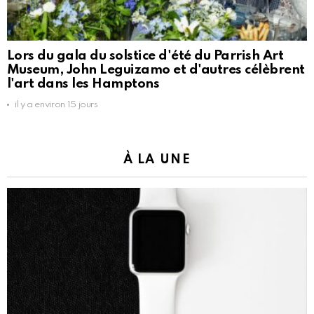
Lors du gala du solstice d'été du Parrish Art
Museum, John Leguizamo et d'autres célèbrent
l'art dans les Hamptons
il y a environ 15 jours
À LA UNE