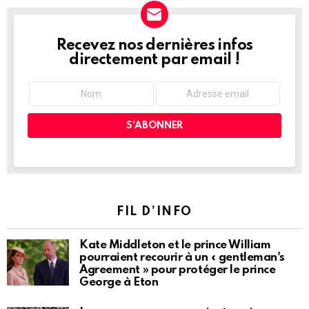
Recevez nos dernières infos
NEWSLETTER
directement par email !
FIL D’INFO
Kate Middleton et le prince William
pourraient recourir à un « gentleman's
Agreement » pour protéger le prince
George à Eton