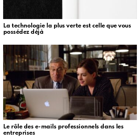
La technologie la plus verte est celle que vous
possédez déjà
Le rôle des e-mails professionnels dans les
entreprises