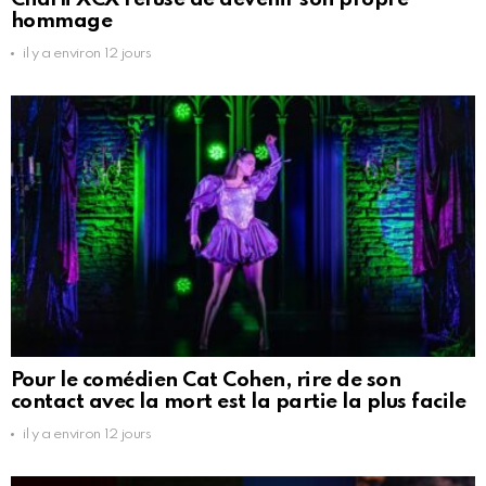
hommage
il y a environ 12 jours
Pour le comédien Cat Cohen, rire de son
contact avec la mort est la partie la plus facile
il y a environ 12 jours