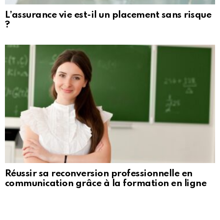
L’assurance vie est-il un placement sans risque
?
Réussir sa reconversion professionnelle en
communication grâce à la formation en ligne