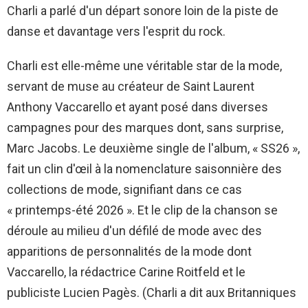
Charli a parlé d'un départ sonore loin de la piste de
danse et davantage vers l'esprit du rock.
Charli est elle-même une véritable star de la mode,
servant de muse au créateur de Saint Laurent
Anthony Vaccarello et ayant posé dans diverses
campagnes pour des marques dont, sans surprise,
Marc Jacobs. Le deuxième single de l'album, « SS26 »,
fait un clin d'œil à la nomenclature saisonnière des
collections de mode, signifiant dans ce cas
« printemps-été 2026 ». Et le clip de la chanson se
déroule au milieu d'un défilé de mode avec des
apparitions de personnalités de la mode dont
Vaccarello, la rédactrice Carine Roitfeld et le
publiciste Lucien Pagès. (Charli a dit aux Britanniques