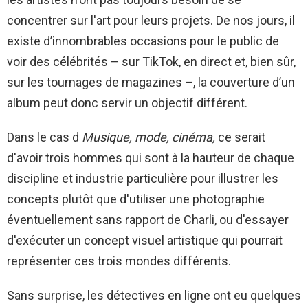
concentrer sur l'art pour leurs projets. De nos jours, il
existe d’innombrables occasions pour le public de
voir des célébrités – sur TikTok, en direct et, bien sûr,
sur les tournages de magazines –, la couverture d’un
album peut donc servir un objectif différent.
Dans le cas d
Musique, mode, cinéma,
ce serait
d'avoir trois hommes qui sont à la hauteur de chaque
discipline et industrie particulière pour illustrer les
concepts plutôt que d'utiliser une photographie
éventuellement sans rapport de Charli, ou d'essayer
d'exécuter un concept visuel artistique qui pourrait
représenter ces trois mondes différents.
Sans surprise, les détectives en ligne ont eu quelques