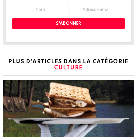
PLUS D'ARTICLES DANS LA CATÉGORIE
CULTURE