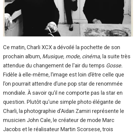
Ce matin, Charli XCX a dévoilé la pochette de son
prochain album,
Musique, mode, cinéma,
la suite très
attendue du changement de l'air du temps
Gosse.
Fidèle à elle-même, l’image est loin d’être celle que
l’on pourrait attendre d’une pop star de renommée
mondiale. À savoir qu’il ne comporte pas la star en
question. Plutôt qu'une simple photo élégante de
Charli, la photographie d'Aidan Zamiri représente le
musicien John Cale, le créateur de mode Marc
Jacobs et le réalisateur Martin Scorsese, trois