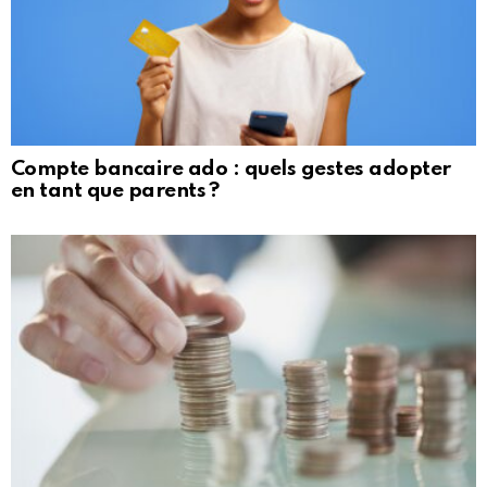
Compte bancaire ado : quels gestes adopter
en tant que parents ?