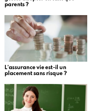
parents ?
L’assurance vie est-il un
placement sans risque ?