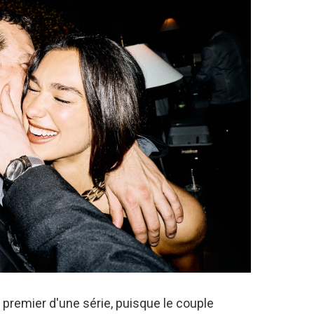
premier d'une série, puisque le couple