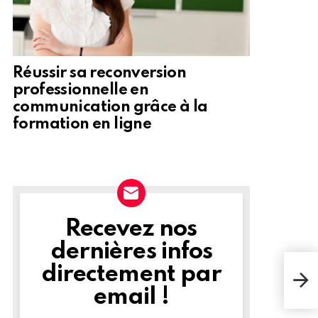
Réussir sa reconversion
professionnelle en
communication grâce à la
formation en ligne
Recevez nos
NEWSLETTER
dernières infos
directement par
email !