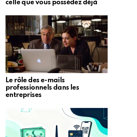
celle que vous possédez déjà
Le rôle des e-mails
professionnels dans les
entreprises