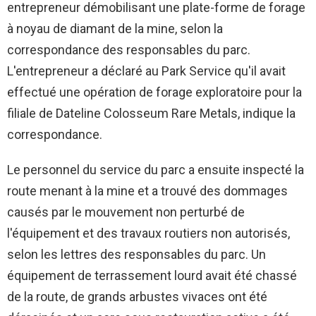
entrepreneur démobilisant une plate-forme de forage
à noyau de diamant de la mine, selon la
correspondance des responsables du parc.
L'entrepreneur a déclaré au Park Service qu'il avait
effectué une opération de forage exploratoire pour la
filiale de Dateline Colosseum Rare Metals, indique la
correspondance.
Le personnel du service du parc a ensuite inspecté la
route menant à la mine et a trouvé des dommages
causés par le mouvement non perturbé de
l'équipement et des travaux routiers non autorisés,
selon les lettres des responsables du parc. Un
équipement de terrassement lourd avait été chassé
de la route, de grands arbustes vivaces ont été