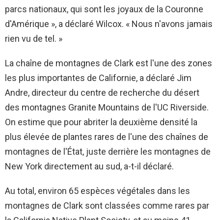
parcs nationaux, qui sont les joyaux de la Couronne
d'Amérique », a déclaré Wilcox. « Nous n'avons jamais
rien vu de tel. »
La chaîne de montagnes de Clark est l'une des zones
les plus importantes de Californie, a déclaré Jim
Andre, directeur du centre de recherche du désert
des montagnes Granite Mountains de l'UC Riverside.
On estime que pour abriter la deuxième densité la
plus élevée de plantes rares de l'une des chaînes de
montagnes de l'État, juste derrière les montagnes de
New York directement au sud, a-t-il déclaré.
Au total, environ 65 espèces végétales dans les
montagnes de Clark sont classées comme rares par