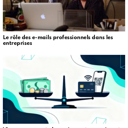
Le rôle des e-mails professionnels dans les
entreprises