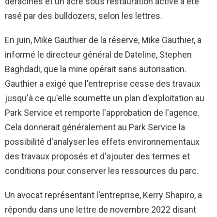
déracinés et un acre sous restauration active a été
rasé par des bulldozers, selon les lettres.
En juin, Mike Gauthier de la réserve, Mike Gauthier, a
informé le directeur général de Dateline, Stephen
Baghdadi, que la mine opérait sans autorisation.
Gauthier a exigé que l'entreprise cesse des travaux
jusqu'à ce qu'elle soumette un plan d'exploitation au
Park Service et remporte l'approbation de l'agence.
Cela donnerait généralement au Park Service la
possibilité d'analyser les effets environnementaux
des travaux proposés et d'ajouter des termes et
conditions pour conserver les ressources du parc.
Un avocat représentant l'entreprise, Kerry Shapiro, a
répondu dans une lettre de novembre 2022 disant