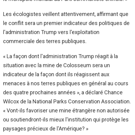
Les écologistes veillent attentivement, affirmant que
le conflit sera un premier indicateur des politiques de
l'administration Trump vers l'exploitation
commerciale des terres publiques.
« La façon dont l'administration Trump réagit à la
situation avec la mine de Colosseum sera un
indicateur de la façon dont ils réagissent aux
menaces à nos terres publiques en général au cours
des quatre prochaines années », a déclaré Chance
Wilcox de la National Parks Conservation Association.
« Vont-ils favoriser une mine étrangère non autorisée
ou soutiendront-ils mieux l'institution qui protège les
paysages précieux de l'Amérique? »