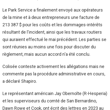
Le Park Service a finalement envoyé aux opérateurs
de la mine et à deux entrepreneurs une facture de
213 387 $ pour les coûts et les dommages-intérêts
résultant de l'incident, ainsi que les travaux routiers
qui auraient effectué le mai précédent. Les parties se
sont réunies au moins une fois pour discuter du
règlement, mais aucun accord n'a été conclu.
Colisée conteste activement les allégations mais ne
commente pas la procédure administrative en cours,
a déclaré Shapiro.
Le représentant américain Jay Obernolte (R-Hesperia)
et les superviseurs du comté de San Bernardino,
Dawn Rowe et Cook, ont écrit des lettres en 2023 au