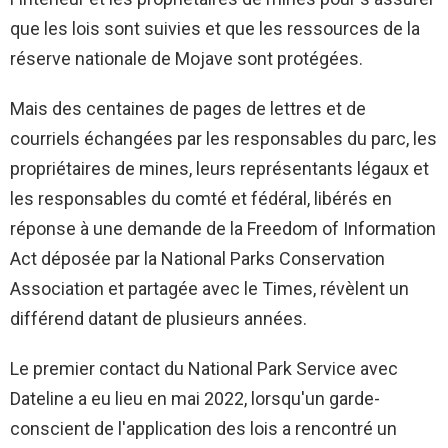
que les lois sont suivies et que les ressources de la
réserve nationale de Mojave sont protégées.
Mais des centaines de pages de lettres et de
courriels échangées par les responsables du parc, les
propriétaires de mines, leurs représentants légaux et
les responsables du comté et fédéral, libérés en
réponse à une demande de la Freedom of Information
Act déposée par la National Parks Conservation
Association et partagée avec le Times, révèlent un
différend datant de plusieurs années.
Le premier contact du National Park Service avec
Dateline a eu lieu en mai 2022, lorsqu'un garde-
conscient de l'application des lois a rencontré un