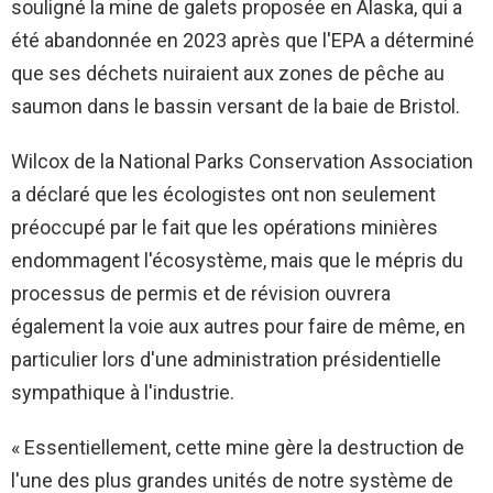
souligné la mine de galets proposée en Alaska, qui a
été abandonnée en 2023 après que l'EPA a déterminé
que ses déchets nuiraient aux zones de pêche au
saumon dans le bassin versant de la baie de Bristol.
Wilcox de la National Parks Conservation Association
a déclaré que les écologistes ont non seulement
préoccupé par le fait que les opérations minières
endommagent l'écosystème, mais que le mépris du
processus de permis et de révision ouvrera
également la voie aux autres pour faire de même, en
particulier lors d'une administration présidentielle
sympathique à l'industrie.
« Essentiellement, cette mine gère la destruction de
l'une des plus grandes unités de notre système de