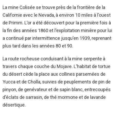
La mine Colisée se trouve près de la frontière de la
Californie avec le Nevada, à environ 10 miles à l'ouest
de Primm. L'or a été découvert pour la première fois à
la fin des années 1860 et l'exploitation minière pour lui
a continué par intermittence jusqu'en 1939, reprenant
plus tard dans les années 80 et 90.
La route rocheuse conduisant à la mine serpente à
travers chaque couche du Mojave. L'habitat de tortue
du désert cède la place aux collines parsemées de
Yucca et de Cholla, suivies de peuplements de pin de
pinyon, de genévateur et de sapin blanc, entrecoupés
d'éclats de sarrasin, de thé mormone et de lavande
désertique.