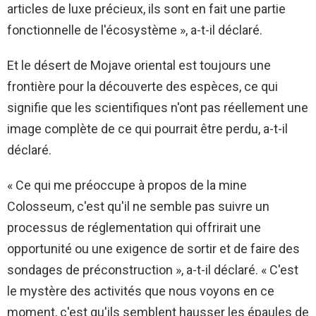
articles de luxe précieux, ils sont en fait une partie
fonctionnelle de l'écosystème », a-t-il déclaré.
Et le désert de Mojave oriental est toujours une
frontière pour la découverte des espèces, ce qui
signifie que les scientifiques n'ont pas réellement une
image complète de ce qui pourrait être perdu, a-t-il
déclaré.
« Ce qui me préoccupe à propos de la mine
Colosseum, c'est qu'il ne semble pas suivre un
processus de réglementation qui offrirait une
opportunité ou une exigence de sortir et de faire des
sondages de préconstruction », a-t-il déclaré. « C'est
le mystère des activités que nous voyons en ce
moment, c'est qu'ils semblent hausser les épaules de