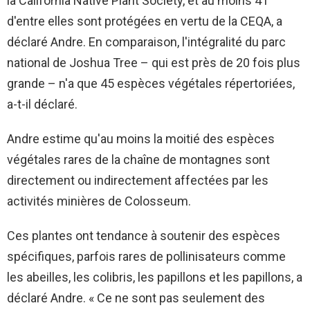
la California Native Plant Society, et au moins 41
d'entre elles sont protégées en vertu de la CEQA, a
déclaré Andre. En comparaison, l'intégralité du parc
national de Joshua Tree – qui est près de 20 fois plus
grande – n'a que 45 espèces végétales répertoriées,
a-t-il déclaré.
Andre estime qu'au moins la moitié des espèces
végétales rares de la chaîne de montagnes sont
directement ou indirectement affectées par les
activités minières de Colosseum.
Ces plantes ont tendance à soutenir des espèces
spécifiques, parfois rares de pollinisateurs comme
les abeilles, les colibris, les papillons et les papillons, a
déclaré Andre. « Ce ne sont pas seulement des