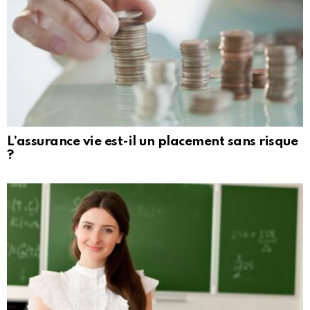
L’assurance vie est-il un placement sans risque
?