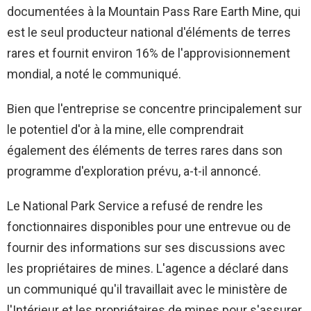
documentées à la Mountain Pass Rare Earth Mine, qui
est le seul producteur national d'éléments de terres
rares et fournit environ 16% de l'approvisionnement
mondial, a noté le communiqué.
Bien que l'entreprise se concentre principalement sur
le potentiel d'or à la mine, elle comprendrait
également des éléments de terres rares dans son
programme d'exploration prévu, a-t-il annoncé.
Le National Park Service a refusé de rendre les
fonctionnaires disponibles pour une entrevue ou de
fournir des informations sur ses discussions avec
les propriétaires de mines. L'agence a déclaré dans
un communiqué qu'il travaillait avec le ministère de
l'Intérieur et les propriétaires de mines pour s'assurer