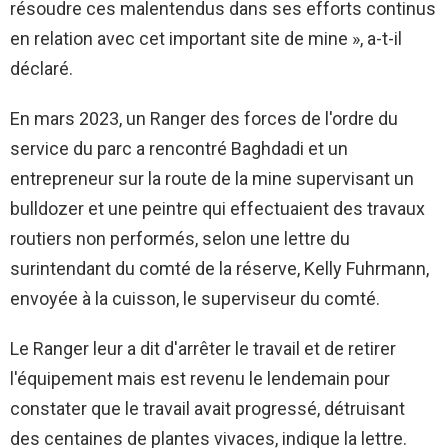
résoudre ces malentendus dans ses efforts continus
en relation avec cet important site de mine », a-t-il
déclaré.
En mars 2023, un Ranger des forces de l'ordre du
service du parc a rencontré Baghdadi et un
entrepreneur sur la route de la mine supervisant un
bulldozer et une peintre qui effectuaient des travaux
routiers non performés, selon une lettre du
surintendant du comté de la réserve, Kelly Fuhrmann,
envoyée à la cuisson, le superviseur du comté.
Le Ranger leur a dit d'arrêter le travail et de retirer
l'équipement mais est revenu le lendemain pour
constater que le travail avait progressé, détruisant
des centaines de plantes vivaces, indique la lettre.