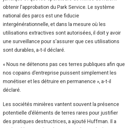
obtenir l'approbation du Park Service. Le système
national des parcs est une fiducie
intergénérationnelle, et dans la mesure où les
utilisations extractives sont autorisées, il doit y avoir
une surveillance pour s'assurer que ces utilisations
sont durables, a-t-il déclaré.
« Nous ne détenons pas ces terres publiques afin que
nos copains d'entreprise puissent simplement les
monétiser et les détruire en permanence », a-t-il
déclaré.
Les sociétés minières vantent souvent la présence
potentielle d'éléments de terres rares pour justifier
des pratiques destructrices, a ajouté Huffman. Il a