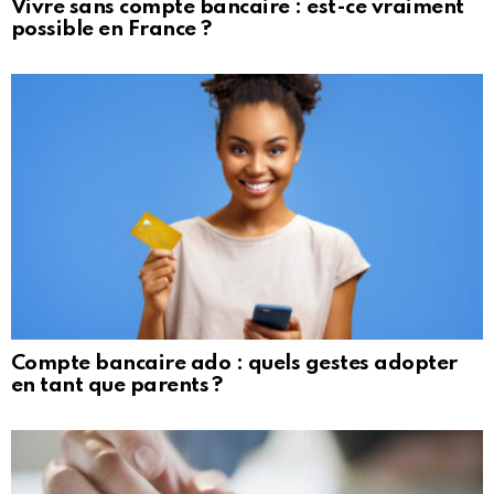
Vivre sans compte bancaire : est-ce vraiment
possible en France ?
Compte bancaire ado : quels gestes adopter
en tant que parents ?