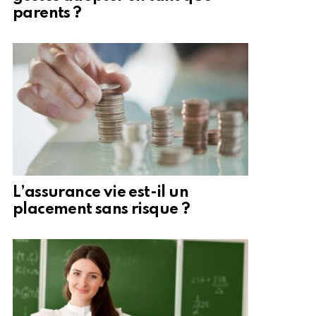
parents ?
L’assurance vie est-il un
placement sans risque ?