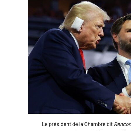
Le président de la Chambre dit
Rencont