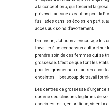
à la conception », qui forcerait la gros
prévoyait aucune exception pour la FIV, 
fusillades dans les écoles, en partie,
accès aux soins d'avortement.
Dimanche, Johnson a encouragé les or
travailler à un consensus culturel sur 
prendre soin de ces femmes qui se trou
grossesse. C'est ce que font les Etats
pour les grossesses et autres dans to
enceintes – beaucoup de travail formid
Les centres de grossesse d'urgence s
comme des cliniques légitimes de soi
enceintes mais, en pratique, visent à 