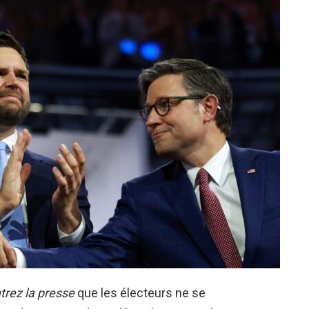
rez la presse
que les électeurs ne se