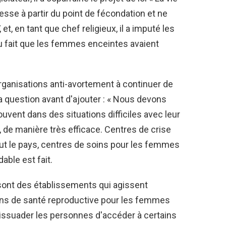
sesse à partir du point de fécondation et ne
et, en tant que chef religieux, il a imputé les
 au fait que les femmes enceintes avaient
ganisations anti-avortement à continuer de
la question avant d'ajouter : « Nous devons
vent dans des situations difficiles avec leur
, de manière très efficace. Centres de crise
ut le pays, centres de soins pour les femmes
able est fait.
ont des établissements qui agissent
ns de santé reproductive pour les femmes
dissuader les personnes d'accéder à certains