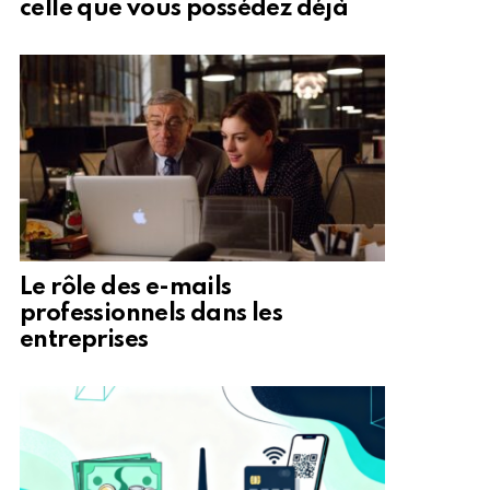
celle que vous possédez déjà
Le rôle des e-mails
professionnels dans les
entreprises