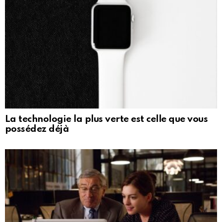
La technologie la plus verte est celle que vous
possédez déjà