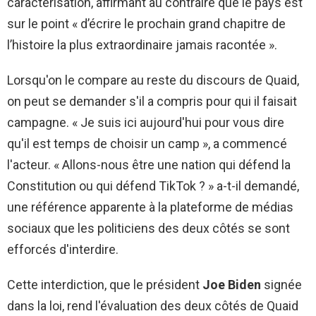
caractérisation, affirmant au contraire que le pays est
sur le point « d’écrire le prochain grand chapitre de
l’histoire la plus extraordinaire jamais racontée ».
Lorsqu'on le compare au reste du discours de Quaid,
on peut se demander s'il a compris pour qui il faisait
campagne. « Je suis ici aujourd'hui pour vous dire
qu'il est temps de choisir un camp », a commencé
l'acteur. « Allons-nous être une nation qui défend la
Constitution ou qui défend TikTok ? » a-t-il demandé,
une référence apparente à la plateforme de médias
sociaux que les politiciens des deux côtés se sont
efforcés d'interdire.
Cette interdiction, que le président
Joe Biden
signée
dans la loi, rend l'évaluation des deux côtés de Quaid