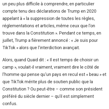
un peu plus difficile à comprendre, en particulier
compte tenu des déclarations de Trump en 2020
appelant à « la suppression de toutes les règles,
réglementations et articles, même ceux que l'on
trouve dans la Constitution ». Pendant ce temps, en
juillet, Trump a fièrement annoncé : « Je suis pour
TikTok » alors que l'interdiction avançait.
Alors, quand Quaid dit : « Il est temps de choisir un
camp », voulait-il vraiment, vraiment dire le côté de
l'homme qui pense qu'un pays en recul est « beau » et
que TikTok mérite plus de soutien public que la
Constitution ? Ou peut-être – comme son président
préféré du siècle dernier – qu’il est simplement
confus.