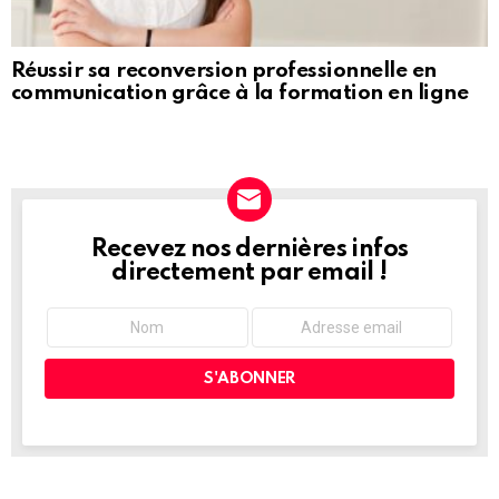
Réussir sa reconversion professionnelle en
communication grâce à la formation en ligne
Recevez nos dernières infos
NEWSLETTER
directement par email !