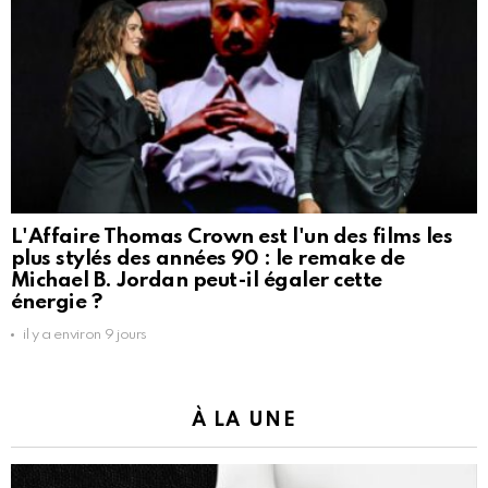
L'Affaire Thomas Crown est l'un des films les
plus stylés des années 90 : le remake de
Michael B. Jordan peut-il égaler cette
énergie ?
il y a environ 9 jours
À LA UNE