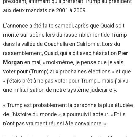
président, affirmant qu'il préférait Trump au président
aux deux mandats de 2001 à 2009.
L'annonce a été faite samedi, après que Quaid soit
monté sur scène lors du rassemblement de Trump
dans la vallée de Coachella en Californie. Lors du
rassemblement, Quaid, qui a dit avec hésitation
Pier
Morgan
en mai, « moi-même, je pense que je vais
voter pour (Trump) aux prochaines élections » et que
« j'étais prêt à ne pas voter pour Trump… mais j'ai vu
une militarisation de notre système judiciaire ».
« Trump est probablement la personne la plus étudiée
de l'histoire du monde », a poursuivi l'acteur. « Et ils
n'ont pas vraiment réussi à le convaincre. »