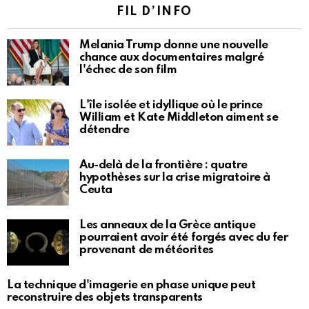
FIL D’INFO
Melania Trump donne une nouvelle
chance aux documentaires malgré
l'échec de son film
L'île isolée et idyllique où le prince
William et Kate Middleton aiment se
détendre
Au-delà de la frontière : quatre
hypothèses sur la crise migratoire à
Ceuta
Les anneaux de la Grèce antique
pourraient avoir été forgés avec du fer
provenant de météorites
La technique d'imagerie en phase unique peut
reconstruire des objets transparents