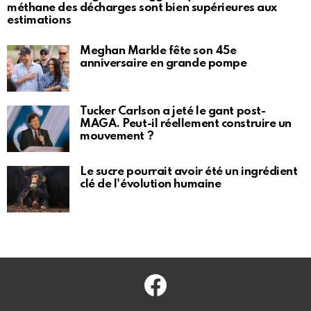
méthane des décharges sont bien supérieures aux
estimations
Meghan Markle fête son 45e
anniversaire en grande pompe
Tucker Carlson a jeté le gant post-
MAGA. Peut-il réellement construire un
mouvement ?
Le sucre pourrait avoir été un ingrédient
clé de l'évolution humaine
Facebook