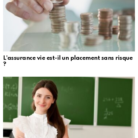
L’assurance vie est-il un placement sans risque
?