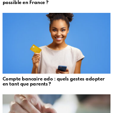
possible en France ?
Compte bancaire ado : quels gestes adopter
en tant que parents ?