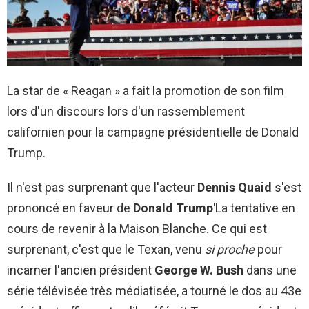
La star de « Reagan » a fait la promotion de son film
lors d'un discours lors d'un rassemblement
californien pour la campagne présidentielle de Donald
Trump.
Il n'est pas surprenant que l'acteur
Dennis Quaid
s'est
prononcé en faveur de
Donald Trump'
La tentative en
cours de revenir à la Maison Blanche. Ce qui est
surprenant, c'est que le Texan, venu
si proche
pour
incarner l'ancien président
George W. Bush
dans une
série télévisée très médiatisée, a tourné le dos au 43e