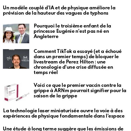
Un modèle couplé d’IA et de physique améliore la
prévision de la hauteur des vagues de typhons
Pourquoi le troisième enfant de la
princesse Eugénie n'est pas né en
Angleterre
Comment TikTok a essayé (et a échoué
dans un premier temps) de bloquer le
livestream de Perez Hilton : une
chronologie d'une crise diffusée en
temps réel
Voici ce que le premier vaccin contre la
grippe à ARNm pourrait signifier pour la
saison de la grippe
La technologie laser miniaturisée ouvre la voie à des
expériences de physique fondamentale dans l'espace
Une étude à long terme suggère que les émissions de