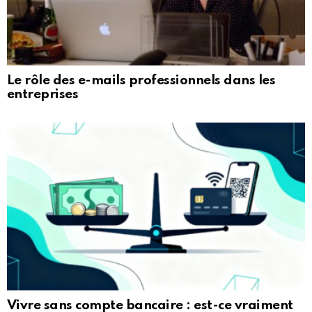
Le rôle des e-mails professionnels dans les
entreprises
Vivre sans compte bancaire : est-ce vraiment