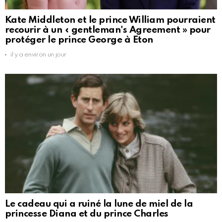
Kate Middleton et le prince William pourraient
recourir à un « gentleman's Agreement » pour
protéger le prince George à Eton
il y a environ un jour
Le cadeau qui a ruiné la lune de miel de la
princesse Diana et du prince Charles