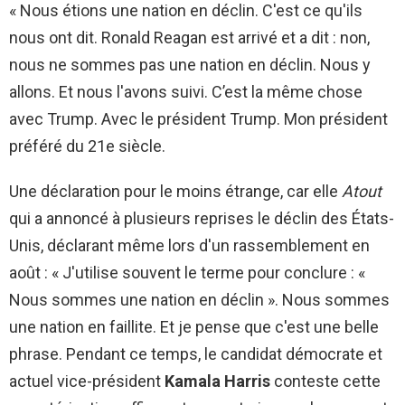
« Nous étions une nation en déclin. C'est ce qu'ils
nous ont dit. Ronald Reagan est arrivé et a dit : non,
nous ne sommes pas une nation en déclin. Nous y
allons. Et nous l'avons suivi. C’est la même chose
avec Trump. Avec le président Trump. Mon président
préféré du 21e siècle.
Une déclaration pour le moins étrange, car elle
Atout
qui a annoncé à plusieurs reprises le déclin des États-
Unis, déclarant même lors d'un rassemblement en
août : « J'utilise souvent le terme pour conclure : «
Nous sommes une nation en déclin ». Nous sommes
une nation en faillite. Et je pense que c'est une belle
phrase. Pendant ce temps, le candidat démocrate et
actuel vice-président
Kamala Harris
conteste cette