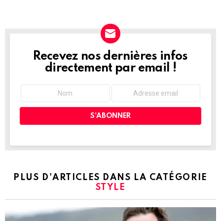
Recevez nos dernières infos
NEWSLETTER
directement par email !
PLUS D'ARTICLES DANS LA CATÉGORIE
STYLE