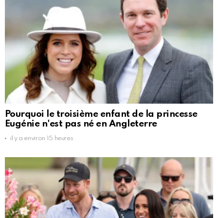
Pourquoi le troisième enfant de la princesse
Eugénie n'est pas né en Angleterre
il y a environ 15 heures