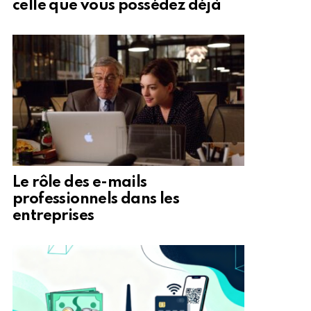
celle que vous possédez déjà
Le rôle des e-mails
professionnels dans les
entreprises