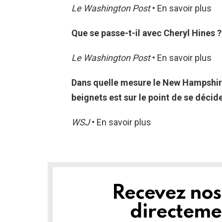
Le Washington Post
• En savoir plus
Que se passe-t-il avec Cheryl Hines ?
Le Washington Post
• En savoir plus
Dans quelle mesure le New Hampshire 
beignets est sur le point de se décid
WSJ
• En savoir plus
Recevez nos 
NEWSLETTER
directemen