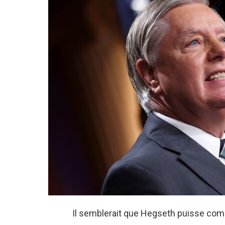
Il semblerait que Hegseth puisse comp