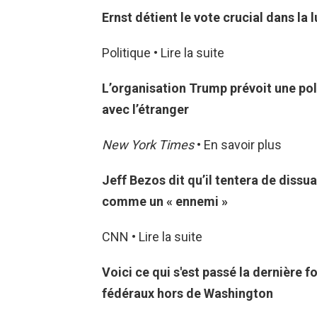
Ernst détient le vote crucial dans la
Politique • Lire la suite
L’organisation Trump prévoit une pol
avec l’étranger
New York Times
• En savoir plus
Jeff Bezos dit qu’il tentera de diss
comme un « ennemi »
CNN • Lire la suite
Voici ce qui s'est passé la dernière 
fédéraux hors de Washington