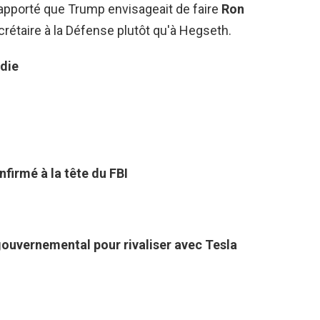
apporté que Trump envisageait de faire
Ron
rétaire à la Défense plutôt qu'à Hegseth.
die
nfirmé à la tête du FBI
ouvernemental pour rivaliser avec Tesla