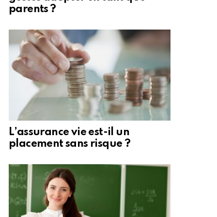
parents ?
L’assurance vie est-il un
placement sans risque ?