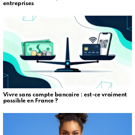
entreprises
Vivre sans compte bancaire : est-ce vraiment
possible en France ?