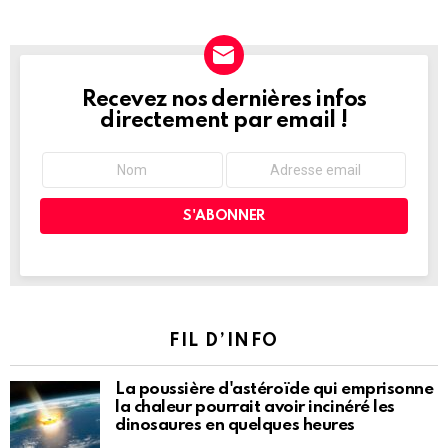
Recevez nos dernières infos
NEWSLETTER
directement par email !
FIL D’INFO
La poussière d'astéroïde qui emprisonne
la chaleur pourrait avoir incinéré les
dinosaures en quelques heures