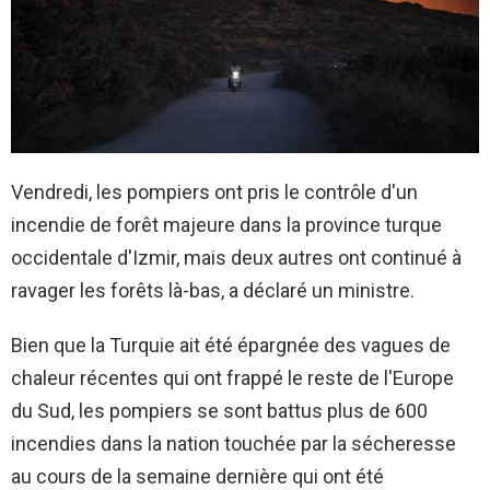
Vendredi, les pompiers ont pris le contrôle d'un
incendie de forêt majeure dans la province turque
occidentale d'Izmir, mais deux autres ont continué à
ravager les forêts là-bas, a déclaré un ministre.
Bien que la Turquie ait été épargnée des vagues de
chaleur récentes qui ont frappé le reste de l'Europe
du Sud, les pompiers se sont battus plus de 600
incendies dans la nation touchée par la sécheresse
au cours de la semaine dernière qui ont été