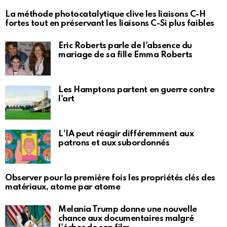
La méthode photocatalytique clive les liaisons C-H
fortes tout en préservant les liaisons C-Si plus faibles
Eric Roberts parle de l'absence du
mariage de sa fille Emma Roberts
Les Hamptons partent en guerre contre
l'art
L'IA peut réagir différemment aux
patrons et aux subordonnés
Observer pour la première fois les propriétés clés des
matériaux, atome par atome
Melania Trump donne une nouvelle
chance aux documentaires malgré