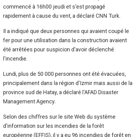
commencé à 16h00 jeudi et s'est propagé
rapidement à cause du vent, a déclaré CNN Turk.
Il a indiqué que deux personnes qui avaient coupé le
fer pour une utilisation dans la construction avaient
été arrêtées pour suspicion d'avoir déclenché
l'incendie.
Lundi, plus de 50 000 personnes ont été évacuées,
principalement dans la région d'Izmir mais aussi de la
province sud de Hatay, a déclaré l'AFAD Disaster
Management Agency.
Selon des chiffres sur le site Web du système
d'information sur les incendies de la forêt
européenne (EFFIS), il y a eu 96 incendies de forêt en