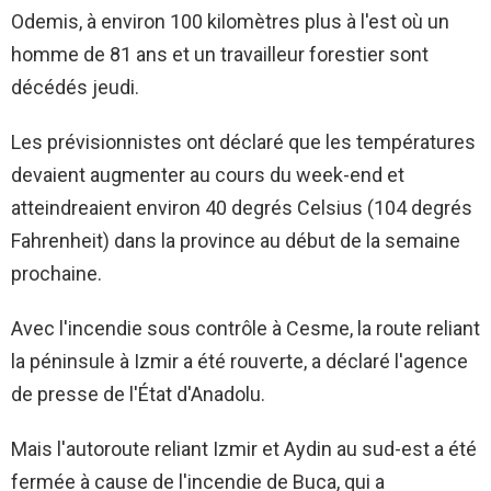
Odemis, à environ 100 kilomètres plus à l'est où un
homme de 81 ans et un travailleur forestier sont
décédés jeudi.
Les prévisionnistes ont déclaré que les températures
devaient augmenter au cours du week-end et
atteindreaient environ 40 degrés Celsius (104 degrés
Fahrenheit) dans la province au début de la semaine
prochaine.
Avec l'incendie sous contrôle à Cesme, la route reliant
la péninsule à Izmir a été rouverte, a déclaré l'agence
de presse de l'État d'Anadolu.
Mais l'autoroute reliant Izmir et Aydin au sud-est a été
fermée à cause de l'incendie de Buca, qui a