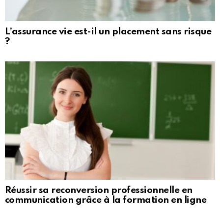
L’assurance vie est-il un placement sans risque
?
Réussir sa reconversion professionnelle en
communication grâce à la formation en ligne