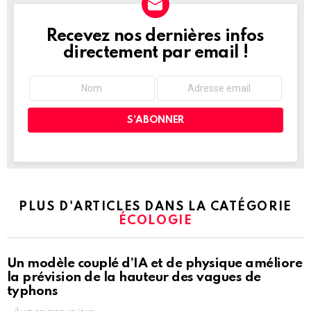
Recevez nos dernières infos
NEWSLETTER
directement par email !
PLUS D'ARTICLES DANS LA CATÉGORIE
ÉCOLOGIE
Un modèle couplé d’IA et de physique améliore
la prévision de la hauteur des vagues de
typhons