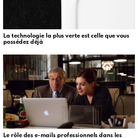
La technologie la plus verte est celle que vous
possédez déjà
Le rôle des e-mails professionnels dans les