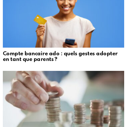
Compte bancaire ado : quels gestes adopter
en tant que parents ?