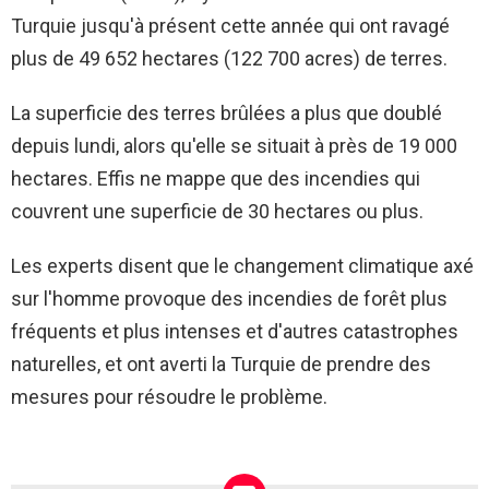
Turquie jusqu'à présent cette année qui ont ravagé
plus de 49 652 hectares (122 700 acres) de terres.
La superficie des terres brûlées a plus que doublé
depuis lundi, alors qu'elle se situait à près de 19 000
hectares. Effis ne mappe que des incendies qui
couvrent une superficie de 30 hectares ou plus.
Les experts disent que le changement climatique axé
sur l'homme provoque des incendies de forêt plus
fréquents et plus intenses et d'autres catastrophes
naturelles, et ont averti la Turquie de prendre des
mesures pour résoudre le problème.