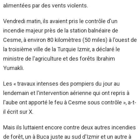
alimentées par des vents violents.
Vendredi matin, ils avaient pris le contrôle d'un
incendie majeur près de la station balnéaire de
Cesme, à environ 80 kilomètres (50 miles) à l'ouest de
la troisième ville de la Turquie Izmir, a déclaré le
ministre de l'agriculture et des forêts Ibrahim
Yumakli.
Les « travaux intenses des pompiers du jour au
lendemain et l'intervention aérienne qui ont repris à
l'aube ont apporté le feu à Cesme sous contrôle », a-t-
il écrit sur X.
Mais ils luttaient encore contre deux autres incendies
de forêt, un à Buca juste au sud d'Izmir et un autre à