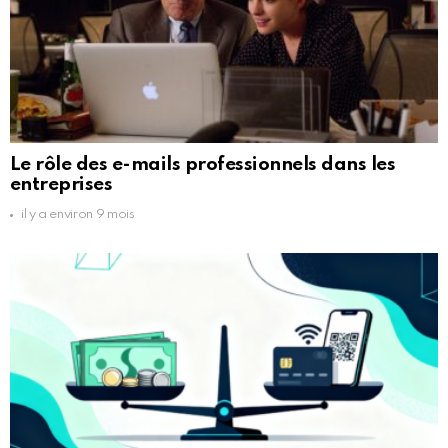
Le rôle des e-mails professionnels dans les
entreprises
il y a environ 9 mois