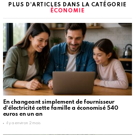
PLUS D'ARTICLES DANS LA CATÉGORIE
ÉCONOMIE
En changeant simplement de fournisseur
d’électricité cette famille a économisé 540
euros en un an
il y a environ 2 mois