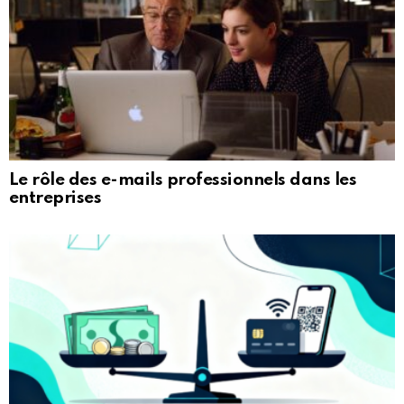
Le rôle des e-mails professionnels dans les
entreprises