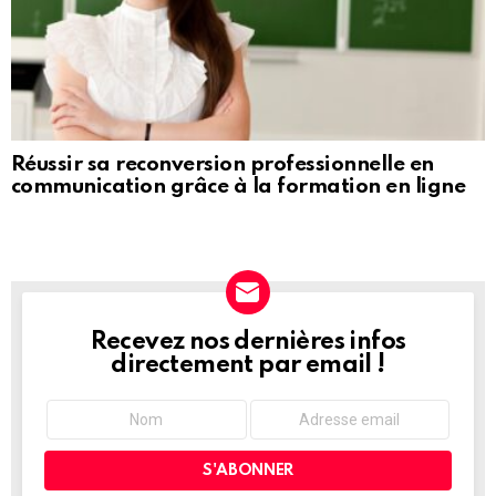
Réussir sa reconversion professionnelle en
communication grâce à la formation en ligne
Recevez nos dernières infos
NEWSLETTER
directement par email !