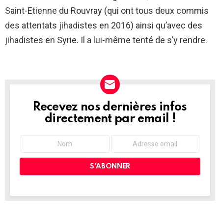
Saint-Etienne du Rouvray (qui ont tous deux commis
des attentats jihadistes en 2016) ainsi qu’avec des
jihadistes en Syrie. Il a lui-même tenté de s’y rendre.
Recevez nos dernières infos
NEWSLETTER
directement par email !