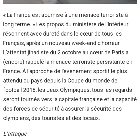
« La France est soumise à une menace terroriste à
long terme. » Les propos du ministère de l’Intérieur
résonnent avec dureté dans le cœur de tous les
Français, après un nouveau week-end d’horreur.
L’attentat jihadiste du 2 octobre au cœur de Paris a
(encore) rappelé la menace terroriste persistante en
France. À l’approche de l’événement sportif le plus
attendu du pays depuis la Coupe du monde de
football 2018, les Jeux Olympiques, tous les regards
seront tournés vers la capitale française et la capacité
des forces de sécurité à assurer la sécurité des
olympiens, des touristes et des locaux.
L’attaque