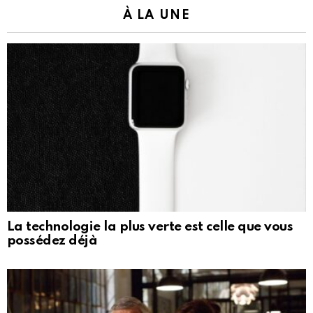
À LA UNE
La technologie la plus verte est celle que vous
possédez déjà