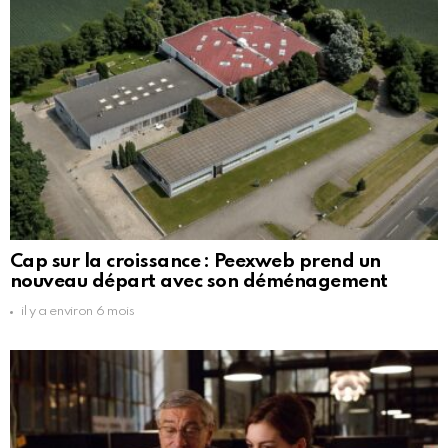
Cap sur la croissance : Peexweb prend un
nouveau départ avec son déménagement
il y a environ 6 mois