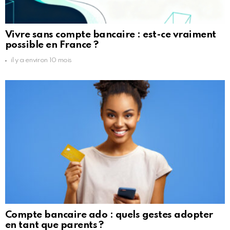
Vivre sans compte bancaire : est-ce vraiment
possible en France ?
il y a environ 10 mois
Compte bancaire ado : quels gestes adopter
en tant que parents ?