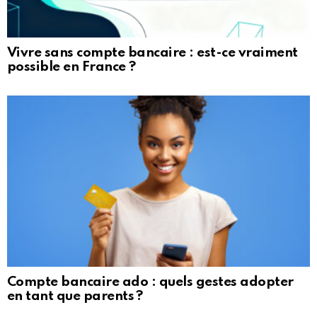
Vivre sans compte bancaire : est-ce vraiment
possible en France ?
Compte bancaire ado : quels gestes adopter
en tant que parents ?