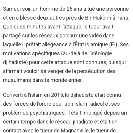
Samedi soir, un homme de 26 ans a tué une personne
et en a blessé deux autres près de Bir-Hakeim à Paris.
Quelques minutes avant l’attaque, le tueur avait
partagé sur les réseaux sociaux une vidéo dans
laquelle il prêtait allégeance à l’État islamique (EI). Ses
motivations spécifiques (au-delà de l’idéologie
djihadiste) pour cette attaque sont connues, puisqu’il
affirmait vouloir se venger de la persécution des
musulmans dans le monde entier.
Converti à l’islam en 2015, le djihadiste était connu
des forces de l’ordre pour son islam radical et ses
problèmes psychiatriques. Il était impliqué depuis un
certain temps dans le réseau jihadiste et était en
contact avec le tueur de Magnanville, le tueur de