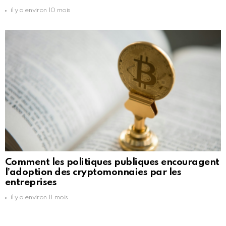
il y a environ 10 mois
Comment les politiques publiques encouragent
l’adoption des cryptomonnaies par les
entreprises
il y a environ 11 mois