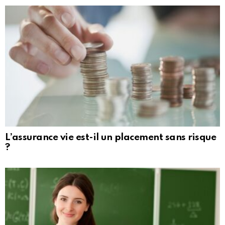
L’assurance vie est-il un placement sans risque
?