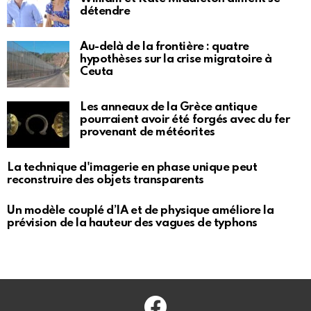
détendre
Au-delà de la frontière : quatre
hypothèses sur la crise migratoire à
Ceuta
Les anneaux de la Grèce antique
pourraient avoir été forgés avec du fer
provenant de météorites
La technique d'imagerie en phase unique peut
reconstruire des objets transparents
Un modèle couplé d’IA et de physique améliore la
prévision de la hauteur des vagues de typhons
Facebook