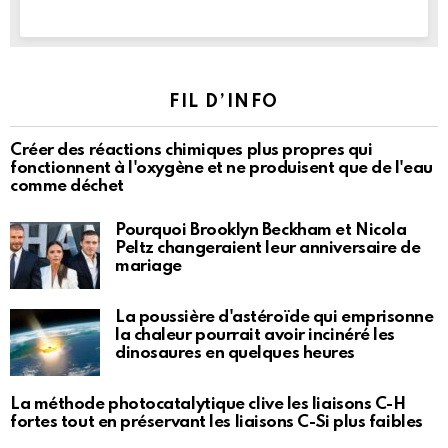
FIL D’INFO
Créer des réactions chimiques plus propres qui
fonctionnent à l'oxygène et ne produisent que de l'eau
comme déchet
Pourquoi Brooklyn Beckham et Nicola
Peltz changeraient leur anniversaire de
mariage
La poussière d'astéroïde qui emprisonne
la chaleur pourrait avoir incinéré les
dinosaures en quelques heures
La méthode photocatalytique clive les liaisons C-H
fortes tout en préservant les liaisons C-Si plus faibles