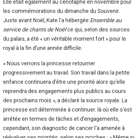
Elle était également au cénotaphe en novembre pour
les commémorations du dimanche du Souvenir.
Juste avant Noël, Kate l'a hébergée
Ensemble au
service de chants de Noël
ce qui, selon des sources
du palais, a été « un véritable moment fort » pour le
royal à la fin d’une année difficile.
« Nous verrons la princesse retourner
progressivement au travail. Son travail dans la petite
enfance continuera d'être une priorité alors qu'elle
reprendra des engagements plus publics au cours
des prochains mois », a déclaré la source royale. La
princesse est déterminée à continuer. là où elle s'est
arrêtée en termes de tâches et d'engagements,
cependant, son diagnostic de cancer l'a amenée à
réévaluer ses priorités, selon ses proches : « Même si