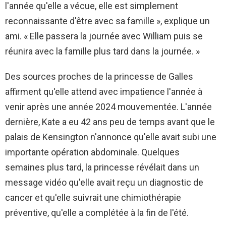
l'année qu'elle a vécue, elle est simplement
reconnaissante d'être avec sa famille », explique un
ami. « Elle passera la journée avec William puis se
réunira avec la famille plus tard dans la journée. »
Des sources proches de la princesse de Galles
affirment qu'elle attend avec impatience l'année à
venir après une année 2024 mouvementée. L'année
dernière, Kate a eu 42 ans peu de temps avant que le
palais de Kensington n'annonce qu'elle avait subi une
importante opération abdominale. Quelques
semaines plus tard, la princesse révélait dans un
message vidéo qu'elle avait reçu un diagnostic de
cancer et qu'elle suivrait une chimiothérapie
préventive, qu'elle a complétée à la fin de l'été.