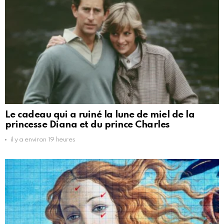
Le cadeau qui a ruiné la lune de miel de la
princesse Diana et du prince Charles
il y a environ 19 heures