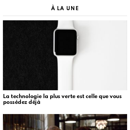
À LA UNE
La technologie la plus verte est celle que vous
possédez déjà