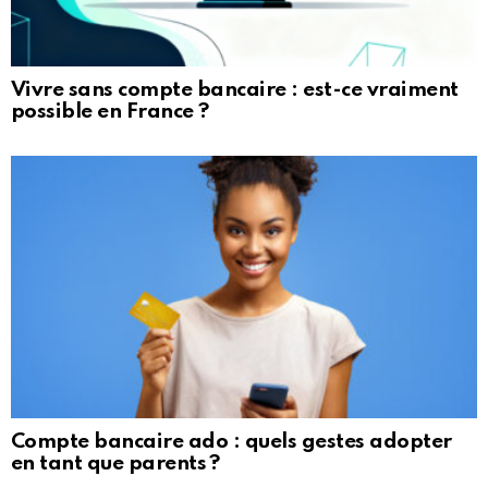
Vivre sans compte bancaire : est-ce vraiment
possible en France ?
Compte bancaire ado : quels gestes adopter
en tant que parents ?