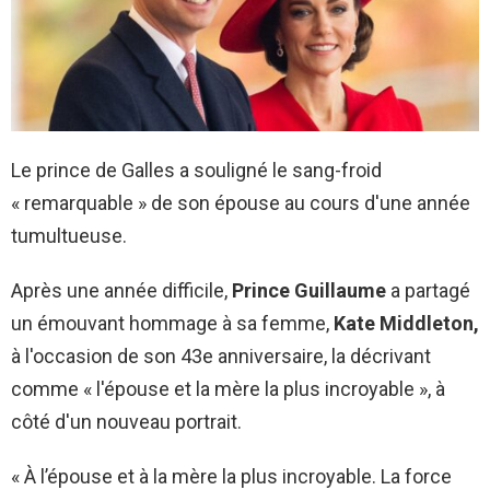
Le prince de Galles a souligné le sang-froid
« remarquable » de son épouse au cours d'une année
tumultueuse.
Après une année difficile,
Prince Guillaume
a partagé
un émouvant hommage à sa femme,
Kate Middleton,
à l'occasion de son 43e anniversaire, la décrivant
comme « l'épouse et la mère la plus incroyable », à
côté d'un nouveau portrait.
« À l’épouse et à la mère la plus incroyable. La force