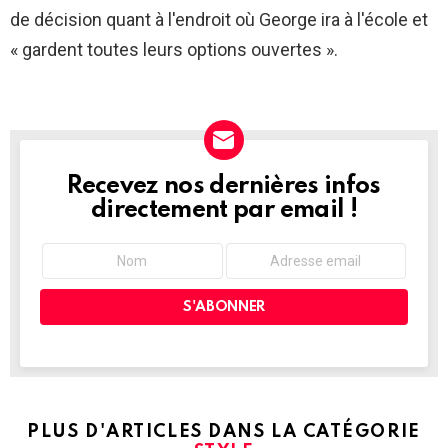
de décision quant à l'endroit où George ira à l'école et
« gardent toutes leurs options ouvertes ».
Recevez nos dernières infos
NEWSLETTER
directement par email !
PLUS D'ARTICLES DANS LA CATÉGORIE