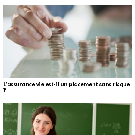
L’assurance vie est-il un placement sans risque
?