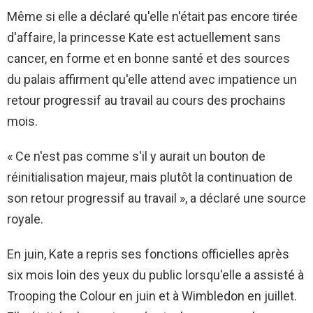
Même si elle a déclaré qu'elle n'était pas encore tirée
d'affaire, la princesse Kate est actuellement sans
cancer, en forme et en bonne santé et des sources
du palais affirment qu'elle attend avec impatience un
retour progressif au travail au cours des prochains
mois.
« Ce n'est pas comme s'il y aurait un bouton de
réinitialisation majeur, mais plutôt la continuation de
son retour progressif au travail », a déclaré une source
royale.
En juin, Kate a repris ses fonctions officielles après
six mois loin des yeux du public lorsqu'elle a assisté à
Trooping the Colour en juin et à Wimbledon en juillet.