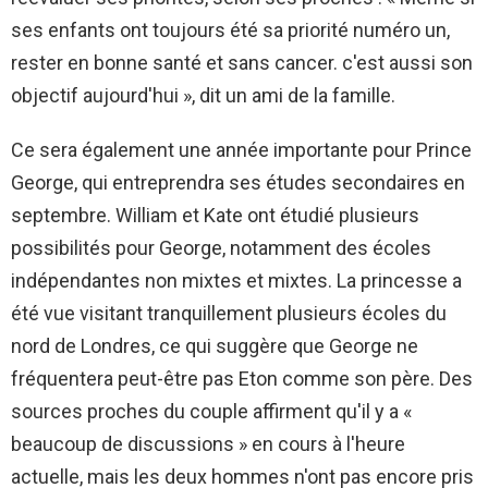
ses enfants ont toujours été sa priorité numéro un,
rester en bonne santé et sans cancer. c'est aussi son
objectif aujourd'hui », dit un ami de la famille.
Ce sera également une année importante pour Prince
George, qui entreprendra ses études secondaires en
septembre. William et Kate ont étudié plusieurs
possibilités pour George, notamment des écoles
indépendantes non mixtes et mixtes. La princesse a
été vue visitant tranquillement plusieurs écoles du
nord de Londres, ce qui suggère que George ne
fréquentera peut-être pas Eton comme son père. Des
sources proches du couple affirment qu'il y a «
beaucoup de discussions » en cours à l'heure
actuelle, mais les deux hommes n'ont pas encore pris