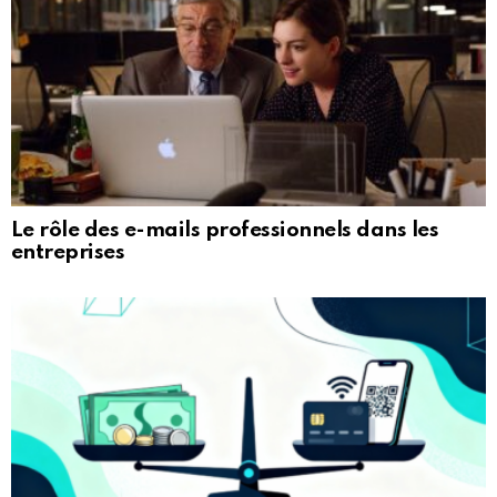
Le rôle des e-mails professionnels dans les
entreprises