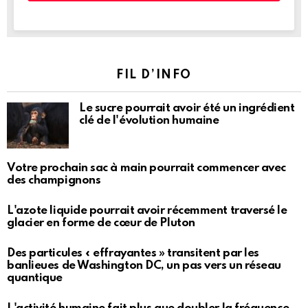
FIL D’INFO
Le sucre pourrait avoir été un ingrédient
clé de l'évolution humaine
Votre prochain sac à main pourrait commencer avec
des champignons
L'azote liquide pourrait avoir récemment traversé le
glacier en forme de cœur de Pluton
Des particules « effrayantes » transitent par les
banlieues de Washington DC, un pas vers un réseau
quantique