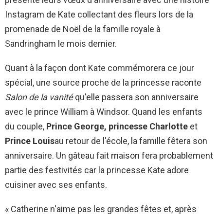
Instagram de Kate collectant des fleurs lors de la
promenade de Noël de la famille royale à
Sandringham le mois dernier.
Quant à la façon dont Kate commémorera ce jour
spécial, une source proche de la princesse raconte
Salon de la vanité
qu'elle passera son anniversaire
avec le prince William à Windsor. Quand les enfants
du couple,
Prince George, princesse Charlotte
et
Prince Louis
au retour de l'école, la famille fêtera son
anniversaire. Un gâteau fait maison fera probablement
partie des festivités car la princesse Kate adore
cuisiner avec ses enfants.
« Catherine n'aime pas les grandes fêtes et, après