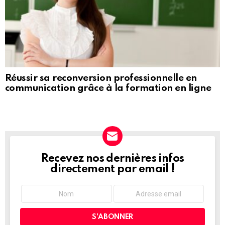
Réussir sa reconversion professionnelle en
communication grâce à la formation en ligne
Recevez nos dernières infos
NEWSLETTER
directement par email !