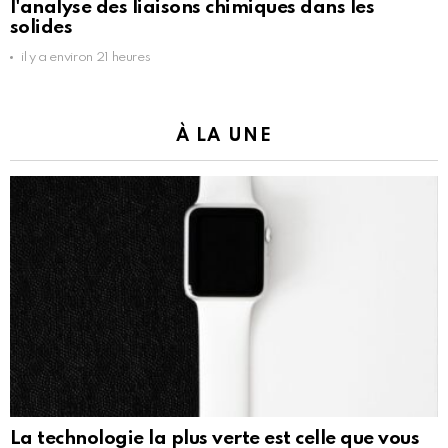
l'analyse des liaisons chimiques dans les
solides
il y a environ 21 heures
À LA UNE
La technologie la plus verte est celle que vous