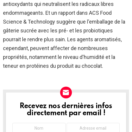
antioxydants qui neutralisent les radicaux libres
endommageants. Et un rapport dans ACS Food
Science & Technology suggère que l'emballage de la
gâterie sucrée avec les pré- et les probiotiques
pourrait le rendre plus sain. Les agents aromatisés,
cependant, peuvent affecter de nombreuses
propriétés, notamment le niveau d'humidité et la
teneur en protéines du produit au chocolat.
Recevez nos dernières infos
NEWSLETTER
directement par email !