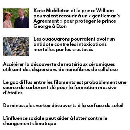
Kate Middleton et le prince William
pourraient recourir à un « gentleman's
Agreement » pour protéger le prince
George à Eton
Les ouaouarons pourraient avoir un
antidote contre les intoxications
mortelles par les crustacés
Accélérer la découverte de matériaux céramiques
utilisant des dispersions de nanofibres de cellulose
Le gaz diffus entre les filaments est probablement une
source de carburant clé pour la formation massive
d'étoiles
De minuscules vortex découverts à la surface du soleil
L’influence sociale peut aider à lutter contre le
changement climatique