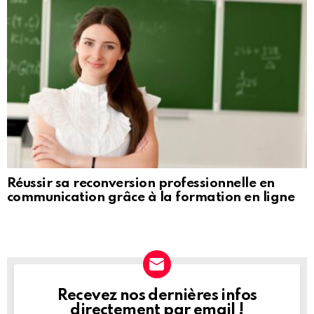
Réussir sa reconversion professionnelle en
communication grâce à la formation en ligne
Recevez nos dernières infos
NEWSLETTER
directement par email !