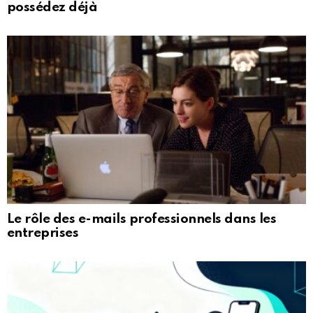
possédez déjà
Le rôle des e-mails professionnels dans les
entreprises