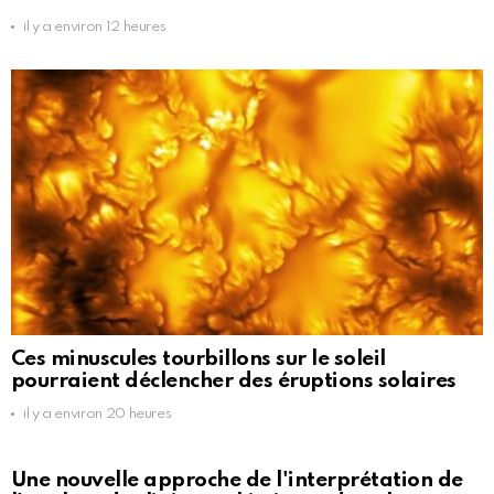
il y a environ 12 heures
Ces minuscules tourbillons sur le soleil
pourraient déclencher des éruptions solaires
il y a environ 20 heures
Une nouvelle approche de l'interprétation de