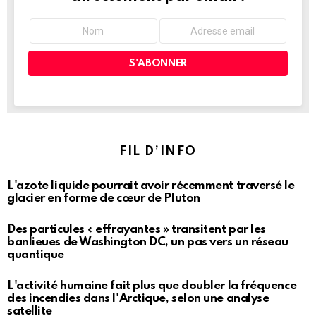
FIL D’INFO
L'azote liquide pourrait avoir récemment traversé le
glacier en forme de cœur de Pluton
Des particules « effrayantes » transitent par les
banlieues de Washington DC, un pas vers un réseau
quantique
L'activité humaine fait plus que doubler la fréquence
des incendies dans l'Arctique, selon une analyse
satellite