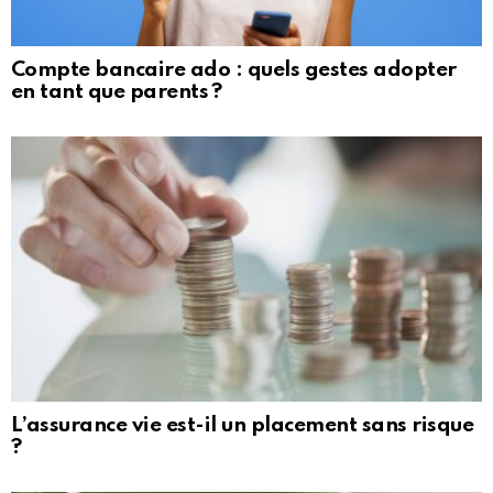
Compte bancaire ado : quels gestes adopter
en tant que parents ?
L’assurance vie est-il un placement sans risque
?