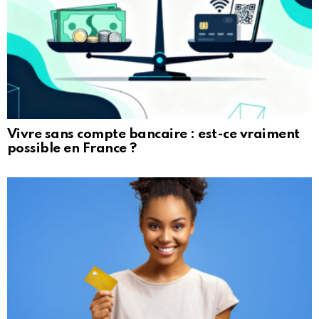
Vivre sans compte bancaire : est-ce vraiment
possible en France ?