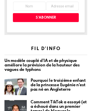
FIL D’INFO
Un modèle couplé d’IA et de physique
améliore la prévision de la hauteur des
vagues de typhons
Pourquoi le troisième enfant
de la princesse Eugénie n'est
pas né en Angleterre
Comment TikTok a essayé (et
a échoué dans un premier