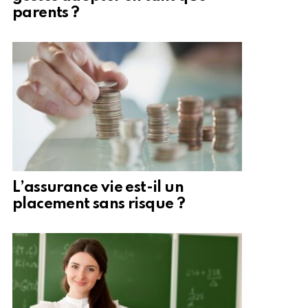
parents ?
L’assurance vie est-il un
placement sans risque ?