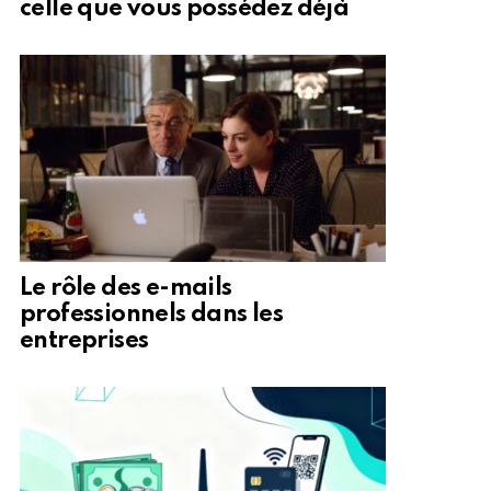
celle que vous possédez déjà
Le rôle des e-mails
professionnels dans les
entreprises