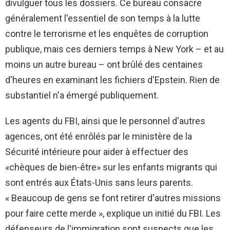
divulguer tous les dossiers. Ce bureau consacre
généralement l'essentiel de son temps à la lutte
contre le terrorisme et les enquêtes de corruption
publique, mais ces derniers temps à New York – et au
moins un autre bureau – ont brûlé des centaines
d'heures en examinant les fichiers d'Epstein. Rien de
substantiel n'a émergé publiquement.
Les agents du FBI, ainsi que le personnel d'autres
agences, ont été enrôlés par le ministère de la
Sécurité intérieure pour aider à effectuer des
«chèques de bien-être» sur les enfants migrants qui
sont entrés aux États-Unis sans leurs parents.
« Beaucoup de gens se font retirer d'autres missions
pour faire cette merde », explique un initié du FBI. Les
défenseurs de l'immigration sont suspects que les