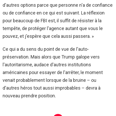
d'autres options parce que personne n'a de confiance
ou de confiance en ce qui est suivant. La réflexion
pour beaucoup de FBI est, il suffit de résister à la
tempête, de protéger l'agence autant que vous le
pouvez, et j'espère que cela aussi passera. »
Ce qui a du sens du point de vue de l'auto-
préservation. Mais alors que Trump galope vers
l'autoritarisme, audace d'autres institutions
américaines pour essayer de l'arrêter, le moment
venait probablement lorsque de la bruine – ou
d'autres héros tout aussi improbables – devra à
nouveau prendre position.