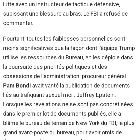
lutte avec un instructeur de tactique défensive,
subissant une blessure au bras. Le FBI a refusé de
commenter.
Pourtant, toutes les faiblesses personnelles sont
moins significatives que la façon dont l'équipe Trump
utilise les ressources du Bureau, en les déploie dans
la poursuite des priorités politiques et des
obsessions de l'administration. procureur général
Pam Bondi
avait vanté la publication de documents
liés au trafiquant sexuel mort Jeffrey Epstein.
Lorsque les révélations ne se sont pas concrétisées
dans le premier lot de documents publiés, elle a
blâmé le bureau de terrain de New York du FBI, le plus
grand avant-poste du bureau, pour avoir omis de