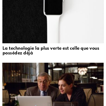
La technologie la plus verte est celle que vous
possédez déjà