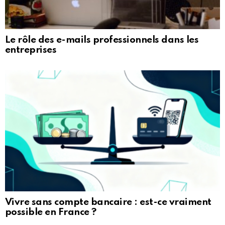
Le rôle des e-mails professionnels dans les
entreprises
Vivre sans compte bancaire : est-ce vraiment
possible en France ?