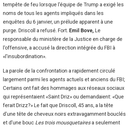
tempête de feu lorsque l'équipe de Trump a exigé les
noms de tous les agents impliqués dans les
enquêtes du 6 janvier, un prélude apparent à une
purge. Driscoll a refusé. Fort.
Emil Bove,
Le
responsable du ministère de la Justice en charge de
l'offensive, a accusé la direction intégrée du FBI à
«l'insubordination».
La parole de la confrontation a rapidement circulé
largement parmi les agents actuels et anciens du FBI;
Certains ont fait des hommages aux réseaux sociaux
qui représentaient «Saint Driz» ou demandaient: «Que
ferait Drizz?» Le fait que Driscoll, 45 ans, a la tête
d'une tête de cheveux noirs extravagamment bouclés
et d'une bouc
Les trois mousquetaires
a seulement