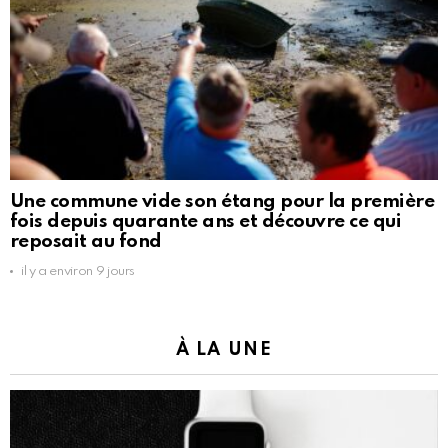
Une commune vide son étang pour la première
fois depuis quarante ans et découvre ce qui
reposait au fond
il y a environ 9 jours
À LA UNE