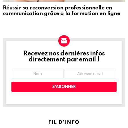
Réussir sa reconversion professionnelle en
communication grâce à la formation en ligne
Recevez nos dernières infos
NEWSLETTER
directement par email !
FIL D’INFO