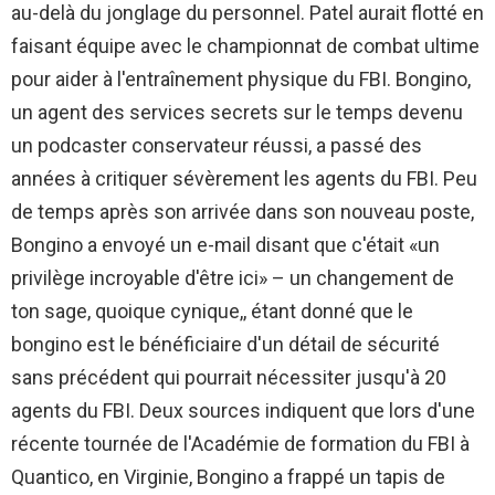
au-delà du jonglage du personnel. Patel aurait flotté en
faisant équipe avec le championnat de combat ultime
pour aider à l'entraînement physique du FBI. Bongino,
un agent des services secrets sur le temps devenu
un podcaster conservateur réussi, a passé des
années à critiquer sévèrement les agents du FBI. Peu
de temps après son arrivée dans son nouveau poste,
Bongino a envoyé un e-mail disant que c'était «un
privilège incroyable d'être ici» – un changement de
ton sage, quoique cynique,, étant donné que le
bongino est le bénéficiaire d'un détail de sécurité
sans précédent qui pourrait nécessiter jusqu'à 20
agents du FBI. Deux sources indiquent que lors d'une
récente tournée de l'Académie de formation du FBI à
Quantico, en Virginie, Bongino a frappé un tapis de