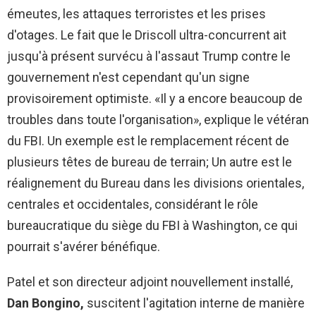
émeutes, les attaques terroristes et les prises
d'otages. Le fait que le Driscoll ultra-concurrent ait
jusqu'à présent survécu à l'assaut Trump contre le
gouvernement n'est cependant qu'un signe
provisoirement optimiste. «Il y a encore beaucoup de
troubles dans toute l'organisation», explique le vétéran
du FBI. Un exemple est le remplacement récent de
plusieurs têtes de bureau de terrain; Un autre est le
réalignement du Bureau dans les divisions orientales,
centrales et occidentales, considérant le rôle
bureaucratique du siège du FBI à Washington, ce qui
pourrait s'avérer bénéfique.
Patel et son directeur adjoint nouvellement installé,
Dan Bongino,
suscitent l'agitation interne de manière