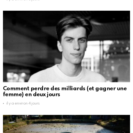
Comment perdre des milliards (et gagner une
femme) en deux jours
il y a environ 4 jours