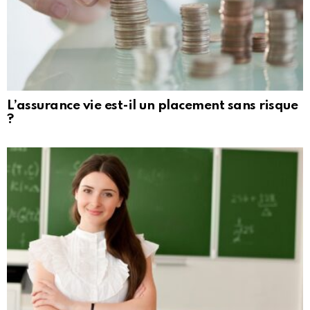
L’assurance vie est-il un placement sans risque
?