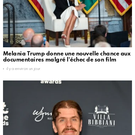
Melania Trump donne une nouvelle chance aux
documentaires malgré l'échec de son film
il y a environ un jour