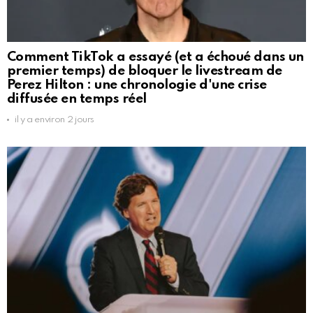
Comment TikTok a essayé (et a échoué dans un
premier temps) de bloquer le livestream de
Perez Hilton : une chronologie d'une crise
diffusée en temps réel
il y a environ 2 jours