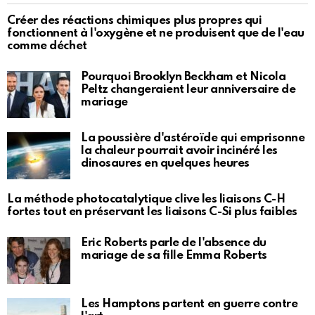
Créer des réactions chimiques plus propres qui
fonctionnent à l'oxygène et ne produisent que de l'eau
comme déchet
Pourquoi Brooklyn Beckham et Nicola
Peltz changeraient leur anniversaire de
mariage
La poussière d'astéroïde qui emprisonne
la chaleur pourrait avoir incinéré les
dinosaures en quelques heures
La méthode photocatalytique clive les liaisons C-H
fortes tout en préservant les liaisons C-Si plus faibles
Eric Roberts parle de l'absence du
mariage de sa fille Emma Roberts
Les Hamptons partent en guerre contre