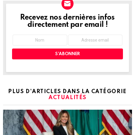
Recevez nos dernières infos
NEWSLETTER
directement par email !
PLUS D'ARTICLES DANS LA CATÉGORIE
ACTUALITÉS