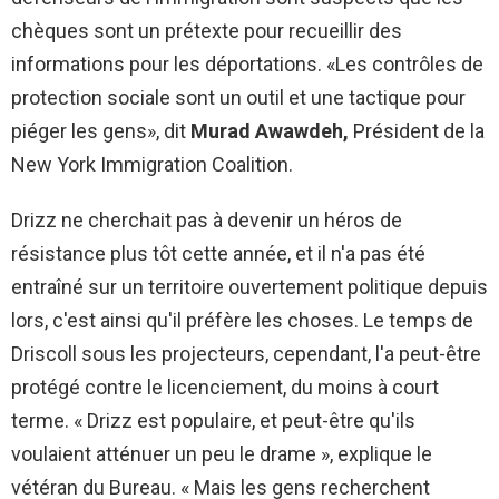
chèques sont un prétexte pour recueillir des
informations pour les déportations. «Les contrôles de
protection sociale sont un outil et une tactique pour
piéger les gens», dit
Murad Awawdeh,
Président de la
New York Immigration Coalition.
Drizz ne cherchait pas à devenir un héros de
résistance plus tôt cette année, et il n'a pas été
entraîné sur un territoire ouvertement politique depuis
lors, c'est ainsi qu'il préfère les choses. Le temps de
Driscoll sous les projecteurs, cependant, l'a peut-être
protégé contre le licenciement, du moins à court
terme. « Drizz est populaire, et peut-être qu'ils
voulaient atténuer un peu le drame », explique le
vétéran du Bureau. « Mais les gens recherchent