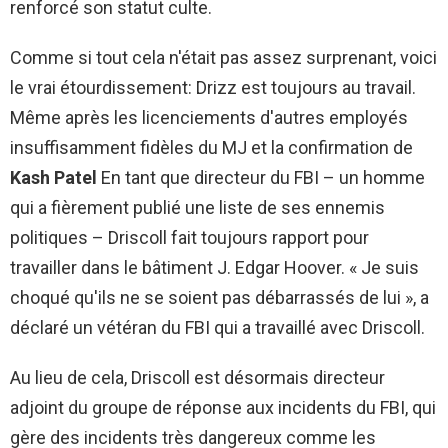
renforcé son statut culte.
Comme si tout cela n'était pas assez surprenant, voici
le vrai étourdissement: Drizz est toujours au travail.
Même après les licenciements d'autres employés
insuffisamment fidèles du MJ et la confirmation de
Kash Patel
En tant que directeur du FBI – un homme
qui a fièrement publié une liste de ses ennemis
politiques – Driscoll fait toujours rapport pour
travailler dans le bâtiment J. Edgar Hoover. « Je suis
choqué qu'ils ne se soient pas débarrassés de lui », a
déclaré un vétéran du FBI qui a travaillé avec Driscoll.
Au lieu de cela, Driscoll est désormais directeur
adjoint du groupe de réponse aux incidents du FBI, qui
gère des incidents très dangereux comme les