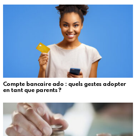
Compte bancaire ado : quels gestes adopter
en tant que parents ?