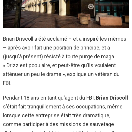
Brian Driscoll a été acclamé – et a inspiré les mèmes
– après avoir fait une position de principe, et a
(jusqu'à présent) résisté à toute purge de maga.
« Drizz est populaire, et peut-être qu'ils voulaient
atténuer un peu le drame », explique un vétéran du
FBI.
Pendant 18 ans en tant qu'agent du FBI,
Brian Driscoll
s'était fait tranquillement à ses occupations, même
lorsque cette entreprise était très dramatique,
comme participer à des missions de sauvetage