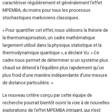
caractériser régulièrement et généralement l'effet
MPEMBA, du moins pour tous les processus
stochastiques markoviens classiques.
« Pour quantifier cet effet, nous utilisons la théorie de
la thermomajorisation, un cadre mathématique
largement utilisé dans la physique statistique et la
thermodynamique quantique », a déclaré Vu. « Ce
cadre nous permet de déterminer si un système plus
chaud se détend à l'équilibre plus rapidement qu'un
plus froid d'une manière indépendante d'une mesure
de distance particulière. »
Le nouveau critère conçu par cette équipe de
recherche pourrait bientôt ouvrir la voie à de nouvelles
explorations de l'effet MPEMBA intrigant, qui n'est