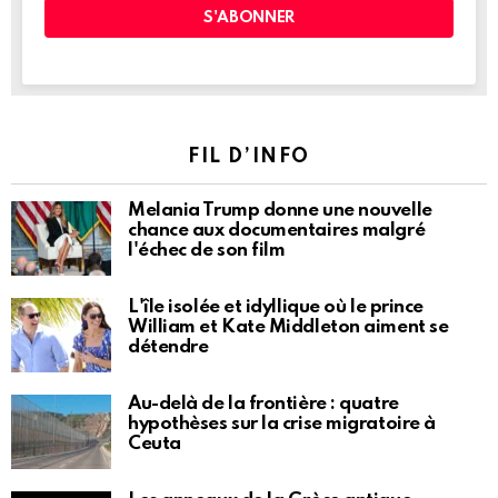
FIL D’INFO
Melania Trump donne une nouvelle
chance aux documentaires malgré
l'échec de son film
L'île isolée et idyllique où le prince
William et Kate Middleton aiment se
détendre
Au-delà de la frontière : quatre
hypothèses sur la crise migratoire à
Ceuta