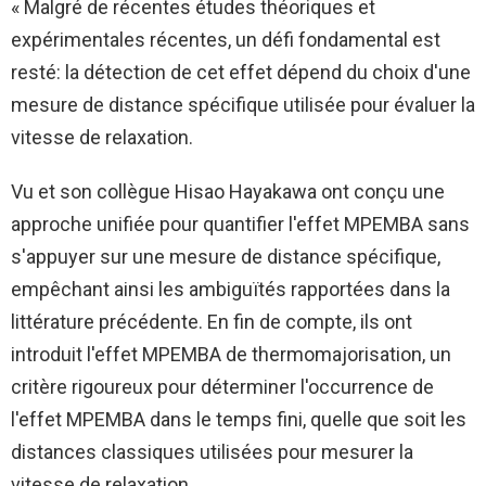
« Malgré de récentes études théoriques et
expérimentales récentes, un défi fondamental est
resté: la détection de cet effet dépend du choix d'une
mesure de distance spécifique utilisée pour évaluer la
vitesse de relaxation.
Vu et son collègue Hisao Hayakawa ont conçu une
approche unifiée pour quantifier l'effet MPEMBA sans
s'appuyer sur une mesure de distance spécifique,
empêchant ainsi les ambiguïtés rapportées dans la
littérature précédente. En fin de compte, ils ont
introduit l'effet MPEMBA de thermomajorisation, un
critère rigoureux pour déterminer l'occurrence de
l'effet MPEMBA dans le temps fini, quelle que soit les
distances classiques utilisées pour mesurer la
vitesse de relaxation.