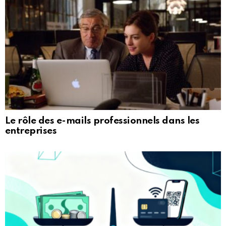
Le rôle des e-mails professionnels dans les
entreprises