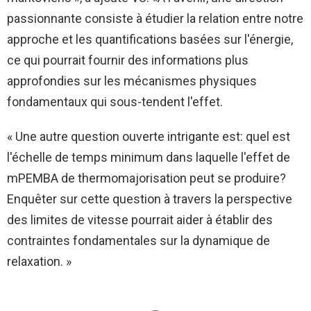
passionnante consiste à étudier la relation entre notre
approche et les quantifications basées sur l'énergie,
ce qui pourrait fournir des informations plus
approfondies sur les mécanismes physiques
fondamentaux qui sous-tendent l'effet.
« Une autre question ouverte intrigante est: quel est
l'échelle de temps minimum dans laquelle l'effet de
mPEMBA de thermomajorisation peut se produire?
Enquêter sur cette question à travers la perspective
des limites de vitesse pourrait aider à établir des
contraintes fondamentales sur la dynamique de
relaxation. »