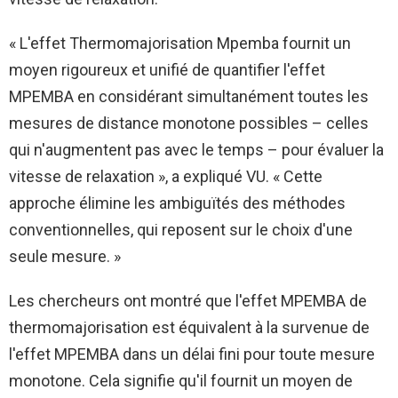
« L'effet Thermomajorisation Mpemba fournit un
moyen rigoureux et unifié de quantifier l'effet
MPEMBA en considérant simultanément toutes les
mesures de distance monotone possibles – celles
qui n'augmentent pas avec le temps – pour évaluer la
vitesse de relaxation », a expliqué VU. « Cette
approche élimine les ambiguïtés des méthodes
conventionnelles, qui reposent sur le choix d'une
seule mesure. »
Les chercheurs ont montré que l'effet MPEMBA de
thermomajorisation est équivalent à la survenue de
l'effet MPEMBA dans un délai fini pour toute mesure
monotone. Cela signifie qu'il fournit un moyen de