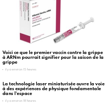
Voici ce que le premier vaccin contre la grippe
à ARNm pourrait signifier pour la saison de la
grippe
il y a environ 15 heures
La technologie laser miniaturisée ouvre la voie
à des expériences de physique fondamentale
dans l'espace
il y a environ 18 heures