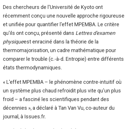
Des chercheurs de l'Université de Kyoto ont
récemment conçu une nouvelle approche rigoureuse
et unifiée pour quantifier l'effet MPEMBA. Le critère
qu'ils ont conçu, présenté dans
Lettres d'examen
physique
est enraciné dans la théorie de la
thermomajorisation, un cadre mathématique pour
comparer le trouble (c.-à-d. Entropie) entre différents
états thermodynamiques.
« L'effet MPEMBA – le phénomène contre-intuitif où
un système plus chaud refroidit plus vite qu'un plus
froid – a fasciné les scientifiques pendant des
décennies », a déclaré à Tan Van Vu, co-auteur du
journal, à Issues.fr.