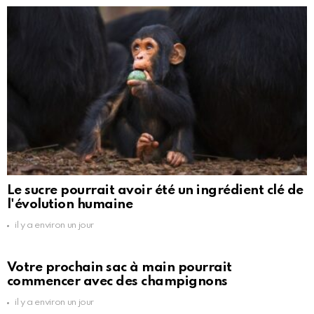
Le sucre pourrait avoir été un ingrédient clé de
l'évolution humaine
il y a environ un jour
Votre prochain sac à main pourrait
commencer avec des champignons
il y a environ un jour