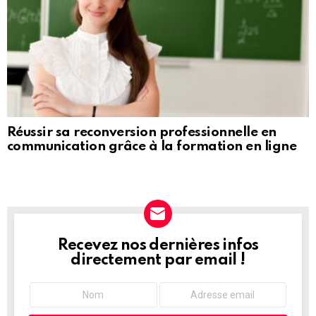
Réussir sa reconversion professionnelle en
communication grâce à la formation en ligne
Recevez nos dernières infos
NEWSLETTER
directement par email !