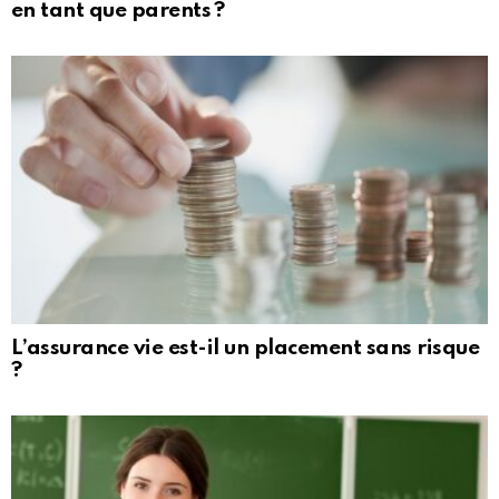
en tant que parents ?
L’assurance vie est-il un placement sans risque
?