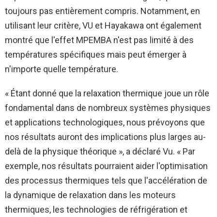
toujours pas entièrement compris. Notamment, en
utilisant leur critère, VU et Hayakawa ont également
montré que l'effet MPEMBA n'est pas limité à des
températures spécifiques mais peut émerger à
n'importe quelle température.
« Étant donné que la relaxation thermique joue un rôle
fondamental dans de nombreux systèmes physiques
et applications technologiques, nous prévoyons que
nos résultats auront des implications plus larges au-
delà de la physique théorique », a déclaré Vu. « Par
exemple, nos résultats pourraient aider l'optimisation
des processus thermiques tels que l'accélération de
la dynamique de relaxation dans les moteurs
thermiques, les technologies de réfrigération et