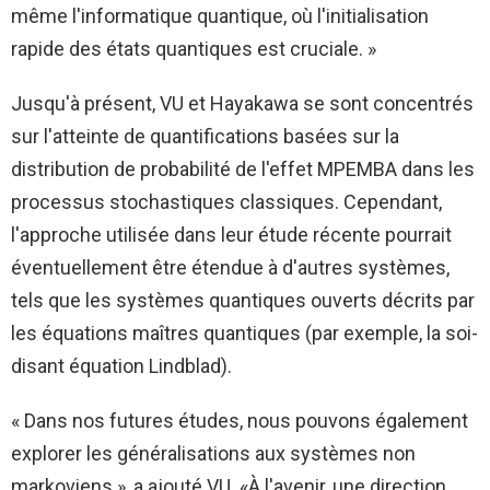
même l'informatique quantique, où l'initialisation
rapide des états quantiques est cruciale. »
Jusqu'à présent, VU et Hayakawa se sont concentrés
sur l'atteinte de quantifications basées sur la
distribution de probabilité de l'effet MPEMBA dans les
processus stochastiques classiques. Cependant,
l'approche utilisée dans leur étude récente pourrait
éventuellement être étendue à d'autres systèmes,
tels que les systèmes quantiques ouverts décrits par
les équations maîtres quantiques (par exemple, la soi-
disant équation Lindblad).
« Dans nos futures études, nous pouvons également
explorer les généralisations aux systèmes non
markoviens », a ajouté VU. «À l'avenir, une direction