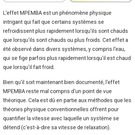
L'effet MPEMBA est un phénomène physique
intrigant qui fait que certains systèmes se
refroidissent plus rapidement lorsqu'ils sont chauds
que lorsqu'ils sont chauds ou plus froids. Cet effet a
été observé dans divers systèmes, y compris l'eau,
qui se fige parfois plus rapidement lorsqu'il est chaud
que lorsqu'il fait froid.
Bien qu'il soit maintenant bien documenté, l'effet
MPEMBA reste mal compris d'un point de vue
théorique. Cela est dû en partie aux méthodes que les
théories physique conventionnelles offrent pour
quantifier la vitesse avec laquelle un système se
détend (c'est-à-dire sa vitesse de relaxation).