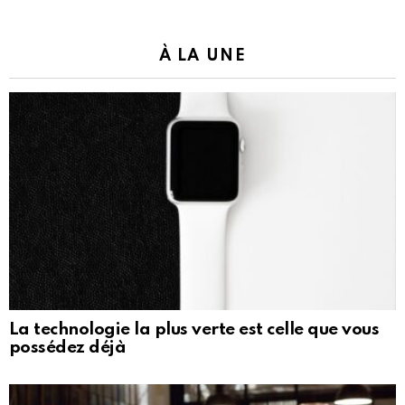
À LA UNE
La technologie la plus verte est celle que vous
possédez déjà