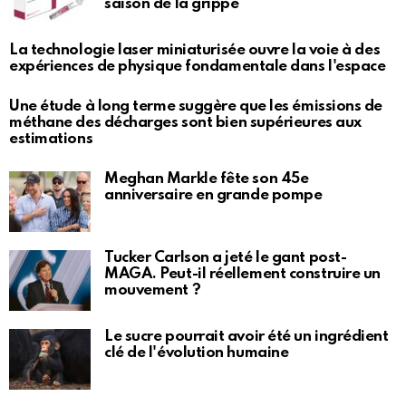
saison de la grippe
La technologie laser miniaturisée ouvre la voie à des
expériences de physique fondamentale dans l'espace
Une étude à long terme suggère que les émissions de
méthane des décharges sont bien supérieures aux
estimations
Meghan Markle fête son 45e
anniversaire en grande pompe
Tucker Carlson a jeté le gant post-
MAGA. Peut-il réellement construire un
mouvement ?
Le sucre pourrait avoir été un ingrédient
clé de l'évolution humaine