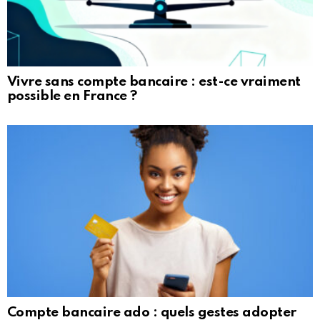
Vivre sans compte bancaire : est-ce vraiment
possible en France ?
Compte bancaire ado : quels gestes adopter