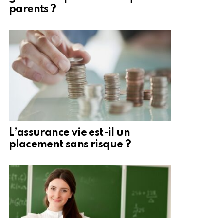
parents ?
L’assurance vie est-il un
placement sans risque ?