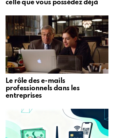
celle que vous possédez déjà
Le rôle des e-mails
professionnels dans les
entreprises