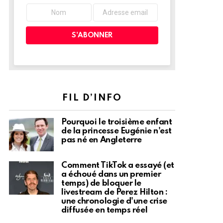
FIL D’INFO
Pourquoi le troisième enfant
de la princesse Eugénie n'est
pas né en Angleterre
Comment TikTok a essayé (et
a échoué dans un premier
temps) de bloquer le
livestream de Perez Hilton :
une chronologie d'une crise
diffusée en temps réel