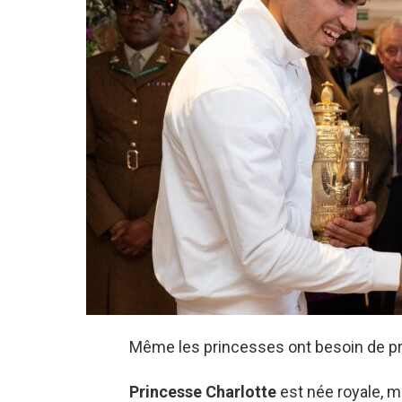
Même les princesses ont besoin de pr
Princesse Charlotte
est née royale, ma