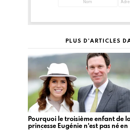
PLUS D'ARTICLES 
Pourquoi le troisième enfant de l
princesse Eugénie n'est pas né en