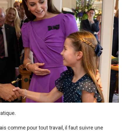
atique.
is comme pour tout travail, il faut suivre une