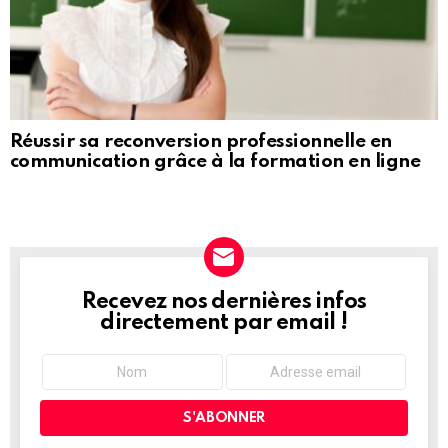
Réussir sa reconversion professionnelle en
communication grâce à la formation en ligne
Recevez nos dernières infos
NEWSLETTER
directement par email !