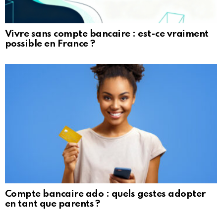
Vivre sans compte bancaire : est-ce vraiment
possible en France ?
Compte bancaire ado : quels gestes adopter
en tant que parents ?