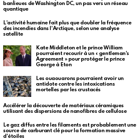
banlieues de Washington DC, un pas vers un réseau
quantique
L'activité humaine fait plus que doubler la fréquence
des incendies dans l'Arctique, selon une analyse
satellite
Kate Middleton et le prince William
pourraient recourir à un « gentleman's
Agreement » pour protéger le prince
George à Eton
Les ouaouarons pourraient avoir un
antidote contre les intoxications
mortelles par les crustacés
Accélérer la découverte de matériaux céramiques
utilisant des dispersions de nanofibres de cellulose
Le gaz diffus entre les filaments est probablement une
source de carburant clé pour la formation massive
d'étoiles