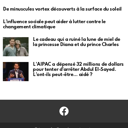
De minuscules vortex découverts à la surface du soleil
L’influence sociale peut aider à lutter contre le
changement climatique
Le cadeau qui a ruiné la lune de miel de
la princesse Diana et du prince Charles
L'AIPAC a dépensé 32 millions de dollars
pour tenter d'arrêter Abdul El-Sayed.
L'ont-ils peut-être… aidé ?
Facebook