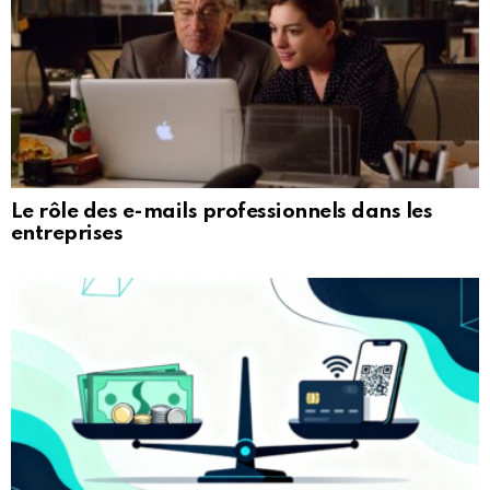
Le rôle des e-mails professionnels dans les
entreprises