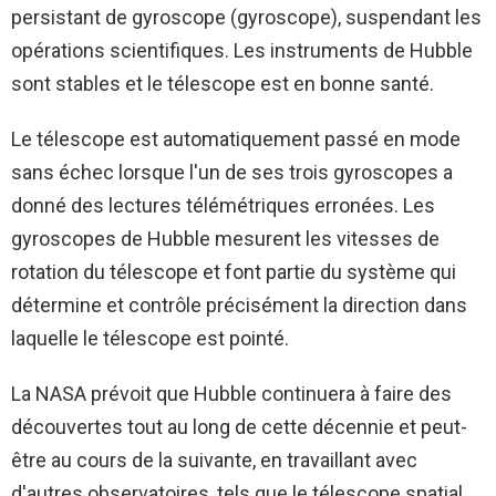
persistant de gyroscope (gyroscope), suspendant les
opérations scientifiques. Les instruments de Hubble
sont stables et le télescope est en bonne santé.
Le télescope est automatiquement passé en mode
sans échec lorsque l'un de ses trois gyroscopes a
donné des lectures télémétriques erronées. Les
gyroscopes de Hubble mesurent les vitesses de
rotation du télescope et font partie du système qui
détermine et contrôle précisément la direction dans
laquelle le télescope est pointé.
La NASA prévoit que Hubble continuera à faire des
découvertes tout au long de cette décennie et peut-
être au cours de la suivante, en travaillant avec
d'autres observatoires, tels que le télescope spatial