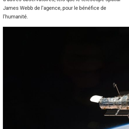
James Webb de l'agence, pour le bénéfice de
l'humanité.