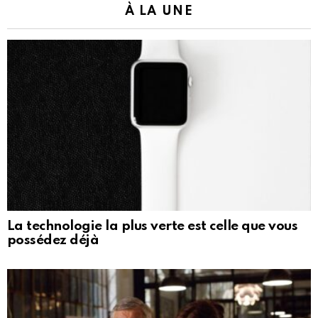
À LA UNE
La technologie la plus verte est celle que vous
possédez déjà