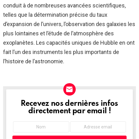
conduit à de nombreuses avancées scientifiques,
telles que la détermination précise du taux
d’expansion de l’univers, l’observation des galaxies les
plus lointaines et l’étude de l’atmosphère des
exoplanètes. Les capacités uniques de Hubble en ont
fait l’un des instruments les plus importants de
l’histoire de l’astronomie.
Recevez nos dernières infos
NEWSLETTER
directement par email !