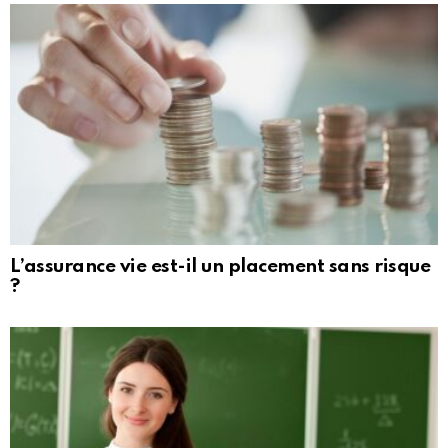
L’assurance vie est-il un placement sans risque
?