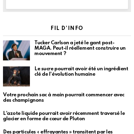
FIL D’INFO
Tucker Carlson a jeté le gant post-
MAGA. Peut-il réellement construire un
mouvement ?
Le sucre pourrait avoir été un ingrédient
clé de l'évolution humaine
Votre prochain sac à main pourrait commencer avec
des champignons
L'azote liquide pourrait avoir récemment traversé le
glacier en forme de cœur de Pluton
Des particules « effrayantes » transitent par les