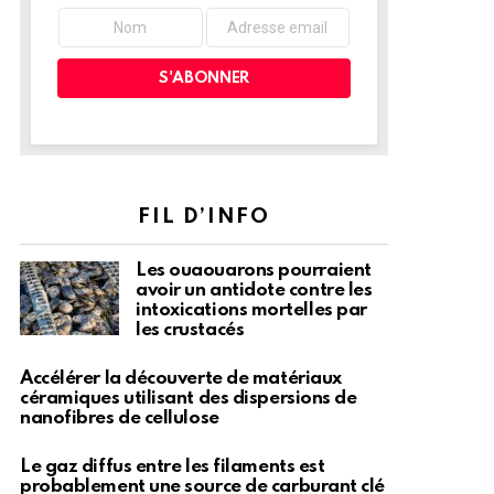
FIL D’INFO
Les ouaouarons pourraient
avoir un antidote contre les
intoxications mortelles par
les crustacés
Accélérer la découverte de matériaux
céramiques utilisant des dispersions de
nanofibres de cellulose
Le gaz diffus entre les filaments est
probablement une source de carburant clé