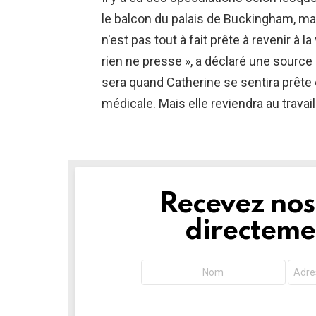
le balcon du palais de Buckingham, ma
n'est pas tout à fait prête à revenir à la
rien ne presse », a déclaré une source
sera quand Catherine se sentira prête 
médicale. Mais elle reviendra au travail
Recevez nos 
NEWSLETTER
directemen