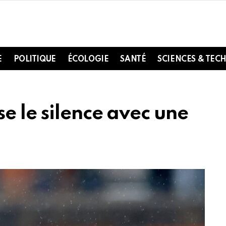
E
POLITIQUE
ÉCOLOGIE
SANTÉ
SCIENCES & TEC
e le silence avec une