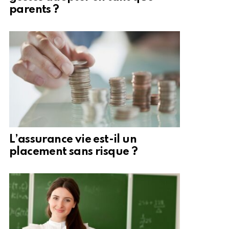
parents ?
L’assurance vie est-il un
placement sans risque ?