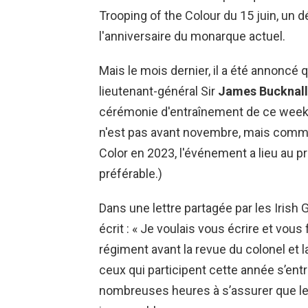
Trooping of the Colour du 15 juin, un d
l'anniversaire du monarque actuel.
Mais le mois dernier, il a été annoncé 
lieutenant-général Sir
James Bucknall
cérémonie d'entraînement de ce week-
n'est pas avant novembre, mais comme
Color en 2023, l'événement a lieu au p
préférable.)
Dans une lettre partagée par les Irish
écrit : « Je voulais vous écrire et vous f
régiment avant la revue du colonel et 
ceux qui participent cette année s’en
nombreuses heures à s’assurer que le