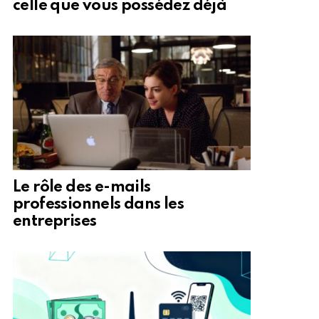
celle que vous possédez déjà
Le rôle des e-mails
professionnels dans les
entreprises