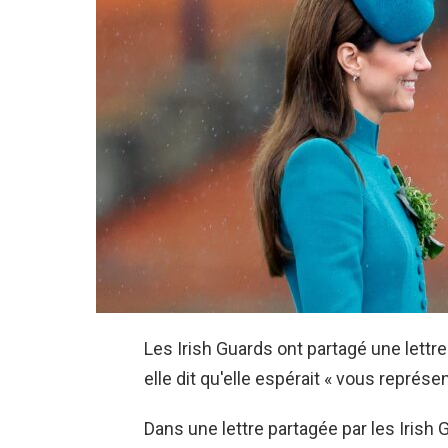
Les Irish Guards ont partagé une lettr
elle dit qu'elle espérait « vous représe
Dans une lettre partagée par les Irish