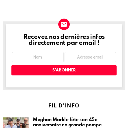
Recevez nos dernières infos
NEWSLETTER
directement par email !
FIL D’INFO
Meghan Markle fête son 45e
anniversaire en grande pompe