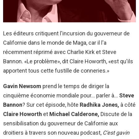
Les éditeurs critiquent l'incursion du gouverneur de
Californie dans le monde de Maga, car il l'a
récemment réprimé avec Charlie Kirk et Steve
Bannon. «Le problème», dit Claire Howorth, «est qu'ils
apportent tous cette fustille de conneries.»
Gavin Newsom
prend le temps de diriger la
cinquième économie mondiale pour… parler à…
Steve
Bannon
? Sur cet épisode, hôte
Radhika Jones,
à côté
Claire Howorth
et
Michael Calderone,
Discute de la
sensibilisation du gouverneur de Californie aux
droitiers à travers son nouveau podcast,
C'est gavin