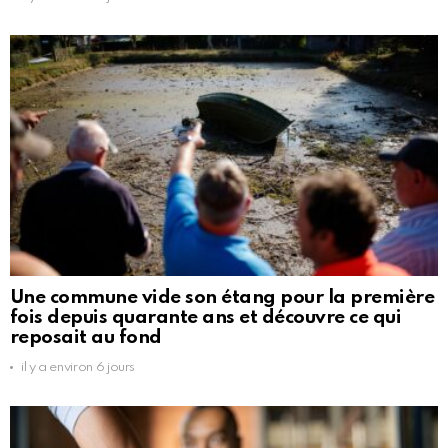
Une commune vide son étang pour la première
fois depuis quarante ans et découvre ce qui
reposait au fond
il y a environ 6 jours