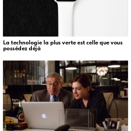
La technologie la plus verte est celle que vous
possédez déjà