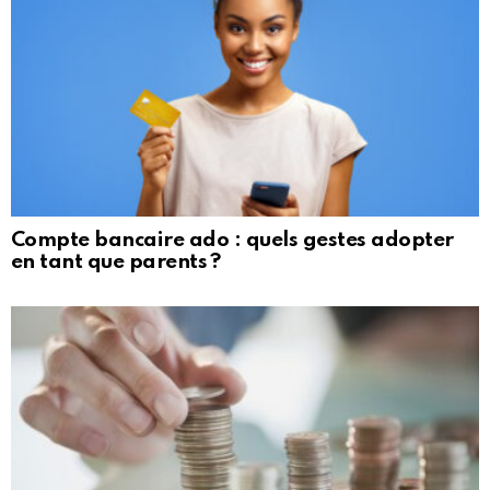
Compte bancaire ado : quels gestes adopter
en tant que parents ?