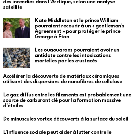
des incendies dans l'Arctique, selon une analyse
satellite
Kate Middleton et le prince William
pourraient recourir à un « gentleman's
Agreement » pour protéger le prince
George à Eton
Les ouaouarons pourraient avoir un
antidote contre les intoxications
mortelles par les crustacés
Accélérer la découverte de matériaux céramiques
utilisant des dispersions de nanofibres de cellulose
Le gaz diffus entre les filaments est probablement une
source de carburant clé pour la formation massive
d'étoiles
De minuscules vortex découverts à la surface du soleil
L’influence sociale peut aider à lutter contre le