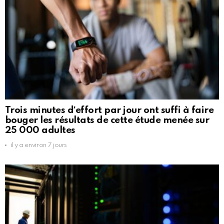
Trois minutes dʼeffort par jour ont suffi à faire
bouger les résultats de cette étude menée sur
25 000 adultes
il y a environ 7 jours