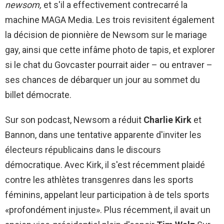
newsom,
et s'il a effectivement contrecarré la
machine MAGA Media. Les trois revisitent également
la décision de pionnière de Newsom sur le mariage
gay, ainsi que cette infâme photo de tapis, et explorer
si le chat du Govcaster pourrait aider – ou entraver –
ses chances de débarquer un jour au sommet du
billet démocrate.
Sur son podcast, Newsom a réduit
Charlie Kirk
et
Bannon, dans une tentative apparente d'inviter les
électeurs républicains dans le discours
démocratique. Avec Kirk, il s'est récemment plaidé
contre les athlètes transgenres dans les sports
féminins, appelant leur participation à de tels sports
«profondément injuste». Plus récemment, il avait un