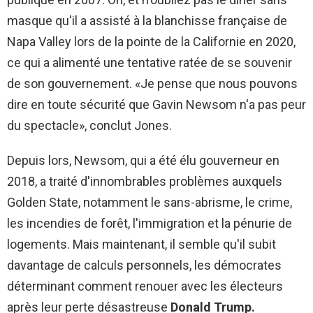
masque qu'il a assisté à la blanchisse française de
Napa Valley lors de la pointe de la Californie en 2020,
ce qui a alimenté une tentative ratée de se souvenir
de son gouvernement. «Je pense que nous pouvons
dire en toute sécurité que Gavin Newsom n'a pas peur
du spectacle», conclut Jones.
Depuis lors, Newsom, qui a été élu gouverneur en
2018, a traité d'innombrables problèmes auxquels
Golden State, notamment le sans-abrisme, le crime,
les incendies de forêt, l'immigration et la pénurie de
logements. Mais maintenant, il semble qu'il subit
davantage de calculs personnels, les démocrates
déterminant comment renouer avec les électeurs
après leur perte désastreuse
Donald Trump.