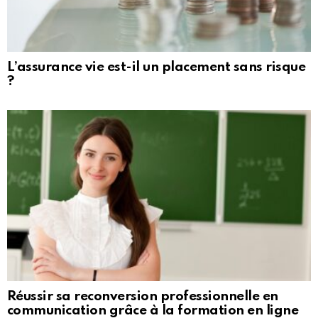
L’assurance vie est-il un placement sans risque
?
Réussir sa reconversion professionnelle en
communication grâce à la formation en ligne