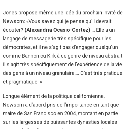
Jones propose même une idée du prochain invité de
Newsom: «Vous savez qui je pense qu'il devrait
écouter?
(Alexandria Ocasio-Cortez)
…. Elle a un
langage de messagerie très spécifique pour les
démocrates, et il ne s'agit pas d'engager quelqu'un
comme Bannon ou Kirk à ce genre de niveau abstrait.
Il s'agit très spécifiquement de l'expérience de la vie
des gens à un niveau granulaire…. C'est très pratique
et pragmatique. »
Longue élément de la politique californienne,
Newsom a d'abord pris de l'importance en tant que
maire de San Francisco en 2004, montant en partie
sur les largesses de puissantes dynasties locales