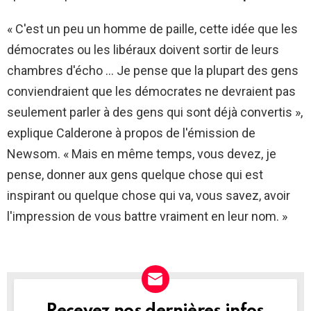
« C'est un peu un homme de paille, cette idée que les
démocrates ou les libéraux doivent sortir de leurs
chambres d'écho … Je pense que la plupart des gens
conviendraient que les démocrates ne devraient pas
seulement parler à des gens qui sont déjà convertis »,
explique Calderone à propos de l'émission de
Newsom. « Mais en même temps, vous devez, je
pense, donner aux gens quelque chose qui est
inspirant ou quelque chose qui va, vous savez, avoir
l'impression de vous battre vraiment en leur nom. »
NEWSLETTER