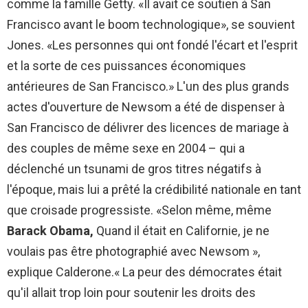
comme la famille Getty. «Il avait ce soutien à San
Francisco avant le boom technologique», se souvient
Jones. «Les personnes qui ont fondé l'écart et l'esprit
et la sorte de ces puissances économiques
antérieures de San Francisco.» L'un des plus grands
actes d'ouverture de Newsom a été de dispenser à
San Francisco de délivrer des licences de mariage à
des couples de même sexe en 2004 – qui a
déclenché un tsunami de gros titres négatifs à
l'époque, mais lui a prêté la crédibilité nationale en tant
que croisade progressiste. «Selon même, même
Barack Obama,
Quand il était en Californie, je ne
voulais pas être photographié avec Newsom »,
explique Calderone.« La peur des démocrates était
qu'il allait trop loin pour soutenir les droits des