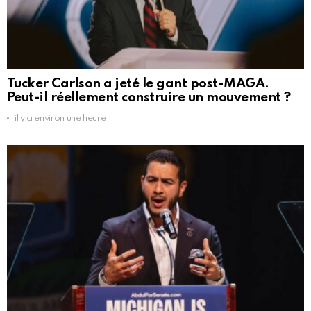
Tucker Carlson a jeté le gant post-MAGA.
Peut-il réellement construire un mouvement ?
il y a environ une heure