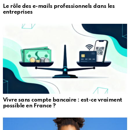
Le rôle des e-mails professionnels dans les
entreprises
Vivre sans compte bancaire : est-ce vraiment
possible en France ?