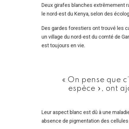
Deux girafes blanches extrêmement ra
le nord-est du Kenya, selon des écolog
Des gardes forestiers ont trouvé les 
un village du nord-est du comté de Ga
est toujours en vie.
« On pense que c’
espèce », ont aj
Leur aspect blanc est dû à une maladi
absence de pigmentation des cellules 