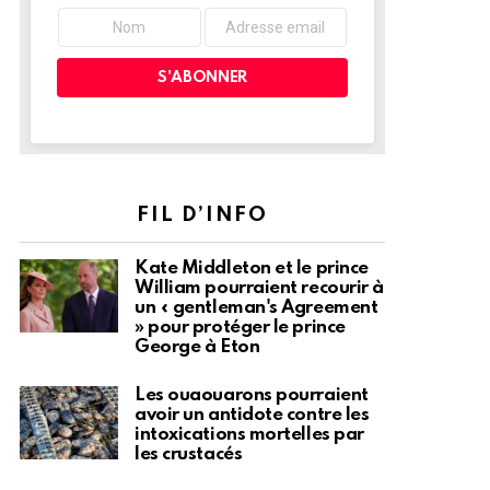
FIL D’INFO
Kate Middleton et le prince
William pourraient recourir à
un « gentleman's Agreement
» pour protéger le prince
George à Eton
Les ouaouarons pourraient
avoir un antidote contre les
intoxications mortelles par
les crustacés