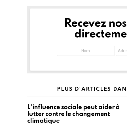
Recevez nos 
NEWSLETTER
directemen
PLUS D'ARTICLES DA
L’influence sociale peut aider à
lutter contre le changement
climatique