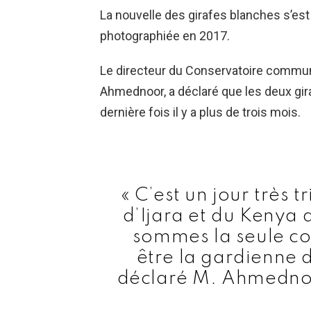
La nouvelle des girafes blanches s’est
photographiée en 2017.
Le directeur du Conservatoire commu
Ahmednoor, a déclaré que les deux gir
dernière fois il y a plus de trois mois.
« C’est un jour très
d’Ijara et du Kenya
sommes la seule 
être la gardienne d
déclaré M. Ahmedno