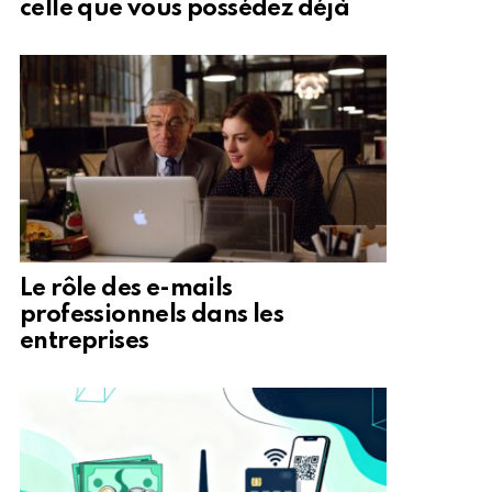
celle que vous possédez déjà
Le rôle des e-mails
professionnels dans les
entreprises