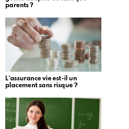
parents ?
L’assurance vie est-il un
placement sans risque ?