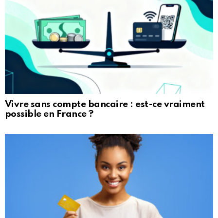
Vivre sans compte bancaire : est-ce vraiment
possible en France ?