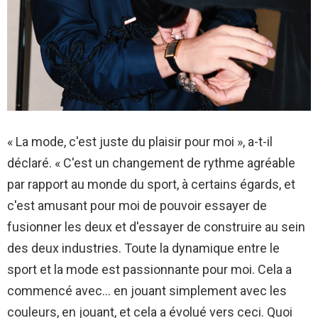
« La mode, c'est juste du plaisir pour moi », a-t-il
déclaré. « C'est un changement de rythme agréable
par rapport au monde du sport, à certains égards, et
c'est amusant pour moi de pouvoir essayer de
fusionner les deux et d'essayer de construire au sein
des deux industries. Toute la dynamique entre le
sport et la mode est passionnante pour moi. Cela a
commencé avec… en jouant simplement avec les
couleurs, en jouant, et cela a évolué vers ceci. Quoi