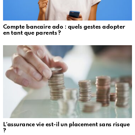
Compte bancaire ado : quels gestes adopter
en tant que parents ?
L’assurance vie est-il un placement sans risque
?