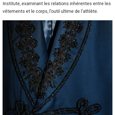
Institute, examinant les relations inhérentes entre les
vêtements et le corps, l'outil ultime de l'athlète.