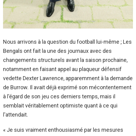
Nous arrivons à la question du football lui-même ; Les
Bengals ont fait la une des journaux avec des
changements structurels avant la saison prochaine,
notamment en faisant appel au plaqueur défensif
vedette Dexter Lawrence, apparemment à la demande
de Burrow. Il avait déjà exprimé son mécontentement
à l'égard de son jeu ces derniers temps, mais il
semblait véritablement optimiste quant à ce qui
l'attendait.
« Je suis vraiment enthousiasmé par les mesures