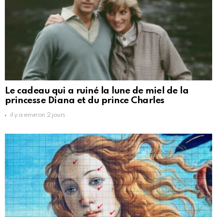
Le cadeau qui a ruiné la lune de miel de la
princesse Diana et du prince Charles
il y a environ 2 jours