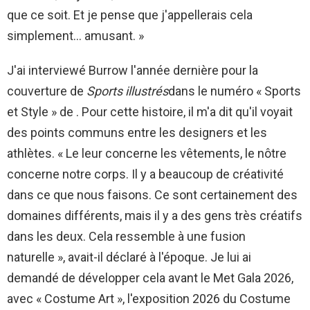
que ce soit. Et je pense que j'appellerais cela
simplement… amusant. »
J'ai interviewé Burrow l'année dernière pour la
couverture de
Sports illustrés
dans le numéro « Sports
et Style » de . Pour cette histoire, il m'a dit qu'il voyait
des points communs entre les designers et les
athlètes. « Le leur concerne les vêtements, le nôtre
concerne notre corps. Il y a beaucoup de créativité
dans ce que nous faisons. Ce sont certainement des
domaines différents, mais il y a des gens très créatifs
dans les deux. Cela ressemble à une fusion
naturelle », avait-il déclaré à l'époque. Je lui ai
demandé de développer cela avant le Met Gala 2026,
avec « Costume Art », l'exposition 2026 du Costume