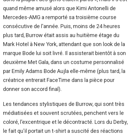
quand même amusé alors que Kimi Antonelli de
Mercedes-AMG a remporté sa troisième course
consécutive de l'année. Puis, moins de 24 heures
plus tard, Burrow était assis au huitième étage du
Mark Hotel à New York, attendant que son look de la
marque Bode lui soit livré. Il assisterait bientôt à son
deuxième Met Gala, dans un costume personnalisé
par Emily Adams Bode Aujla elle-même (plus tard, la
créatrice entrerait FaceTime dans la pièce pour
donner son accord final).
Les tendances stylistiques de Burrow, qui sont très
médiatisées et souvent scrutées, penchent vers le
coloré, l'excentrique et le décontracté. Lors du Derby,
le fait qu'il portait un t-shirt a suscité des réactions