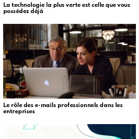
La technologie la plus verte est celle que vous
possédez déjà
Le rôle des e-mails professionnels dans les
entreprises