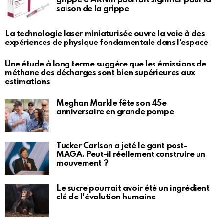
grippe à ARNm pourrait signifier pour la
saison de la grippe
La technologie laser miniaturisée ouvre la voie à des
expériences de physique fondamentale dans l'espace
Une étude à long terme suggère que les émissions de
méthane des décharges sont bien supérieures aux
estimations
Meghan Markle fête son 45e
anniversaire en grande pompe
Tucker Carlson a jeté le gant post-
MAGA. Peut-il réellement construire un
mouvement ?
Le sucre pourrait avoir été un ingrédient
clé de l'évolution humaine