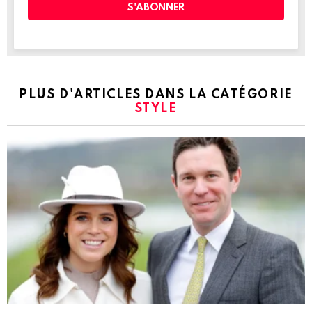
PLUS D'ARTICLES DANS LA CATÉGORIE
STYLE