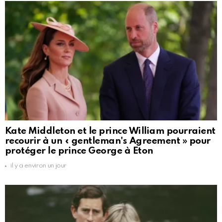
Kate Middleton et le prince William pourraient
recourir à un « gentleman's Agreement » pour
protéger le prince George à Eton
il y a environ un jour