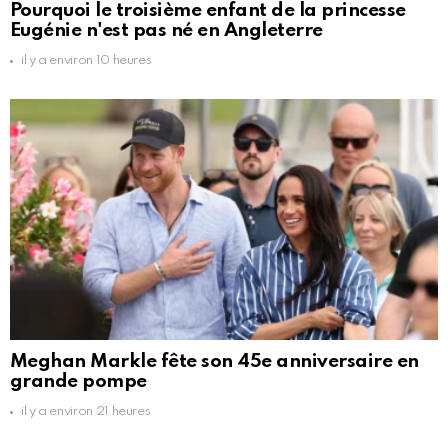
Pourquoi le troisième enfant de la princesse
Eugénie n'est pas né en Angleterre
il y a environ 10 heures
Meghan Markle fête son 45e anniversaire en
grande pompe
il y a environ 21 heures