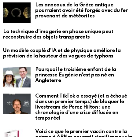
Les anneaux de la Grèce antique
pourraient avoir été forgés avec du fer
provenant de météorites
La technique d'imagerie en phase unique peut
reconstruire des objets transparents
Un modèle couplé d’IA et de physique améliore la
prévision de la hauteur des vagues de typhons
Pourquoi le troisième enfant de la
princesse Eugénie n'est pas né en
Angleterre
Comment TikTok a essayé (et a échoué
dans un premier temps) de bloquer le
livestream de Perez Hilton : une
chronologie d'une crise diffusée en
temps réel
Voici ce que le premier vaccin contre la