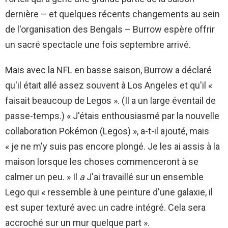
dernière – et quelques récents changements au sein
de l'organisation des Bengals – Burrow espère offrir
un sacré spectacle une fois septembre arrivé.
Mais avec la NFL en basse saison, Burrow a déclaré
qu'il était allé assez souvent à Los Angeles et qu'il «
faisait beaucoup de Legos ». (Il a un large éventail de
passe-temps.) « J'étais enthousiasmé par la nouvelle
collaboration Pokémon (Legos) », a-t-il ajouté, mais
« je ne m'y suis pas encore plongé. Je les ai assis à la
maison lorsque les choses commenceront à se
calmer un peu. » Il
a
J'ai travaillé sur un ensemble
Lego qui « ressemble à une peinture d'une galaxie, il
est super texturé avec un cadre intégré. Cela sera
accroché sur un mur quelque part ».