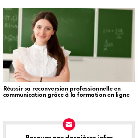
Réussir sa reconversion professionnelle en
communication grâce à la formation en ligne