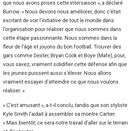
que nous avons prises cette intersaison », a déclaré
Burrow. « Nous devons nous améliorer, donc c'était
excitant de voir l'initiative de tout le monde dans
l'organisation pour réaliser que nous sommes dans
cette étape passionnante. Nous sommes dans la
fleur de l'âge et jouons du bon football. Trouver des
gars comme Dexter, Bryan Cook et Boye (Mafe), pour,
vous savez, vraiment solidifier cette défense afin que
les jeunes puissent aussi s'élever. Nous allons
vraiment essayer d'atteindre ce que nous voulons
réaliser. »
« C'est amusant », a-t-il conclu, tandis que son styliste
Kyle Smith l'aidait à assembler sa montre Cartier.
« Mais bientôt, ce sera notre travail d'aller sur le terrain