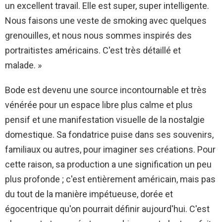
un excellent travail. Elle est super, super intelligente.
Nous faisons une veste de smoking avec quelques
grenouilles, et nous nous sommes inspirés des
portraitistes américains. C'est très détaillé et
malade. »
Bode est devenu une source incontournable et très
vénérée pour un espace libre plus calme et plus
pensif et une manifestation visuelle de la nostalgie
domestique. Sa fondatrice puise dans ses souvenirs,
familiaux ou autres, pour imaginer ses créations. Pour
cette raison, sa production a une signification un peu
plus profonde ; c'est entièrement américain, mais pas
du tout de la manière impétueuse, dorée et
égocentrique qu'on pourrait définir aujourd'hui. C'est