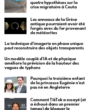
quatre hypothèses sur la
crise migratoire à Ceuta
Les anneaux de la Grèce
antique pourraient avoir été
forgés avec du fer provenant
de météorites
La technique d'imagerie en phase unique
peut reconstruire des objets transparents
Un modèle couplé d’IA et de physique
améliore la prévision de la hauteur des
vagues de typhons
Pourquoi le troisième enfant
de la princesse Eugénie n'est
pas né en Angleterre
Comment TikTok a essayé (et
a échoué dans un premier
temps) de bloquer le