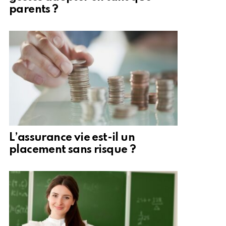
parents ?
L’assurance vie est-il un
placement sans risque ?