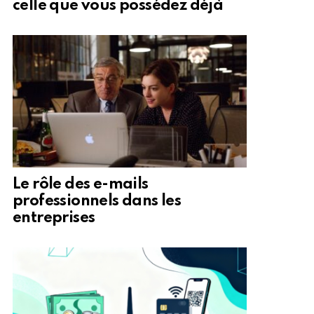
celle que vous possédez déjà
Le rôle des e-mails
professionnels dans les
entreprises