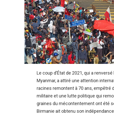
Le coup d’État de 2021, qui a renver
Myanmar, a attiré une attention interna
racines remontent à 70 ans, empêtré 
militaire et une lutte politique qui rem
graines du mécontentement ont été 
Birmanie ait obtenu son indépendance 