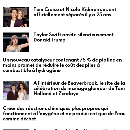
Tom Cruise et Nicole Kidman se sont
officiellement séparés il y a 25 ans
Taylor Swift arrête silencieusement
Donald Trump
Un nouveau catalyseur contenant 75 % de platine en
moins promet de réduire le coût des piles à
combustible à hydrogène
À l'intérieur de Beaverbrook, le site de la
célébration du mariage glamour de Tom
Holland et Zendaya
Créer des réactions chimiques plus propres qui
fonctionnent à l'oxygène et ne produisent que de l'eau
comme déchet