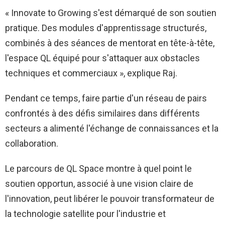
« Innovate to Growing s'est démarqué de son soutien
pratique. Des modules d'apprentissage structurés,
combinés à des séances de mentorat en tête-à-tête,
l'espace QL équipé pour s'attaquer aux obstacles
techniques et commerciaux », explique Raj.
Pendant ce temps, faire partie d'un réseau de pairs
confrontés à des défis similaires dans différents
secteurs a alimenté l'échange de connaissances et la
collaboration.
Le parcours de QL Space montre à quel point le
soutien opportun, associé à une vision claire de
l'innovation, peut libérer le pouvoir transformateur de
la technologie satellite pour l'industrie et