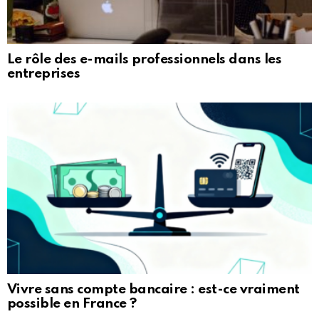
Le rôle des e-mails professionnels dans les
entreprises
Vivre sans compte bancaire : est-ce vraiment
possible en France ?