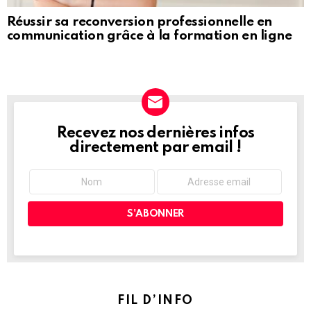
Réussir sa reconversion professionnelle en
communication grâce à la formation en ligne
Recevez nos dernières infos
NEWSLETTER
directement par email !
FIL D’INFO