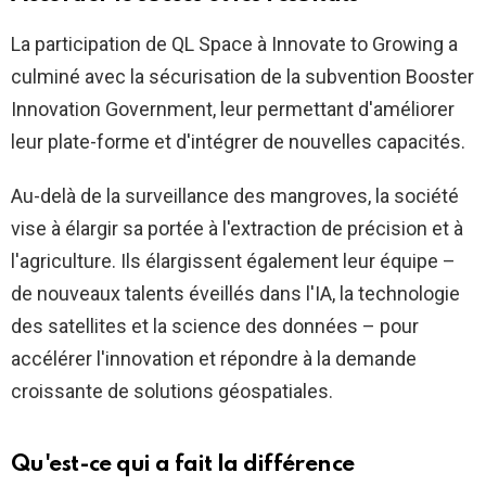
La participation de QL Space à Innovate to Growing a
culminé avec la sécurisation de la subvention Booster
Innovation Government, leur permettant d'améliorer
leur plate-forme et d'intégrer de nouvelles capacités.
Au-delà de la surveillance des mangroves, la société
vise à élargir sa portée à l'extraction de précision et à
l'agriculture. Ils élargissent également leur équipe –
de nouveaux talents éveillés dans l'IA, la technologie
des satellites et la science des données – pour
accélérer l'innovation et répondre à la demande
croissante de solutions géospatiales.
Qu'est-ce qui a fait la différence