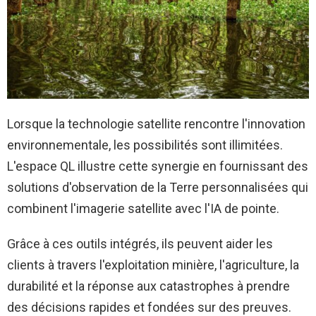
Lorsque la technologie satellite rencontre l'innovation
environnementale, les possibilités sont illimitées.
L'espace QL illustre cette synergie en fournissant des
solutions d'observation de la Terre personnalisées qui
combinent l'imagerie satellite avec l'IA de pointe.
Grâce à ces outils intégrés, ils peuvent aider les
clients à travers l'exploitation minière, l'agriculture, la
durabilité et la réponse aux catastrophes à prendre
des décisions rapides et fondées sur des preuves.