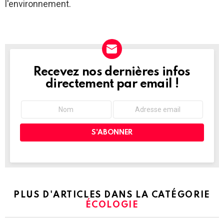
l'environnement.
Recevez nos dernières infos
NEWSLETTER
directement par email !
PLUS D'ARTICLES DANS LA CATÉGORIE
ÉCOLOGIE