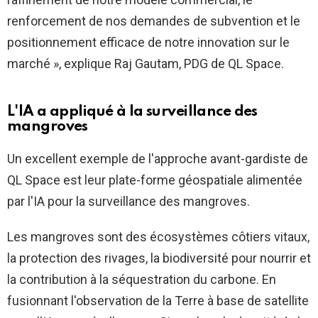
renforcement de nos demandes de subvention et le
positionnement efficace de notre innovation sur le
marché », explique Raj Gautam, PDG de QL Space.
L'IA a appliqué à la surveillance des
mangroves
Un excellent exemple de l'approche avant-gardiste de
QL Space est leur plate-forme géospatiale alimentée
par l'IA pour la surveillance des mangroves.
Les mangroves sont des écosystèmes côtiers vitaux,
la protection des rivages, la biodiversité pour nourrir et
la contribution à la séquestration du carbone. En
fusionnant l'observation de la Terre à base de satellite