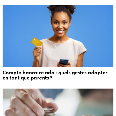
Compte bancaire ado : quels gestes adopter
en tant que parents ?