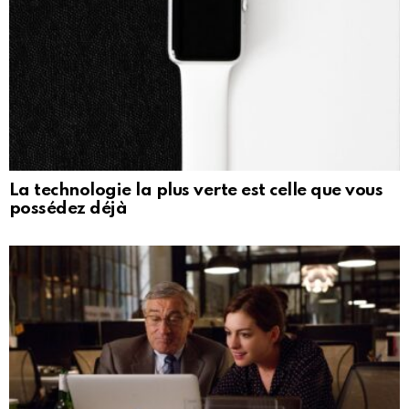
La technologie la plus verte est celle que vous
possédez déjà