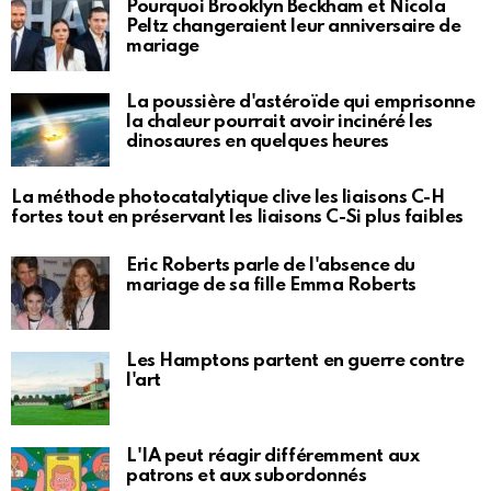
Pourquoi Brooklyn Beckham et Nicola
Peltz changeraient leur anniversaire de
mariage
La poussière d'astéroïde qui emprisonne
la chaleur pourrait avoir incinéré les
dinosaures en quelques heures
La méthode photocatalytique clive les liaisons C-H
fortes tout en préservant les liaisons C-Si plus faibles
Eric Roberts parle de l'absence du
mariage de sa fille Emma Roberts
Les Hamptons partent en guerre contre
l'art
L'IA peut réagir différemment aux
patrons et aux subordonnés