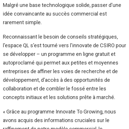
Malgré une base technologique solide, passer d'une
idée convaincante au succès commercial est
rarement simple.
Reconnaissant le besoin de conseils stratégiques,
l'espace QL s'est tourné vers l'innovate de CSIRO pour
se développer – un programme en ligne gratuit et
autoproclamé qui permet aux petites et moyennes
entreprises de affiner les voies de recherche et de
développement, d'accès à des opportunités de
collaboration et de combler le fossé entre les
concepts initiaux et les solutions prête à marché.
« Grâce au programme Innovate To Growing, nous
avons acquis des informations cruciales sur le
raffinement de notre modèle commercial, le