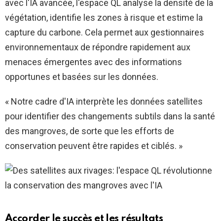
avec l'IA avancée, l'espace QL analyse la densité de la
végétation, identifie les zones à risque et estime la
capture du carbone. Cela permet aux gestionnaires
environnementaux de répondre rapidement aux
menaces émergentes avec des informations
opportunes et basées sur les données.
« Notre cadre d'IA interprète les données satellites
pour identifier des changements subtils dans la santé
des mangroves, de sorte que les efforts de
conservation peuvent être rapides et ciblés. »
Accorder le succès et les résultats