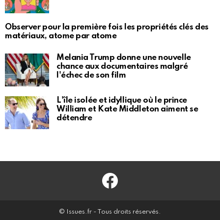
Observer pour la première fois les propriétés clés des
matériaux, atome par atome
Melania Trump donne une nouvelle
chance aux documentaires malgré
l'échec de son film
L'île isolée et idyllique où le prince
William et Kate Middleton aiment se
détendre
Facebook
© Issues.fr - Tous droits réservés.