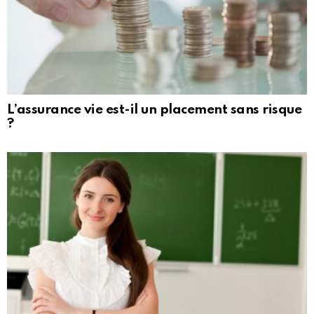
L’assurance vie est-il un placement sans risque
?