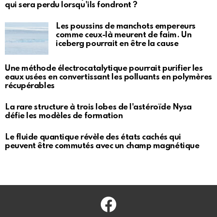
qui sera perdu lorsqu'ils fondront ?
Les poussins de manchots empereurs
comme ceux-là meurent de faim. Un
iceberg pourrait en être la cause
Une méthode électrocatalytique pourrait purifier les
eaux usées en convertissant les polluants en polymères
récupérables
La rare structure à trois lobes de l'astéroïde Nysa
défie les modèles de formation
Le fluide quantique révèle des états cachés qui
peuvent être commutés avec un champ magnétique
Facebook