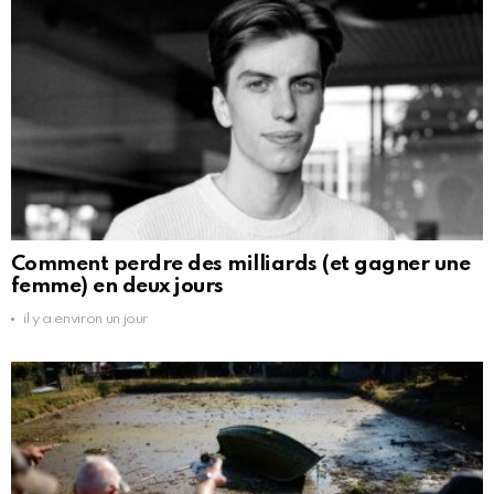
Comment perdre des milliards (et gagner une
femme) en deux jours
il y a environ un jour