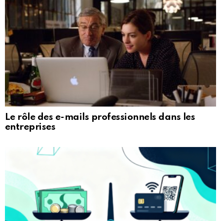
Le rôle des e-mails professionnels dans les
entreprises