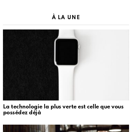
À LA UNE
La technologie la plus verte est celle que vous
possédez déjà