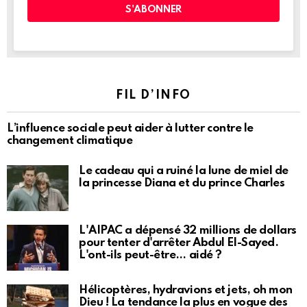
FIL D’INFO
L’influence sociale peut aider à lutter contre le
changement climatique
Le cadeau qui a ruiné la lune de miel de
la princesse Diana et du prince Charles
L'AIPAC a dépensé 32 millions de dollars
pour tenter d'arrêter Abdul El-Sayed.
L'ont-ils peut-être… aidé ?
Hélicoptères, hydravions et jets, oh mon
Dieu ! La tendance la plus en vogue des