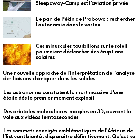
Sleepaway-Camp est l’aviation privée
Le pari de Pékin de Prabowo : rechercher
l'autonomie dans le vortex
Ces minuscules tourbillons sur le soleil
pourraient déclencher des éruptions
solaires
Une nouvelle approche de l'interprétation de l'analyse
des liaisons chimiques dans les solides
Les astronomes constatent la mort massive d'une
étoile dès le premier moment explosif
Des orbitales moléculaires imagées en 3D, ouvrant la
voie aux vidéos femtosecondes
Les sommets enneigés emblématiques de l’Afrique de
l’Est vont bientôt disparaître définitivement. Qu'est-ce