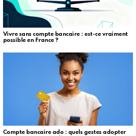
Vivre sans compte bancaire : est-ce vraiment
possible en France ?
Compte bancaire ado : quels gestes adopter