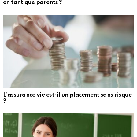
en tant que parents ?
L’assurance vie est-il un placement sans risque
?