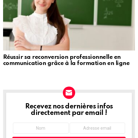
Réussir sa reconversion professionnelle en
communication grâce à la formation en ligne
Recevez nos dernières infos
NEWSLETTER
directement par email !