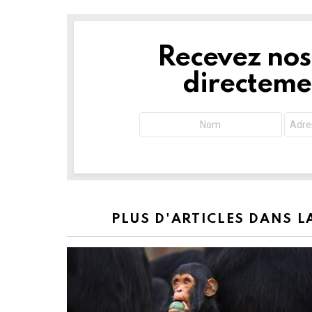
Recevez nos 
NEWSLETTER
directemen
PLUS D'ARTICLES DANS 