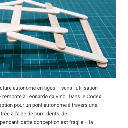
ture autonome en tiges – sans l'utilisation
 – remonte à Leonardo da Vinci. Dans le Codex
nception pour un pont autonome à travers une
trée à l'aide de cure-dents, de
ndant, cette conception est fragile – la