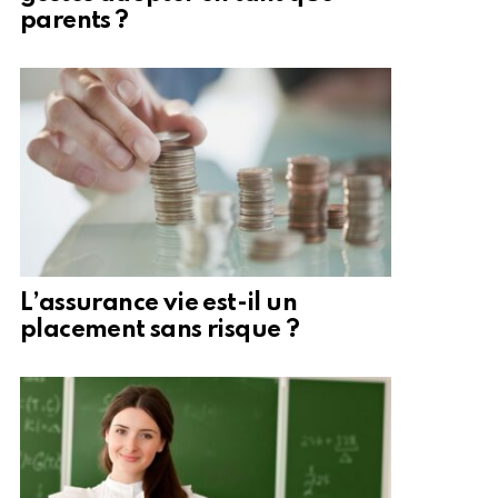
parents ?
L’assurance vie est-il un
placement sans risque ?