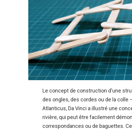
Le concept de construction d'une struc
des ongles, des cordes ou de la colle
Atlanticus, Da Vinci a illustré une co
rivière, qui peut être facilement démon
correspondances ou de baguettes. Cepe