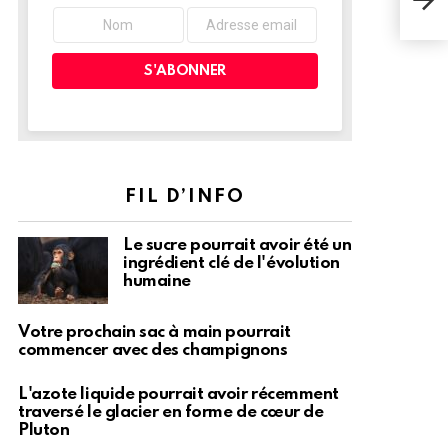
comp
FIL D’INFO
Le sucre pourrait avoir été un
ingrédient clé de l'évolution
humaine
Votre prochain sac à main pourrait
commencer avec des champignons
L'azote liquide pourrait avoir récemment
traversé le glacier en forme de cœur de
Pluton