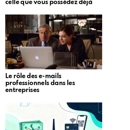
celle que vous possédez déjà
Le rôle des e-mails
professionnels dans les
entreprises