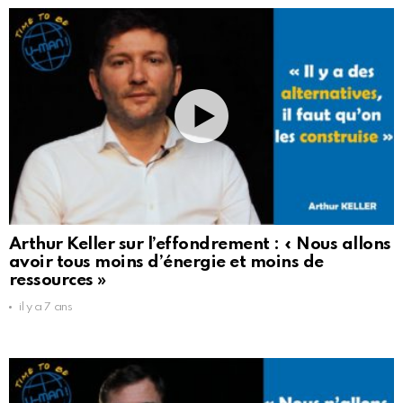
Arthur Keller sur l’effondrement : « Nous allons
avoir tous moins d’énergie et moins de
ressources »
il y a 7 ans