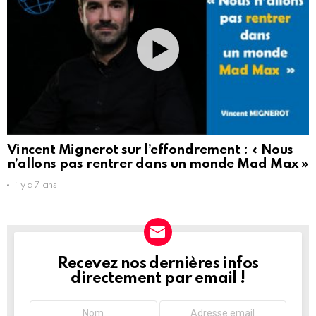
Vincent Mignerot sur l’effondrement : « Nous
n’allons pas rentrer dans un monde Mad Max »
il y a 7 ans
Recevez nos dernières infos
NEWSLETTER
directement par email !