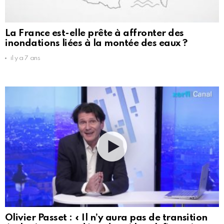
La France est-elle prête à affronter des
inondations liées à la montée des eaux ?
il y a 7 ans
Olivier Passet : « Il n’y aura pas de transition