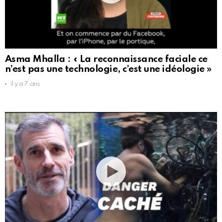
Asma Mhalla : « La reconnaissance faciale ce
n’est pas une technologie, c’est une idéologie »
il y a 7 ans