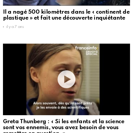
Il a nagé 500 kilomètres dans le « continent de
plastique » et fait une découverte inquiétante
il y a 7 ans
Greta Thunberg : « Si les enfants et la science
sont vos ennemis, vous avez besoin de vous