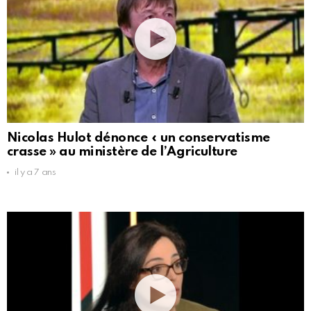
Nicolas Hulot dénonce « un conservatisme
crasse » au ministère de l’Agriculture
il y a 7 ans