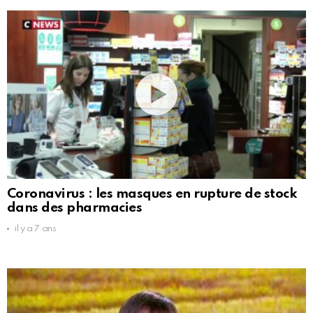
Coronavirus : les masques en rupture de stock
dans des pharmacies
il y a 7 ans