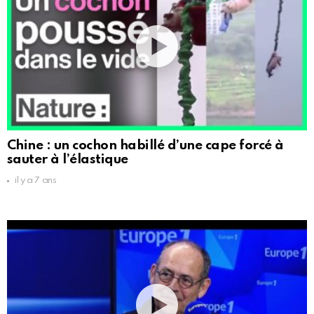
Chine : un cochon habillé d’une cape forcé à
sauter à l’élastique
il y a 7 ans