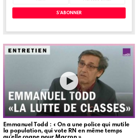
Emmanuel Todd : « On a une police qui mutile
la population, qui vote RN en même temps
qu’elle cogne pour Macron »