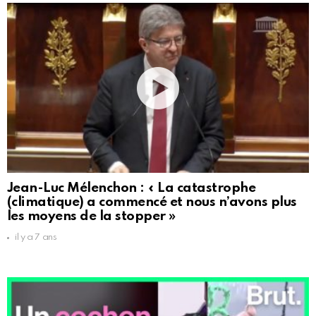
Jean-Luc Mélenchon : « La catastrophe
(climatique) a commencé et nous n’avons plus
les moyens de la stopper »
il y a 7 ans