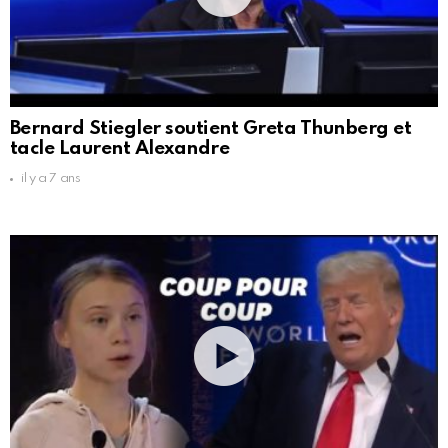
Bernard Stiegler soutient Greta Thunberg et
tacle Laurent Alexandre
il y a 7 ans