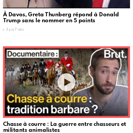
À Davos, Greta Thunberg répond à Donald
Trump sans le nommer en 5 points
il y a 7 ans
Chasse à courre : La guerre entre chasseurs et
militants animalistes