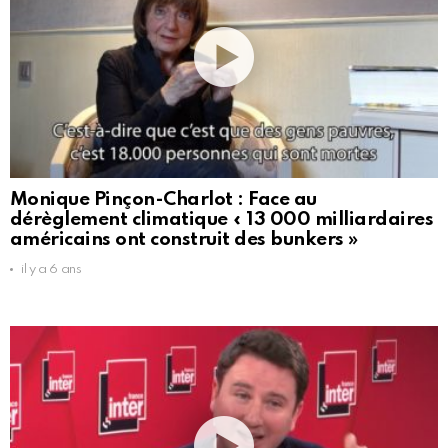
Monique Pinçon-Charlot : Face au
dérèglement climatique « 13 000 milliardaires
américains ont construit des bunkers »
il y a 6 ans