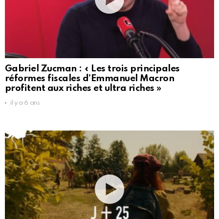
Gabriel Zucman : « Les trois principales
réformes fiscales d’Emmanuel Macron
profitent aux riches et ultra riches »
il y a 6 ans