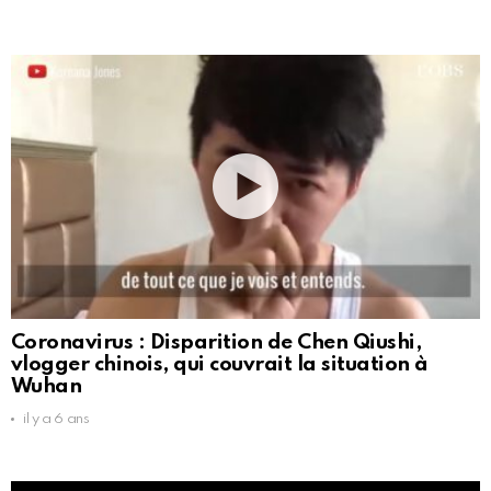
Coronavirus : Disparition de Chen Qiushi,
vlogger chinois, qui couvrait la situation à
Wuhan
il y a 6 ans