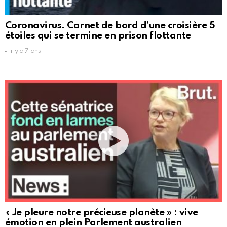
Coronavirus. Carnet de bord d’une croisière 5
étoiles qui se termine en prison flottante
il y a 7 ans
« Je pleure notre précieuse planète » : vive
émotion en plein Parlement australien