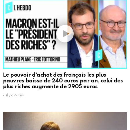
Le pouvoir d’achat des français les plus
pauvres baisse de 240 euros par an, celui des
plus riches augmente de 2905 euros
il y a 6 ans