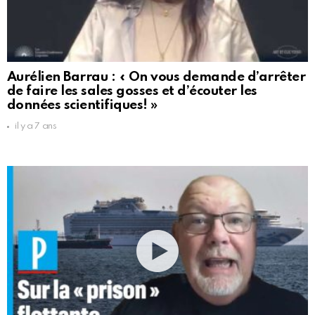
Aurélien Barrau : « On vous demande d’arrêter
de faire les sales gosses et d’écouter les
données scientifiques! »
il y a 7 ans