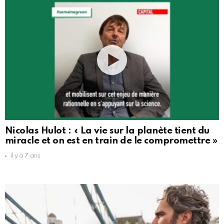
Nicolas Hulot : « La vie sur la planète tient du
miracle et on est en train de le compromettre »
il y a 7 ans