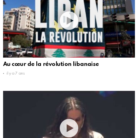
Au cœur de la révolution libanaise
il y a 7 ans