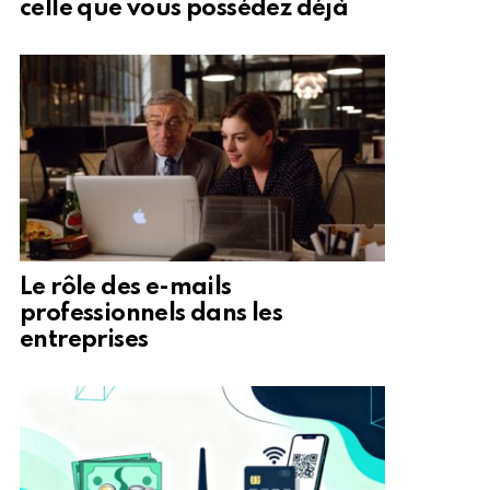
celle que vous possédez déjà
Le rôle des e-mails
professionnels dans les
entreprises