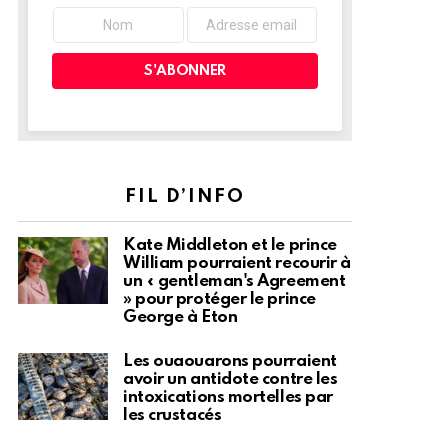
FIL D’INFO
Kate Middleton et le prince
William pourraient recourir à
un « gentleman's Agreement
» pour protéger le prince
George à Eton
Les ouaouarons pourraient
avoir un antidote contre les
intoxications mortelles par
les crustacés