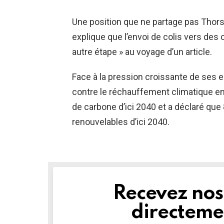
Une position que ne partage pas Thors
explique que l’envoi de colis vers des 
autre étape » au voyage d’un article.
Face à la pression croissante de ses
contre le réchauffement climatique en
de carbone d’ici 2040 et a déclaré qu
renouvelables d’ici 2040.
Recevez nos 
NEWSLETTER
directemen