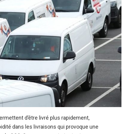
mettent d’être livré plus rapidement,
dité dans les livraisons qui provoque une