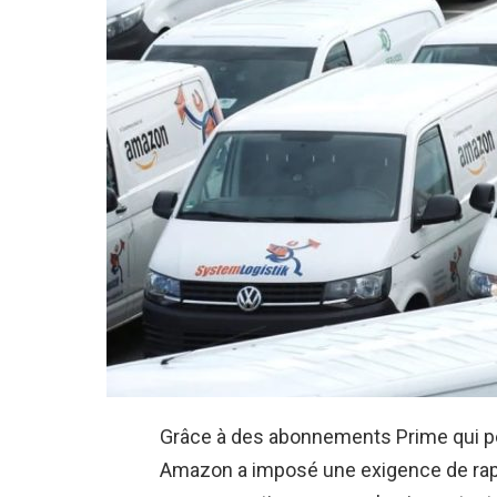
Grâce à des abonnements Prime qui per
Amazon a imposé une exigence de rapi