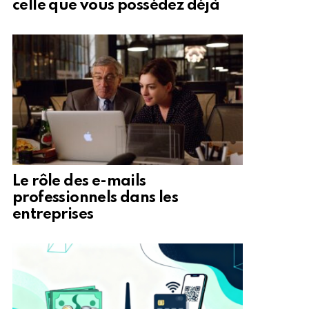
celle que vous possédez déjà
Le rôle des e-mails
professionnels dans les
entreprises