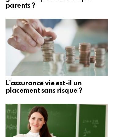
parents ?
L’assurance vie est-il un
placement sans risque ?