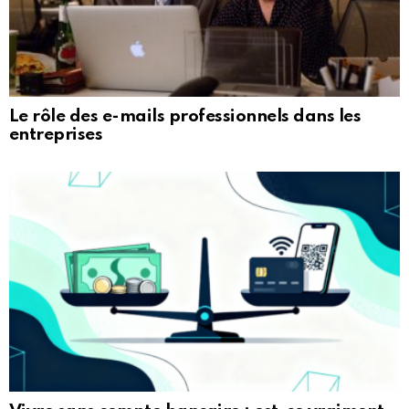
Le rôle des e-mails professionnels dans les
entreprises