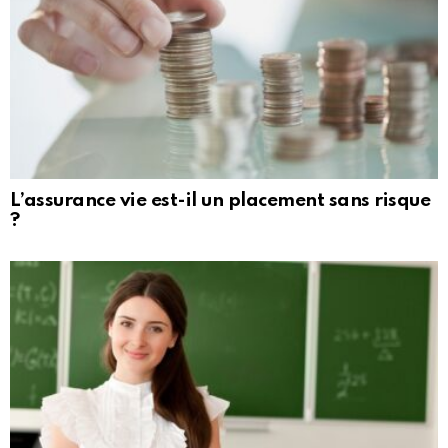
L’assurance vie est-il un placement sans risque
?