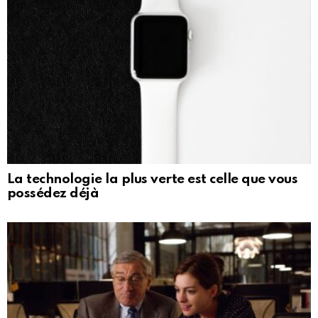
La technologie la plus verte est celle que vous
possédez déjà