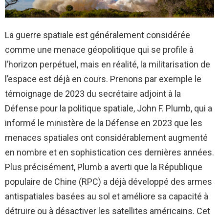
La guerre spatiale est généralement considérée
comme une menace géopolitique qui se profile à
l’horizon perpétuel, mais en réalité, la militarisation de
l’espace est déjà en cours. Prenons par exemple le
témoignage de 2023 du secrétaire adjoint à la
Défense pour la politique spatiale, John F. Plumb, qui a
informé le ministère de la Défense en 2023 que les
menaces spatiales ont considérablement augmenté
en nombre et en sophistication ces dernières années.
Plus précisément, Plumb a averti que la République
populaire de Chine (RPC) a déjà développé des armes
antispatiales basées au sol et améliore sa capacité à
détruire ou à désactiver les satellites américains. Cet