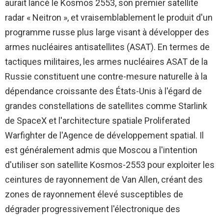
aurait lancé le Kosmos 2553, son premier satellite
radar « Neitron », et vraisemblablement le produit d'un
programme russe plus large visant à développer des
armes nucléaires antisatellites (ASAT). En termes de
tactiques militaires, les armes nucléaires ASAT de la
Russie constituent une contre-mesure naturelle à la
dépendance croissante des États-Unis à l'égard de
grandes constellations de satellites comme Starlink
de SpaceX et l'architecture spatiale Proliferated
Warfighter de l'Agence de développement spatial. Il
est généralement admis que Moscou a l'intention
d'utiliser son satellite Kosmos-2553 pour exploiter les
ceintures de rayonnement de Van Allen, créant des
zones de rayonnement élevé susceptibles de
dégrader progressivement l'électronique des