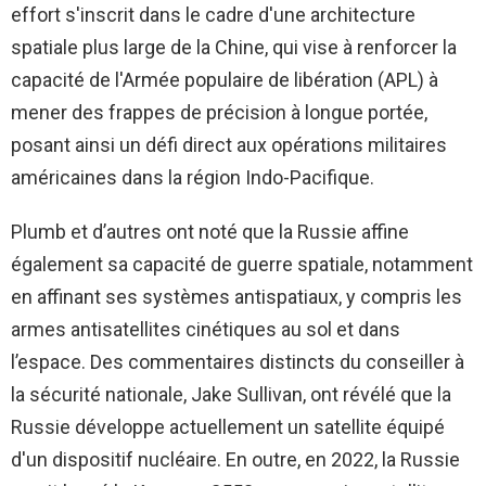
effort s'inscrit dans le cadre d'une architecture
spatiale plus large de la Chine, qui vise à renforcer la
capacité de l'Armée populaire de libération (APL) à
mener des frappes de précision à longue portée,
posant ainsi un défi direct aux opérations militaires
américaines dans la région Indo-Pacifique.
Plumb et d’autres ont noté que la Russie affine
également sa capacité de guerre spatiale, notamment
en affinant ses systèmes antispatiaux, y compris les
armes antisatellites cinétiques au sol et dans
l’espace. Des commentaires distincts du conseiller à
la sécurité nationale, Jake Sullivan, ont révélé que la
Russie développe actuellement un satellite équipé
d'un dispositif nucléaire. En outre, en 2022, la Russie