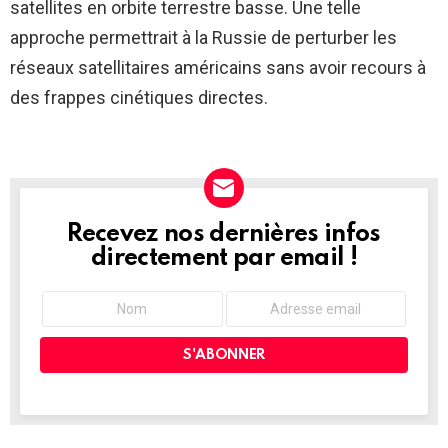
satellites en orbite terrestre basse. Une telle
approche permettrait à la Russie de perturber les
réseaux satellitaires américains sans avoir recours à
des frappes cinétiques directes.
Recevez nos dernières infos
NEWSLETTER
directement par email !