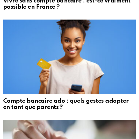
Vivre sans compte bancaire : est-ce vraiment
possible en France ?
Compte bancaire ado : quels gestes adopter
en tant que parents ?