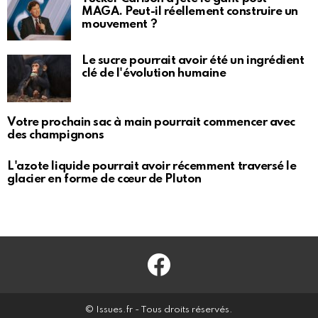
MAGA. Peut-il réellement construire un
mouvement ?
Le sucre pourrait avoir été un ingrédient
clé de l'évolution humaine
Votre prochain sac à main pourrait commencer avec
des champignons
L'azote liquide pourrait avoir récemment traversé le
glacier en forme de cœur de Pluton
Facebook
© Issues.fr - Tous droits réservés.