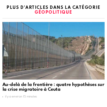
PLUS D'ARTICLES DANS LA CATÉGORIE
GÉOPOLITIQUE
Au-delà de la frontière : quatre hypothèses sur
la crise migratoire à Ceuta
il y a environ 15 minutes