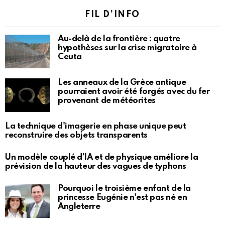
FIL D’INFO
Au-delà de la frontière : quatre
hypothèses sur la crise migratoire à
Ceuta
Les anneaux de la Grèce antique
pourraient avoir été forgés avec du fer
provenant de météorites
La technique d'imagerie en phase unique peut
reconstruire des objets transparents
Un modèle couplé d’IA et de physique améliore la
prévision de la hauteur des vagues de typhons
Pourquoi le troisième enfant de la
princesse Eugénie n'est pas né en
Angleterre