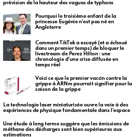
prévision de la hauteur des vagues de typhons
Pourquoi le troisième enfant de la
princesse Eugénie n'est pas né en
Angleterre
Comment TikTok a essayé (et a échoué
dans un premier temps) de bloquer le
livestream de Perez Hilton : une
chronologie d'une crise diffusée en
temps réel
Voici ce que le premier vaccin contre la
grippe à ARNm pourrait signifier pour la
saison de la grippe
La technologie laser miniaturisée ouvre la voie à des
expériences de physique fondamentale dans l'espace
Une étude à long terme suggère que les émissions de
méthane des décharges sont bien supérieures aux
estimations