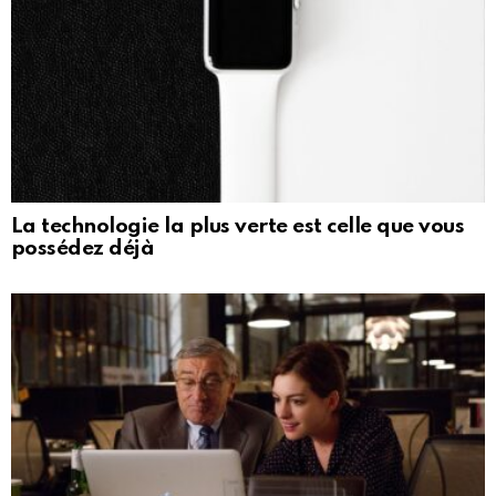
La technologie la plus verte est celle que vous
possédez déjà