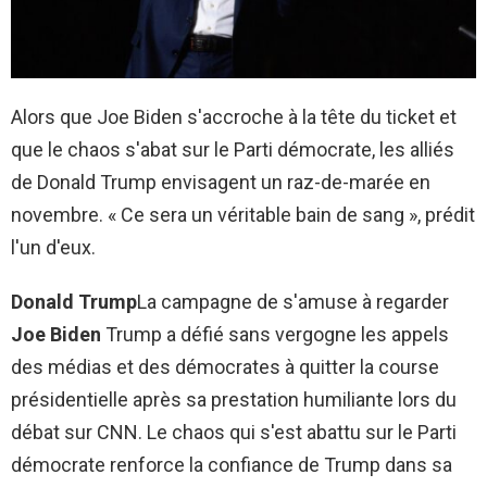
Alors que Joe Biden s'accroche à la tête du ticket et
que le chaos s'abat sur le Parti démocrate, les alliés
de Donald Trump envisagent un raz-de-marée en
novembre. « Ce sera un véritable bain de sang », prédit
l'un d'eux.
Donald Trump
La campagne de s'amuse à regarder
Joe Biden
Trump a défié sans vergogne les appels
des médias et des démocrates à quitter la course
présidentielle après sa prestation humiliante lors du
débat sur CNN. Le chaos qui s'est abattu sur le Parti
démocrate renforce la confiance de Trump dans sa