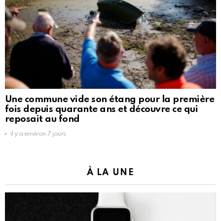
Une commune vide son étang pour la première
fois depuis quarante ans et découvre ce qui
reposait au fond
il y a environ 7 jours
À LA UNE