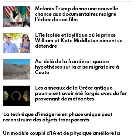
Melania Trump donne une nouvelle
chance aux documentaires malgré
l'échec de son film
L'île isolée et idyllique où le prince
William et Kate Middleton aiment se
détendre
Au-delà de la frontière : quatre
hypothèses sur la crise migratoire à
Ceuta
Les anneaux de la Grèce antique
pourraient avoir été forgés avec du fer
provenant de météorites
La technique d'imagerie en phase unique peut
reconstruire des objets transparents
Un modèle couplé d’IA et de physique améliore la