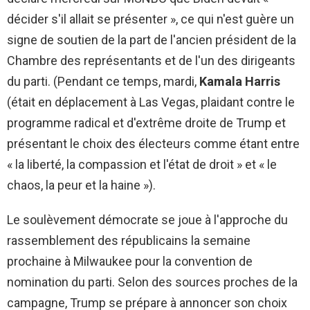
décider s'il allait se présenter », ce qui n'est guère un
signe de soutien de la part de l'ancien président de la
Chambre des représentants et de l'un des dirigeants
du parti. (Pendant ce temps, mardi,
Kamala Harris
(était en déplacement à Las Vegas, plaidant contre le
programme radical et d'extrême droite de Trump et
présentant le choix des électeurs comme étant entre
« la liberté, la compassion et l'état de droit » et « le
chaos, la peur et la haine »).
Le soulèvement démocrate se joue à l'approche du
rassemblement des républicains la semaine
prochaine à Milwaukee pour la convention de
nomination du parti. Selon des sources proches de la
campagne, Trump se prépare à annoncer son choix