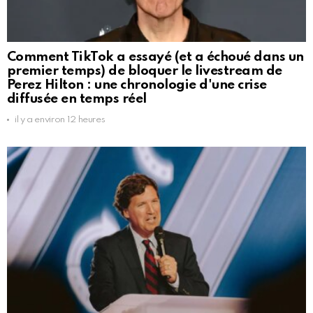
Comment TikTok a essayé (et a échoué dans un
premier temps) de bloquer le livestream de
Perez Hilton : une chronologie d'une crise
diffusée en temps réel
il y a environ 12 heures