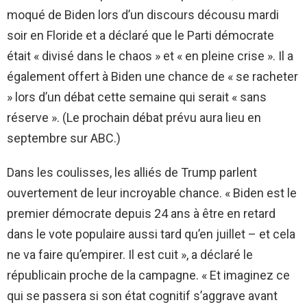
moqué de Biden lors d’un discours décousu mardi
soir en Floride et a déclaré que le Parti démocrate
était « divisé dans le chaos » et « en pleine crise ». Il a
également offert à Biden une chance de « se racheter
» lors d’un débat cette semaine qui serait « sans
réserve ». (Le prochain débat prévu aura lieu en
septembre sur ABC.)
Dans les coulisses, les alliés de Trump parlent
ouvertement de leur incroyable chance. « Biden est le
premier démocrate depuis 24 ans à être en retard
dans le vote populaire aussi tard qu’en juillet – et cela
ne va faire qu’empirer. Il est cuit », a déclaré le
républicain proche de la campagne. « Et imaginez ce
qui se passera si son état cognitif s’aggrave avant