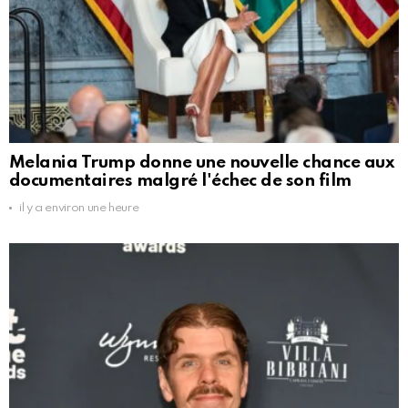
Melania Trump donne une nouvelle chance aux
documentaires malgré l'échec de son film
il y a environ une heure