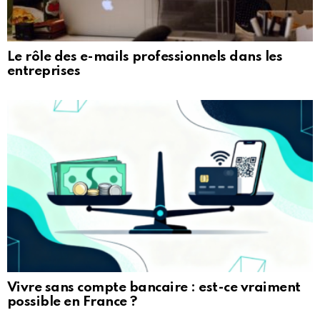
Le rôle des e-mails professionnels dans les
entreprises
Vivre sans compte bancaire : est-ce vraiment
possible en France ?