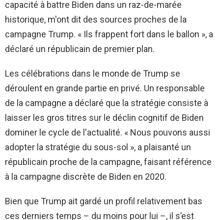
capacité à battre Biden dans un raz-de-marée
historique, m'ont dit des sources proches de la
campagne Trump. « Ils frappent fort dans le ballon », a
déclaré un républicain de premier plan.
Les célébrations dans le monde de Trump se
déroulent en grande partie en privé. Un responsable
de la campagne a déclaré que la stratégie consiste à
laisser les gros titres sur le déclin cognitif de Biden
dominer le cycle de l'actualité. « Nous pouvons aussi
adopter la stratégie du sous-sol », a plaisanté un
républicain proche de la campagne, faisant référence
à la campagne discrète de Biden en 2020.
Bien que Trump ait gardé un profil relativement bas
ces derniers temps – du moins pour lui –, il s’est