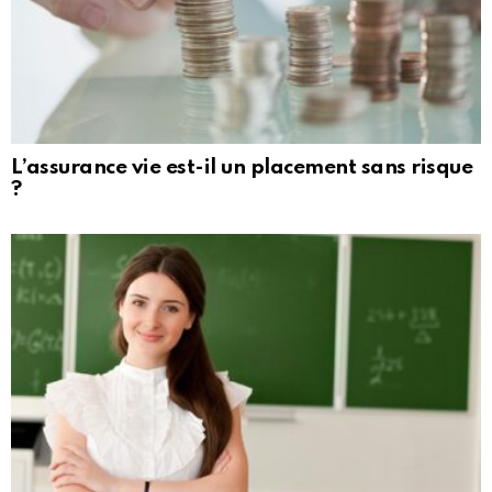
L’assurance vie est-il un placement sans risque
?