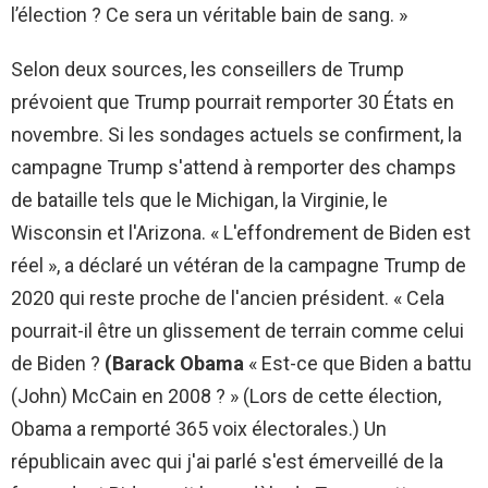
l’élection ? Ce sera un véritable bain de sang. »
Selon deux sources, les conseillers de Trump
prévoient que Trump pourrait remporter 30 États en
novembre. Si les sondages actuels se confirment, la
campagne Trump s'attend à remporter des champs
de bataille tels que le Michigan, la Virginie, le
Wisconsin et l'Arizona. « L'effondrement de Biden est
réel », a déclaré un vétéran de la campagne Trump de
2020 qui reste proche de l'ancien président. « Cela
pourrait-il être un glissement de terrain comme celui
de Biden ?
(Barack Obama
« Est-ce que Biden a battu
(John) McCain en 2008 ? » (Lors de cette élection,
Obama a remporté 365 voix électorales.) Un
républicain avec qui j'ai parlé s'est émerveillé de la