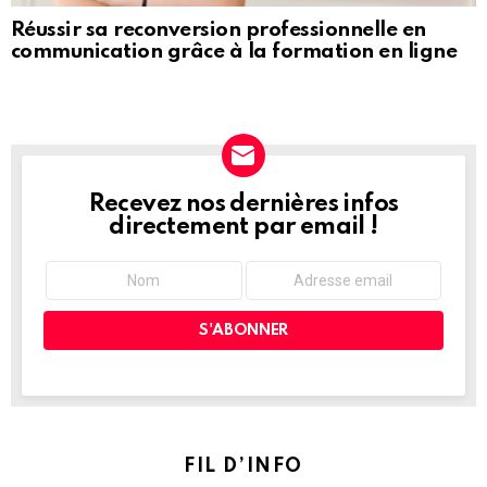
Réussir sa reconversion professionnelle en
communication grâce à la formation en ligne
Recevez nos dernières infos
NEWSLETTER
directement par email !
FIL D’INFO