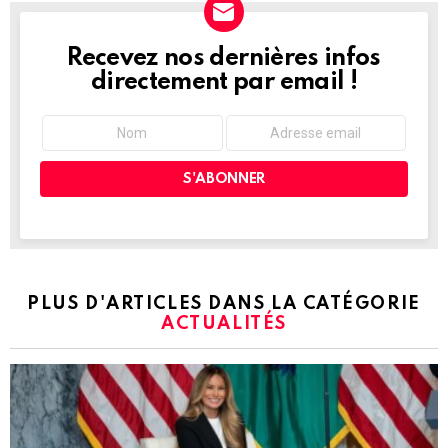
Recevez nos dernières infos
NEWSLETTER
directement par email !
PLUS D'ARTICLES DANS LA CATÉGORIE
ACTUALITÉS