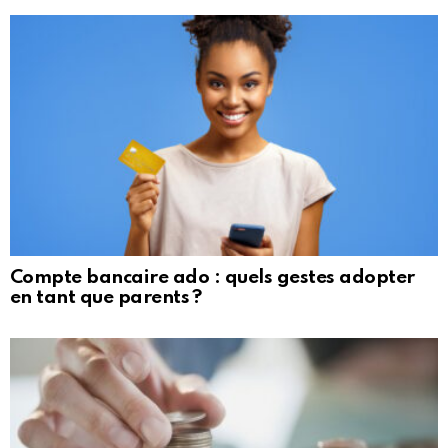
Compte bancaire ado : quels gestes adopter
en tant que parents ?