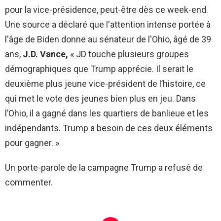
pour la vice-présidence, peut-être dès ce week-end.
Une source a déclaré que l'attention intense portée à
l'âge de Biden donne au sénateur de l'Ohio, âgé de 39
ans,
J.D. Vance,
« JD touche plusieurs groupes
démographiques que Trump apprécie. Il serait le
deuxième plus jeune vice-président de l’histoire, ce
qui met le vote des jeunes bien plus en jeu. Dans
l’Ohio, il a gagné dans les quartiers de banlieue et les
indépendants. Trump a besoin de ces deux éléments
pour gagner. »
Un porte-parole de la campagne Trump a refusé de
commenter.