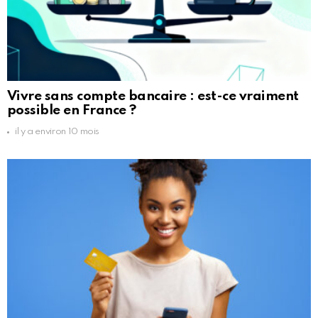
Vivre sans compte bancaire : est-ce vraiment
possible en France ?
il y a environ 10 mois