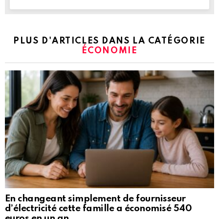
PLUS D'ARTICLES DANS LA CATÉGORIE
ÉCONOMIE
En changeant simplement de fournisseur
d’électricité cette famille a économisé 540
euros en un an