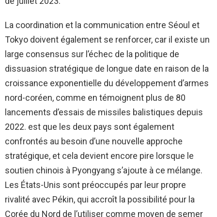
de juillet 2023.
La coordination et la communication entre Séoul et
Tokyo doivent également se renforcer, car il existe un
large consensus sur l’échec de la politique de
dissuasion stratégique de longue date en raison de la
croissance exponentielle du développement d’armes
nord-coréen, comme en témoignent plus de 80
lancements d’essais de missiles balistiques depuis
2022. est que les deux pays sont également
confrontés au besoin d’une nouvelle approche
stratégique, et cela devient encore pire lorsque le
soutien chinois à Pyongyang s’ajoute à ce mélange.
Les États-Unis sont préoccupés par leur propre
rivalité avec Pékin, qui accroît la possibilité pour la
Corée du Nord de l’utiliser comme moyen de semer