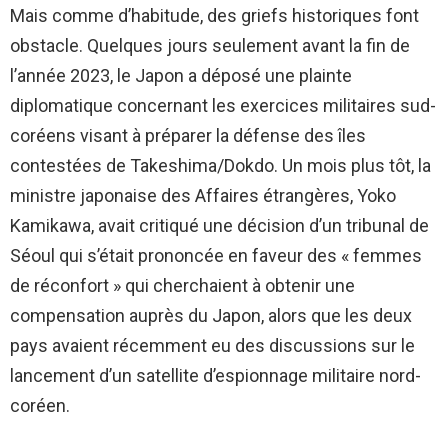
Mais comme d’habitude, des griefs historiques font
obstacle. Quelques jours seulement avant la fin de
l’année 2023, le Japon a déposé une plainte
diplomatique concernant les exercices militaires sud-
coréens visant à préparer la défense des îles
contestées de Takeshima/Dokdo. Un mois plus tôt, la
ministre japonaise des Affaires étrangères, Yoko
Kamikawa, avait critiqué une décision d’un tribunal de
Séoul qui s’était prononcée en faveur des « femmes
de réconfort » qui cherchaient à obtenir une
compensation auprès du Japon, alors que les deux
pays avaient récemment eu des discussions sur le
lancement d’un satellite d’espionnage militaire nord-
coréen.