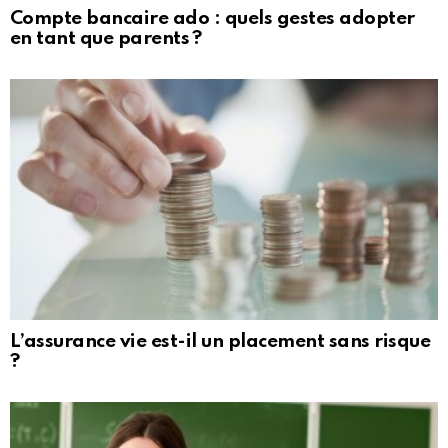
Compte bancaire ado : quels gestes adopter
en tant que parents ?
L’assurance vie est-il un placement sans risque
?