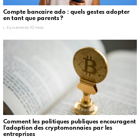
Compte bancaire ado : quels gestes adopter
en tant que parents ?
il y a environ 10 mois
Comment les politiques publiques encouragent
l’adoption des cryptomonnaies par les
entreprises