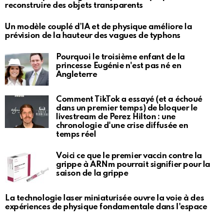
reconstruire des objets transparents
Un modèle couplé d’IA et de physique améliore la
prévision de la hauteur des vagues de typhons
Pourquoi le troisième enfant de la
princesse Eugénie n'est pas né en
Angleterre
Comment TikTok a essayé (et a échoué
dans un premier temps) de bloquer le
livestream de Perez Hilton : une
chronologie d'une crise diffusée en
temps réel
Voici ce que le premier vaccin contre la
grippe à ARNm pourrait signifier pour la
saison de la grippe
La technologie laser miniaturisée ouvre la voie à des
expériences de physique fondamentale dans l'espace