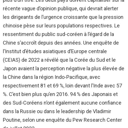
récente vague d’opinion publique, qui devrait alerter
les dirigeants de l’urgence croissante que la pression
chinoise pèse sur leurs populations respectives. Le
ressentiment du public sud-coréen à l’égard de la
Chine s’accroît depuis des années. Une enquête de
l’Institut d’études asiatiques d’Europe centrale
(CEIAS) de 2022 a révélé que la Corée du Sud et le
Japon avaient la perception négative la plus élevée de
la Chine dans la région Indo-Pacifique, avec
respectivement 81 et 69 %, loin devant l’Inde avec 57
%. C’est bien plus qu’en 2016. 94 % des Japonais et
des Sud-Coréens n’ont également aucune confiance
dans la Russie ou dans le leadership de Vladimir
Poutine, selon une enquête du Pew Research Center