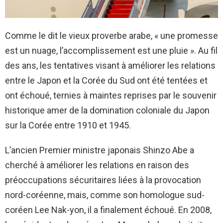
Comme le dit le vieux proverbe arabe, « une promesse
est un nuage, l’accomplissement est une pluie ». Au fil
des ans, les tentatives visant à améliorer les relations
entre le Japon et la Corée du Sud ont été tentées et
ont échoué, ternies à maintes reprises par le souvenir
historique amer de la domination coloniale du Japon
sur la Corée entre 1910 et 1945.
L’ancien Premier ministre japonais Shinzo Abe a
cherché à améliorer les relations en raison des
préoccupations sécuritaires liées à la provocation
nord-coréenne, mais, comme son homologue sud-
coréen Lee Nak-yon, il a finalement échoué. En 2008,