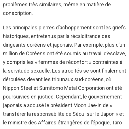
problèmes très similaires, même en matière de
conscription.
Les principales pierres d’achoppement sont les griefs
historiques, entretenus par la récalcitrance des
dirigeants coréens et japonais. Par exemple, plus d’un
million de Coréens ont été soumis au travail d’esclave,
y compris les « femmes de réconfort » contraintes à
la servitude sexuelle. Les atrocités se sont finalement
déroulées devant les tribunaux sud-coréens, où
Nippon Steel et Sumitomo Metal Corporation ont été
poursuivies en justice. Cependant, le gouvernement
japonais a accusé le président Moon Jae-in de «
transférer la responsabilité de Séoul sur le Japon » et
le ministre des Affaires étrangères de l’époque, Taro