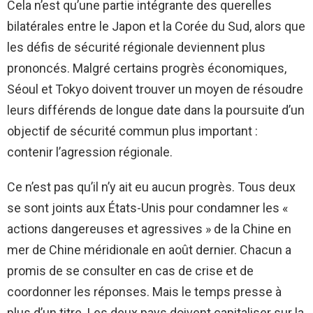
Cela n’est qu’une partie intégrante des querelles
bilatérales entre le Japon et la Corée du Sud, alors que
les défis de sécurité régionale deviennent plus
prononcés. Malgré certains progrès économiques,
Séoul et Tokyo doivent trouver un moyen de résoudre
leurs différends de longue date dans la poursuite d’un
objectif de sécurité commun plus important :
contenir l’agression régionale.
Ce n’est pas qu’il n’y ait eu aucun progrès. Tous deux
se sont joints aux États-Unis pour condamner les «
actions dangereuses et agressives » de la Chine en
mer de Chine méridionale en août dernier. Chacun a
promis de se consulter en cas de crise et de
coordonner les réponses. Mais le temps presse à
plus d’un titre. Les deux pays doivent capitaliser sur la