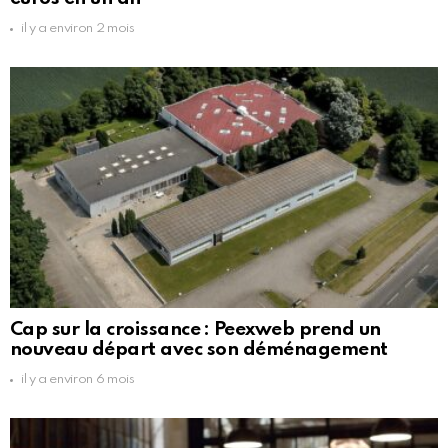
il y a environ 2 mois
Cap sur la croissance : Peexweb prend un
nouveau départ avec son déménagement
il y a environ 6 mois