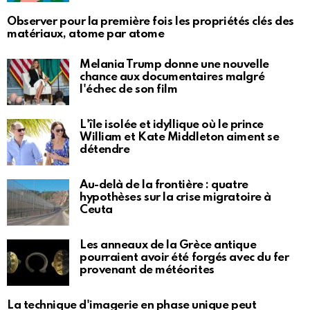
Observer pour la première fois les propriétés clés des
matériaux, atome par atome
Melania Trump donne une nouvelle
chance aux documentaires malgré
l'échec de son film
L'île isolée et idyllique où le prince
William et Kate Middleton aiment se
détendre
Au-delà de la frontière : quatre
hypothèses sur la crise migratoire à
Ceuta
Les anneaux de la Grèce antique
pourraient avoir été forgés avec du fer
provenant de météorites
La technique d'imagerie en phase unique peut