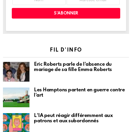
FIL D’INFO
Eric Roberts parle de l'absence du
mariage de sa fille Emma Roberts
Les Hamptons partent en guerre contre
l'art
L'IA peut réagir différemment aux
patrons et aux subordonnés