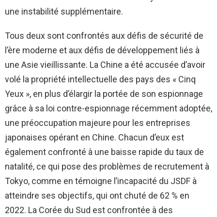
une instabilité supplémentaire.
Tous deux sont confrontés aux défis de sécurité de
l’ère moderne et aux défis de développement liés à
une Asie vieillissante. La Chine a été accusée d’avoir
volé la propriété intellectuelle des pays des « Cinq
Yeux », en plus d’élargir la portée de son espionnage
grâce à sa loi contre-espionnage récemment adoptée,
une préoccupation majeure pour les entreprises
japonaises opérant en Chine. Chacun d’eux est
également confronté à une baisse rapide du taux de
natalité, ce qui pose des problèmes de recrutement à
Tokyo, comme en témoigne l’incapacité du JSDF à
atteindre ses objectifs, qui ont chuté de 62 % en
2022. La Corée du Sud est confrontée à des