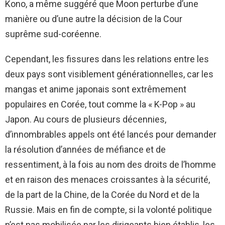
Kono, a même suggéré que Moon perturbe d’une
manière ou d’une autre la décision de la Cour
suprême sud-coréenne.
Cependant, les fissures dans les relations entre les
deux pays sont visiblement générationnelles, car les
mangas et anime japonais sont extrêmement
populaires en Corée, tout comme la « K-Pop » au
Japon. Au cours de plusieurs décennies,
d’innombrables appels ont été lancés pour demander
la résolution d’années de méfiance et de
ressentiment, à la fois au nom des droits de l’homme
et en raison des menaces croissantes à la sécurité,
de la part de la Chine, de la Corée du Nord et de la
Russie. Mais en fin de compte, si la volonté politique
n’est pas mobilisée par les dirigeants bien établis, les