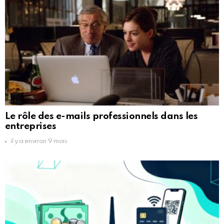
Le rôle des e-mails professionnels dans les
entreprises
il y a environ 9 mois