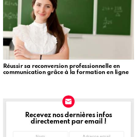
Réussir sa reconversion professionnelle en
communication grâce à la formation en ligne
Recevez nos dernières infos
NEWSLETTER
directement par email !