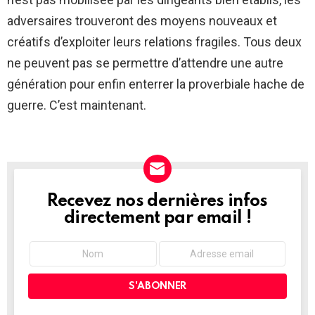
adversaires trouveront des moyens nouveaux et
créatifs d’exploiter leurs relations fragiles. Tous deux
ne peuvent pas se permettre d’attendre une autre
génération pour enfin enterrer la proverbiale hache de
guerre. C’est maintenant.
Recevez nos dernières infos
NEWSLETTER
directement par email !