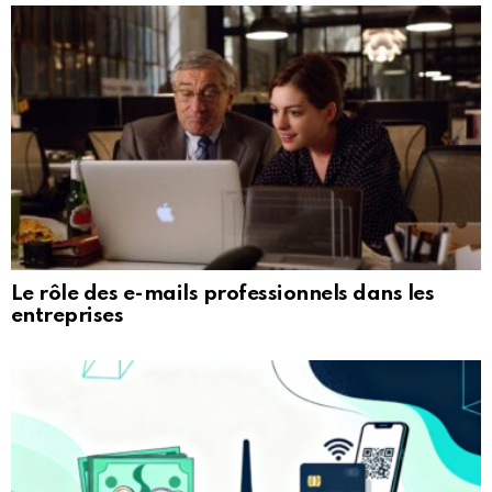
Le rôle des e-mails professionnels dans les
entreprises