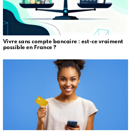
Vivre sans compte bancaire : est-ce vraiment
possible en France ?