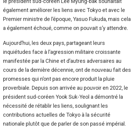
le président sud-coréen Lee Myung-bak souhaitait
également améliorer les liens avec Tokyo et avec le
Premier ministre de l’époque, Yasuo Fukuda, mais cela
a également échoué, comme on pouvait s’y attendre.
Aujourd’hui, les deux pays, partageant leurs
inquiétudes face à l’agression militaire croissante
manifestée par la Chine et d’autres adversaires au
cours de la dernière décennie, ont de nouveau fait des
promesses qui n’ont pas encore produit la pluie
proverbiale. Depuis son arrivée au pouvoir en 2022, le
président sud-coréen Yook Suk-Yeol a démontré la
nécessité de rétablir les liens, soulignant les
contributions actuelles de Tokyo à la sécurité
nationale plutôt que de parler de son passé impérial.