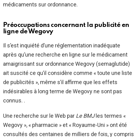
médicaments sur ordonnance.
Préoccupations concernant la publicité en
ligne de Wegovy
Il s’est inquiété d’une réglementation inadéquate
après qu’une recherche en ligne sur le médicament
amaigrissant sur ordonnance Wegovy (semaglutide)
ait suscité ce qu’il considère comme « toute une liste
de publicités », même s’il affirme que les effets
indésirables à long terme de Wegovy ne sont pas
connus. .
Une recherche sur le Web par
Le BMJ
les termes «
Wegovy », « pharmacie » et « Royaume-Uni » ont été
consultés des centaines de milliers de fois, y compris