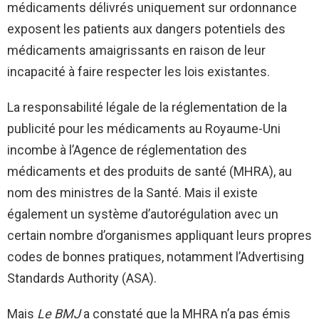
médicaments délivrés uniquement sur ordonnance
exposent les patients aux dangers potentiels des
médicaments amaigrissants en raison de leur
incapacité à faire respecter les lois existantes.
La responsabilité légale de la réglementation de la
publicité pour les médicaments au Royaume-Uni
incombe à l’Agence de réglementation des
médicaments et des produits de santé (MHRA), au
nom des ministres de la Santé. Mais il existe
également un système d’autorégulation avec un
certain nombre d’organismes appliquant leurs propres
codes de bonnes pratiques, notamment l’Advertising
Standards Authority (ASA).
Mais
Le BMJ
a constaté que la MHRA n’a pas émis