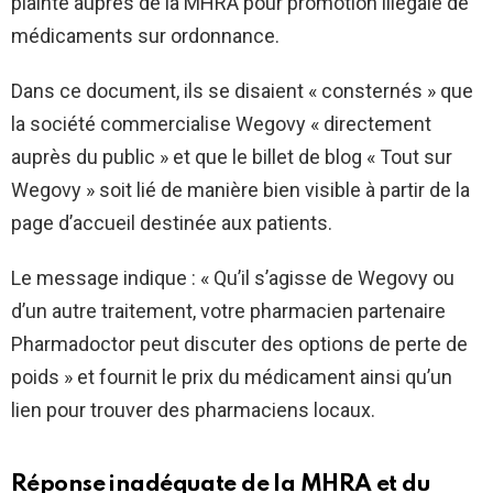
plainte auprès de la MHRA pour promotion illégale de
médicaments sur ordonnance.
Dans ce document, ils se disaient « consternés » que
la société commercialise Wegovy « directement
auprès du public » et que le billet de blog « Tout sur
Wegovy » soit lié de manière bien visible à partir de la
page d’accueil destinée aux patients.
Le message indique : « Qu’il s’agisse de Wegovy ou
d’un autre traitement, votre pharmacien partenaire
Pharmadoctor peut discuter des options de perte de
poids » et fournit le prix du médicament ainsi qu’un
lien pour trouver des pharmaciens locaux.
Réponse inadéquate de la MHRA et du