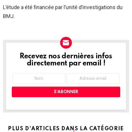
L’étude a été financée par l’unité d’investigations du
BMJ.
Recevez nos dernières infos
NEWSLETTER
directement par email !
PLUS D'ARTICLES DANS LA CATÉGORIE