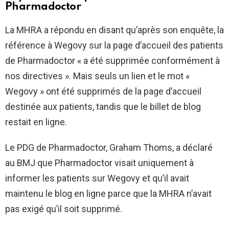
Pharmadoctor
La MHRA a répondu en disant qu’après son enquête, la
référence à Wegovy sur la page d’accueil des patients
de Pharmadoctor « a été supprimée conformément à
nos directives ». Mais seuls un lien et le mot «
Wegovy » ont été supprimés de la page d’accueil
destinée aux patients, tandis que le billet de blog
restait en ligne.
Le PDG de Pharmadoctor, Graham Thoms, a déclaré
au BMJ que Pharmadoctor visait uniquement à
informer les patients sur Wegovy et qu’il avait
maintenu le blog en ligne parce que la MHRA n’avait
pas exigé qu’il soit supprimé.