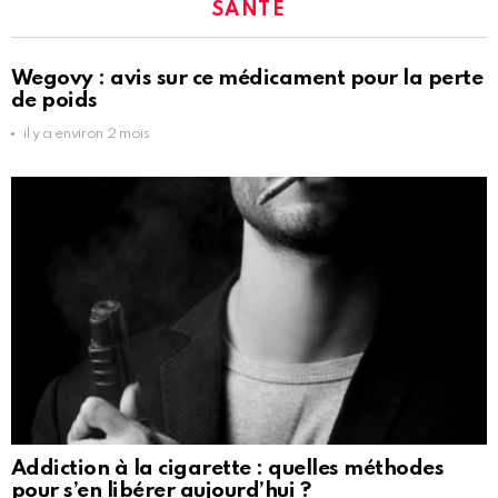
SANTÉ
Wegovy : avis sur ce médicament pour la perte
de poids
il y a environ 2 mois
Addiction à la cigarette : quelles méthodes
pour s’en libérer aujourd’hui ?