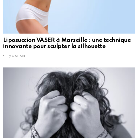
Liposuccion VASER à Marseille : une technique
innovante pour sculpter la silhouette
il y a un an