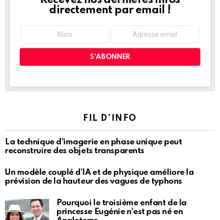
Recevez nos dernières infos
NEWSLETTER
directement par email !
FIL D’INFO
La technique d'imagerie en phase unique peut
reconstruire des objets transparents
Un modèle couplé d’IA et de physique améliore la
prévision de la hauteur des vagues de typhons
Pourquoi le troisième enfant de la
princesse Eugénie n'est pas né en