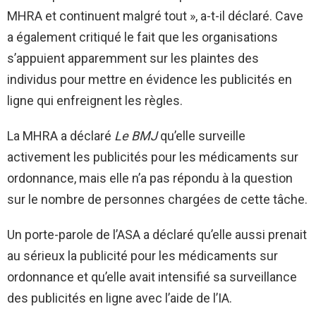
MHRA et continuent malgré tout », a-t-il déclaré. Cave
a également critiqué le fait que les organisations
s’appuient apparemment sur les plaintes des
individus pour mettre en évidence les publicités en
ligne qui enfreignent les règles.
La MHRA a déclaré
Le BMJ
qu’elle surveille
activement les publicités pour les médicaments sur
ordonnance, mais elle n’a pas répondu à la question
sur le nombre de personnes chargées de cette tâche.
Un porte-parole de l’ASA a déclaré qu’elle aussi prenait
au sérieux la publicité pour les médicaments sur
ordonnance et qu’elle avait intensifié sa surveillance
des publicités en ligne avec l’aide de l’IA.