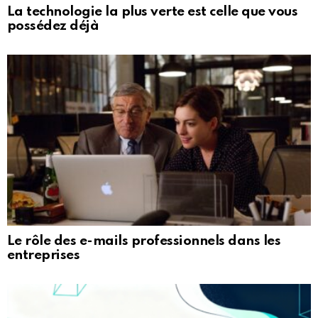
La technologie la plus verte est celle que vous
possédez déjà
Le rôle des e-mails professionnels dans les
entreprises