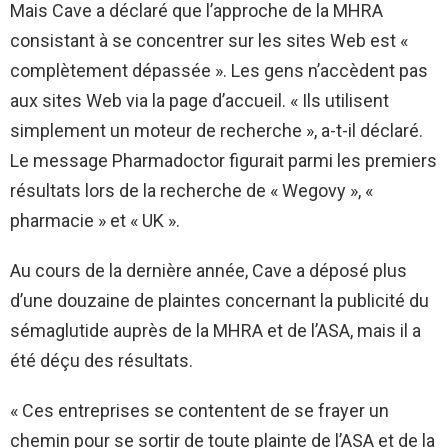
Mais Cave a déclaré que l’approche de la MHRA
consistant à se concentrer sur les sites Web est «
complètement dépassée ». Les gens n’accèdent pas
aux sites Web via la page d’accueil. « Ils utilisent
simplement un moteur de recherche », a-t-il déclaré.
Le message Pharmadoctor figurait parmi les premiers
résultats lors de la recherche de « Wegovy », «
pharmacie » et « UK ».
Au cours de la dernière année, Cave a déposé plus
d’une douzaine de plaintes concernant la publicité du
sémaglutide auprès de la MHRA et de l’ASA, mais il a
été déçu des résultats.
« Ces entreprises se contentent de se frayer un
chemin pour se sortir de toute plainte de l’ASA et de la