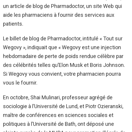
un article de blog de Pharmadoctor, un site Web qui
aide les pharmaciens à fournir des services aux
patients.
Le billet de blog de Pharmadoctor, intitulé « Tout sur
Wegovy », indiquait que « Wegovy est une injection
hebdomadaire de perte de poids rendue célèbre par
des célébrités telles qu’Elon Musk et Boris Johnson.
Si Wegovy vous convient, votre pharmacien pourra
vous le fournir.
En octobre, Shai Mulinari, professeur agrégé de
sociologie à l’Université de Lund, et Piotr Ozieranski,
maître de conférences en sciences sociales et
politiques à l’Université de Bath, ont déposé une