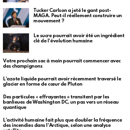
Tucker Carlson a jeté le gant post-
MAGA. Peut-il réellement construire un
mouvement ?
Le sucre pourrait avoir été un ingrédient
clé de l'évolution humaine
Votre prochain sac à main pourrait commencer avec
des champignons
L'azote liquide pourrait avoir récemment traversé le
glacier en forme de cœur de Pluton
Des particules « effrayantes » transitent par les
banlieues de Washington DC, un pas vers un réseau
quantique
L'activité humaine fait plus que doubler la fréquence
des incendies dans l'Arctique, selon une analyse