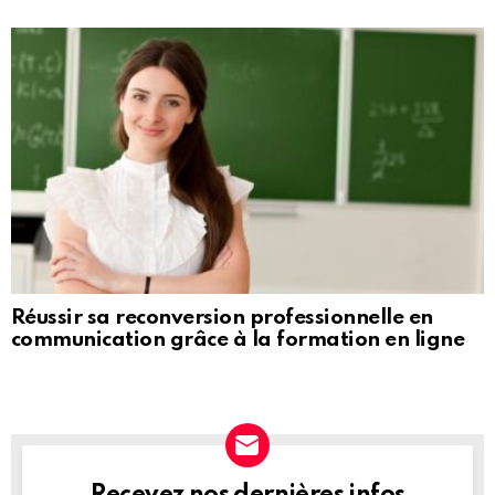
Réussir sa reconversion professionnelle en
communication grâce à la formation en ligne