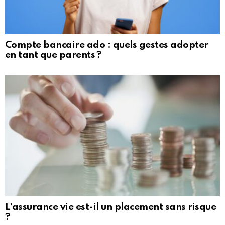
Compte bancaire ado : quels gestes adopter
en tant que parents ?
L’assurance vie est-il un placement sans risque
?