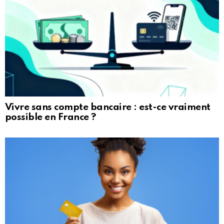
Vivre sans compte bancaire : est-ce vraiment
possible en France ?