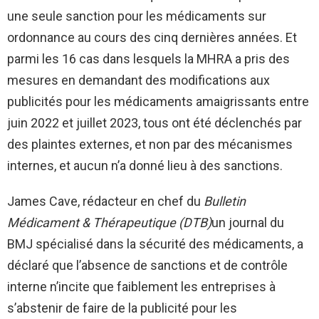
une seule sanction pour les médicaments sur
ordonnance au cours des cinq dernières années. Et
parmi les 16 cas dans lesquels la MHRA a pris des
mesures en demandant des modifications aux
publicités pour les médicaments amaigrissants entre
juin 2022 et juillet 2023, tous ont été déclenchés par
des plaintes externes, et non par des mécanismes
internes, et aucun n’a donné lieu à des sanctions.
James Cave, rédacteur en chef du
Bulletin
Médicament & Thérapeutique (DTB)
un journal du
BMJ spécialisé dans la sécurité des médicaments, a
déclaré que l’absence de sanctions et de contrôle
interne n’incite que faiblement les entreprises à
s’abstenir de faire de la publicité pour les