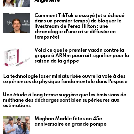
Angleterre
Comment TikTok a essayé (et a échoué
dans un premier temps) de bloquer le
livestream de Perez Hilton : une
chronologie d'une crise diffusée en
temps réel
Voici ce que le premier vaccin contre la
grippe à ARNm pourrait signifier pour la
saison de la grippe
La technologie laser miniaturisée ouvre la voie à des
expériences de physique fondamentale dans l'espace
Une étude à long terme suggère que les émissions de
méthane des décharges sont bien supérieures aux
estimations
Meghan Markle fête son 45e
anniversaire en grande pompe