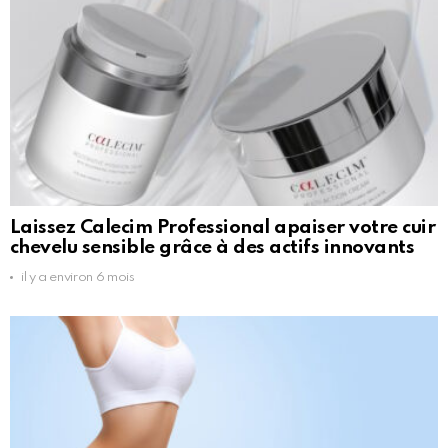
Laissez Calecim Professional apaiser votre cuir
chevelu sensible grâce à des actifs innovants
il y a environ 6 mois