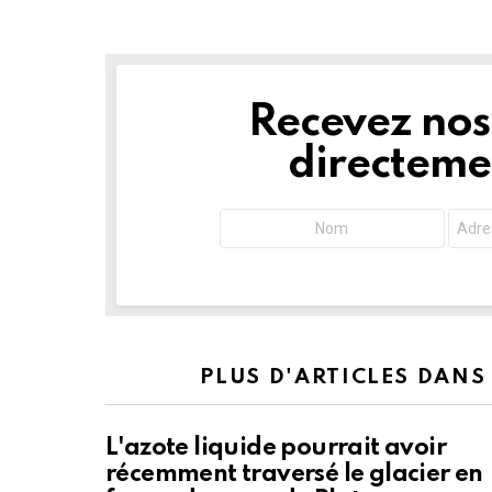
Recevez nos 
NEWSLETTER
directemen
PLUS D'ARTICLES DANS
L'azote liquide pourrait avoir
récemment traversé le glacier en