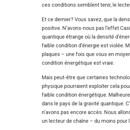
ces conditions semblent tenir, le lecte
Et ce dernier? Vous savez, que la dens
positive. N'avons-nous pas l'effet Casi
quantique étrange où la densité d'énerg
faible condition d'énergie est violée. M
plaques – une fois que vous en moyenn
condition énergétique est vraie.
Mais peut-être que certaines technolog
physique pourraient exploiter cela pou
faible condition énergétique. Malheur
dans le pays de la gravité quantique. C
n'avons pas encore accès. Nous allons 
un lecteur de chaîne – du moins pour l'