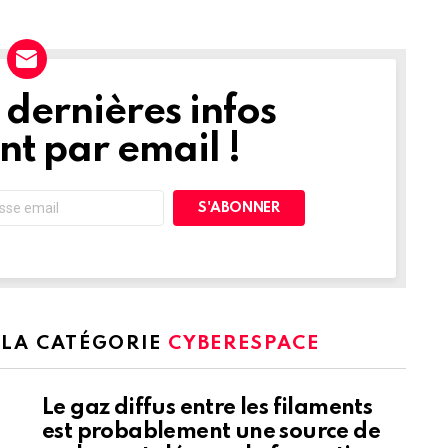
dernières infos
t par email !
 LA CATÉGORIE
CYBERESPACE
Le gaz diffus entre les filaments
est probablement une source de