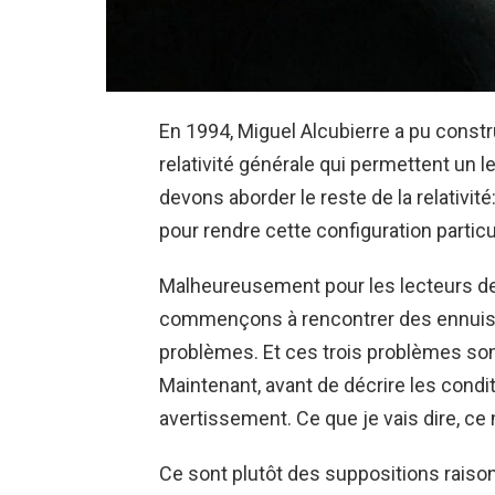
En 1994, Miguel Alcubierre a pu constr
relativité générale qui permettent un 
devons aborder le reste de la relativit
pour rendre cette configuration partic
Malheureusement pour les lecteurs de
commençons à rencontrer des ennuis. E
problèmes. Et ces trois problèmes son
Maintenant, avant de décrire les condit
avertissement. Ce que je vais dire, ce 
Ce sont plutôt des suppositions raison