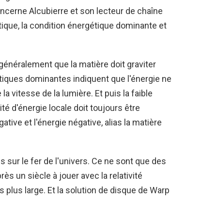
oncerne Alcubierre et son lecteur de chaîne
tique, la condition énergétique dominante et
 généralement que la matière doit graviter
étiques dominantes indiquent que l'énergie ne
a vitesse de la lumière. Et puis la faible
té d'énergie locale doit toujours être
ative et l'énergie négative, alias la matière
s sur le fer de l'univers. Ce ne sont que des
s un siècle à jouer avec la relativité
 plus large. Et la solution de disque de Warp