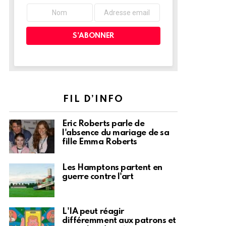
FIL D’INFO
Eric Roberts parle de
l'absence du mariage de sa
fille Emma Roberts
Les Hamptons partent en
guerre contre l'art
L'IA peut réagir
différemment aux patrons et