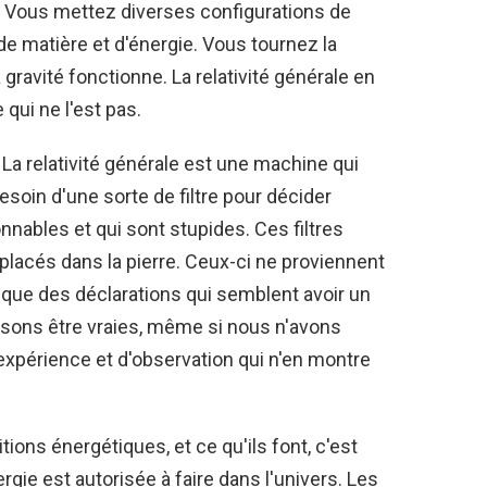
e. Vous mettez diverses configurations de
e matière et d'énergie. Vous tournez la
ravité fonctionne. La relativité générale en
 qui ne l'est pas.
La relativité générale est une machine qui
soin d'une sorte de filtre pour décider
nables et qui sont stupides. Ces filtres
placés dans la pierre. Ceux-ci ne proviennent
 que des déclarations qui semblent avoir un
sons être vraies, même si nous n'avons
expérience et d'observation qui n'en montre
tions énergétiques, et ce qu'ils font, c'est
ergie est autorisée à faire dans l'univers. Les