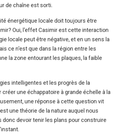
ur de chaîne est sorti.
ité énergétique locale doit toujours être
mir? Oui, l'effet Casimir est cette interaction
ie locale peut être négative, et en un sens la
ais ce n'est que dans la région entre les
e la zone entourant les plaques, la faible
ies intelligentes et les progrès de la
r créer une échappatoire à grande échelle à la
eusement, une réponse à cette question vit
'est une théorie de la nature auquel nous
donc devoir tenir les plans pour construire
instant.