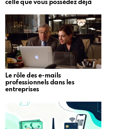
celle que vous possédez déjà
Le rôle des e-mails
professionnels dans les
entreprises