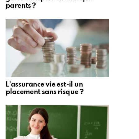
parents ?
L’assurance vie est-il un
placement sans risque ?