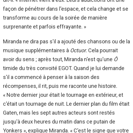
façon de pénétrer dans l'espace, et cela change et se
transforme au cours de la soirée de manière
surprenante et parfois effrayante. »
Miranda ne dira pas s'il a ajouté des chansons ou de la
musique supplémentaires à
Octuor.
Cela pourrait
avoir du sens ; après tout, Miranda n'est qu'une
Ô
timide du très convoité EGOT. Quand je lui demande
s'il a commencé à penser à la saison des
récompenses, il rit, puis me raconte une histoire.
« Notre dernier jour était le tournage en extérieur, et
c'était un tournage de nuit. Le dernier plan du film était
Gaten, mais les sept autres acteurs sont restés
jusqu'à deux heures du matin dans ce putain de
Yonkers », explique Miranda. « C'est le signe que votre