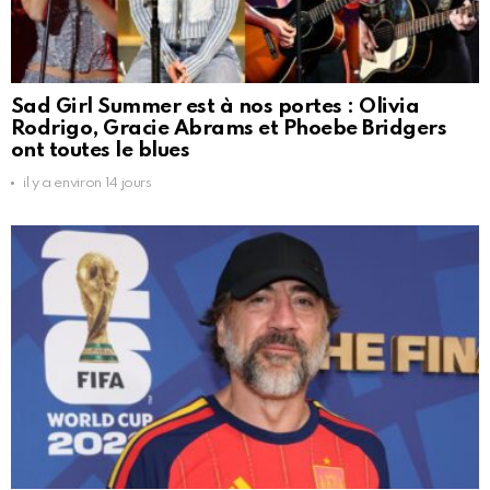
Sad Girl Summer est à nos portes : Olivia
Rodrigo, Gracie Abrams et Phoebe Bridgers
ont toutes le blues
il y a environ 14 jours