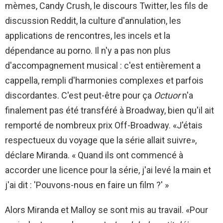
mèmes, Candy Crush, le discours Twitter, les fils de
discussion Reddit, la culture d'annulation, les
applications de rencontres, les incels et la
dépendance au porno. Il n'y a pas non plus
d'accompagnement musical : c'est entièrement a
cappella, rempli d'harmonies complexes et parfois
discordantes. C'est peut-être pour ça
Octuor
n'a
finalement pas été transféré à Broadway, bien qu'il ait
remporté de nombreux prix Off-Broadway. «J'étais
respectueux du voyage que la série allait suivre»,
déclare Miranda. « Quand ils ont commencé à
accorder une licence pour la série, j'ai levé la main et
j'ai dit : 'Pouvons-nous en faire un film ?' »
Alors Miranda et Malloy se sont mis au travail. «Pour