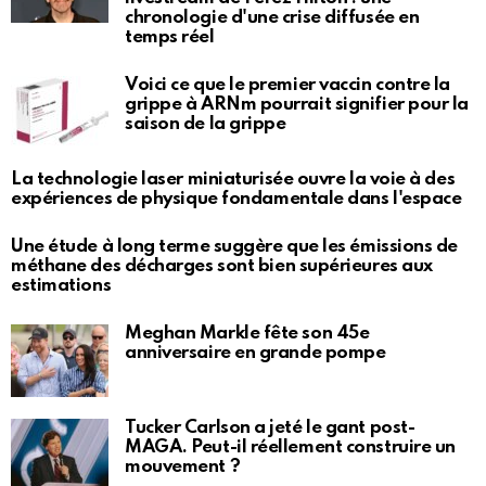
chronologie d'une crise diffusée en
temps réel
Voici ce que le premier vaccin contre la
grippe à ARNm pourrait signifier pour la
saison de la grippe
La technologie laser miniaturisée ouvre la voie à des
expériences de physique fondamentale dans l'espace
Une étude à long terme suggère que les émissions de
méthane des décharges sont bien supérieures aux
estimations
Meghan Markle fête son 45e
anniversaire en grande pompe
Tucker Carlson a jeté le gant post-
MAGA. Peut-il réellement construire un
mouvement ?