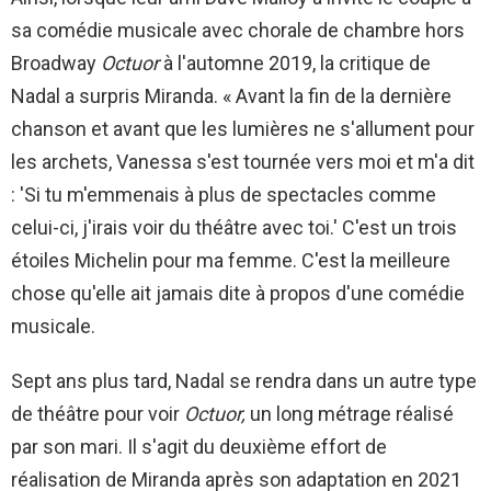
sa comédie musicale avec chorale de chambre hors
Broadway
Octuor
à l'automne 2019, la critique de
Nadal a surpris Miranda. « Avant la fin de la dernière
chanson et avant que les lumières ne s'allument pour
les archets, Vanessa s'est tournée vers moi et m'a dit
: 'Si tu m'emmenais à plus de spectacles comme
celui-ci, j'irais voir du théâtre avec toi.' C'est un trois
étoiles Michelin pour ma femme. C'est la meilleure
chose qu'elle ait jamais dite à propos d'une comédie
musicale.
Sept ans plus tard, Nadal se rendra dans un autre type
de théâtre pour voir
Octuor,
un long métrage réalisé
par son mari. Il s'agit du deuxième effort de
réalisation de Miranda après son adaptation en 2021