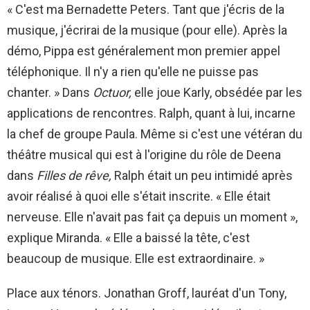
« C'est ma Bernadette Peters. Tant que j'écris de la
musique, j'écrirai de la musique (pour elle). Après la
démo, Pippa est généralement mon premier appel
téléphonique. Il n'y a rien qu'elle ne puisse pas
chanter. » Dans
Octuor,
elle joue Karly, obsédée par les
applications de rencontres. Ralph, quant à lui, incarne
la chef de groupe Paula. Même si c'est une vétéran du
théâtre musical qui est à l'origine du rôle de Deena
dans
Filles de rêve,
Ralph était un peu intimidé après
avoir réalisé à quoi elle s'était inscrite. « Elle était
nerveuse. Elle n'avait pas fait ça depuis un moment »,
explique Miranda. « Elle a baissé la tête, c'est
beaucoup de musique. Elle est extraordinaire. »
Place aux ténors. Jonathan Groff, lauréat d'un Tony,