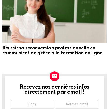
Réussir sa reconversion professionnelle en
communication grâce à la formation en ligne
Recevez nos dernières infos
NEWSLETTER
directement par email !