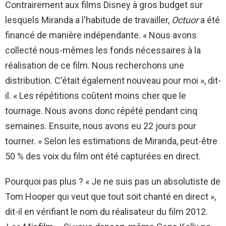
Contrairement aux films Disney à gros budget sur
lesquels Miranda a l'habitude de travailler,
Octuor
a été
financé de manière indépendante. « Nous avons
collecté nous-mêmes les fonds nécessaires à la
réalisation de ce film. Nous recherchons une
distribution. C'était également nouveau pour moi », dit-
il. « Les répétitions coûtent moins cher que le
tournage. Nous avons donc répété pendant cinq
semaines. Ensuite, nous avons eu 22 jours pour
tourner. » Selon les estimations de Miranda, peut-être
50 % des voix du film ont été capturées en direct.
Pourquoi pas plus ? « Je ne suis pas un absolutiste de
Tom Hooper qui veut que tout soit chanté en direct »,
dit-il en vérifiant le nom du réalisateur du film 2012.