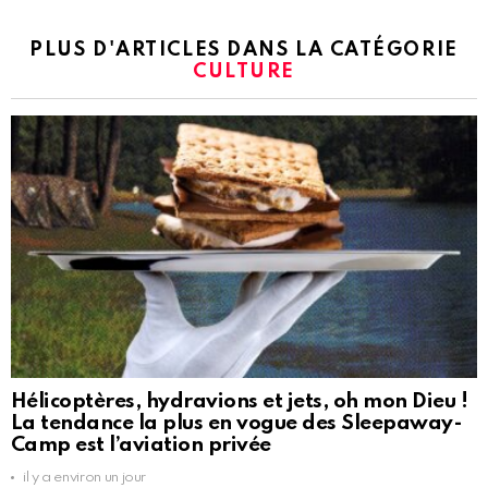
PLUS D'ARTICLES DANS LA CATÉGORIE
CULTURE
Hélicoptères, hydravions et jets, oh mon Dieu !
La tendance la plus en vogue des Sleepaway-
Camp est l’aviation privée
il y a environ un jour