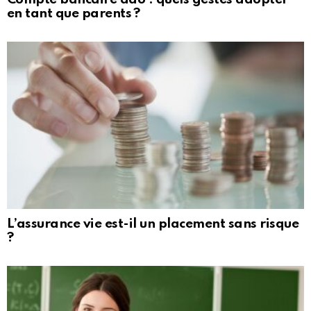
en tant que parents ?
L’assurance vie est-il un placement sans risque
?