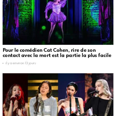
Pour le comédien Cat Cohen, rire de son
contact avec la mort est la partie la plus facile
il y a environ 13 jours