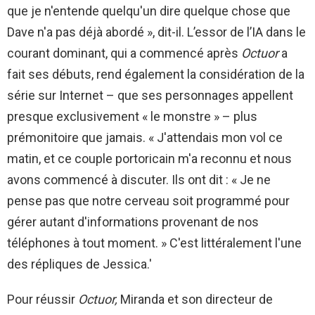
que je n'entende quelqu'un dire quelque chose que
Dave n'a pas déjà abordé », dit-il. L’essor de l’IA dans le
courant dominant, qui a commencé après
Octuor
a
fait ses débuts, rend également la considération de la
série sur Internet – que ses personnages appellent
presque exclusivement « le monstre » – plus
prémonitoire que jamais. « J'attendais mon vol ce
matin, et ce couple portoricain m'a reconnu et nous
avons commencé à discuter. Ils ont dit : « Je ne
pense pas que notre cerveau soit programmé pour
gérer autant d'informations provenant de nos
téléphones à tout moment. » C'est littéralement l'une
des répliques de Jessica.'
Pour réussir
Octuor,
Miranda et son directeur de