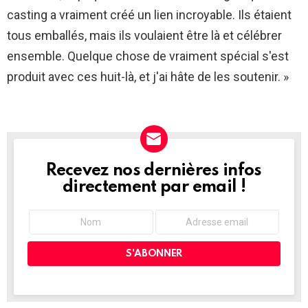
casting a vraiment créé un lien incroyable. Ils étaient
tous emballés, mais ils voulaient être là et célébrer
ensemble. Quelque chose de vraiment spécial s'est
produit avec ces huit-là, et j'ai hâte de les soutenir. »
Recevez nos dernières infos
NEWSLETTER
directement par email !