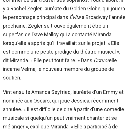
y a Rachel Zegler, lauréate du Golden Globe, qui jouera
le personnage principal dans
Évita
à Broadway l'année
prochaine. Zegler se trouve également être un
superfan de Dave Malloy qui a contacté Miranda
lorsqu'elle a appris qu'il travaillait sur le projet. « Elle
est comme une petite prodige du théâtre musical »,
dit Miranda. « Elle peut tout faire. » Dans
Octuor
elle
incarne Velma, le nouveau membre du groupe de
soutien.
Vint ensuite Amanda Seyfried, lauréate d'un Emmy et
nominée aux Oscars, qui joue Jessica, récemment
annulée. « Il est difficile de dire à partir d'une comédie
musicale si quelqu'un peut vraiment chanter et se
mélanger », explique Miranda. « Elle a participé à de