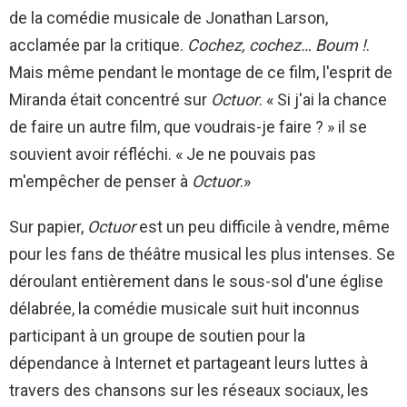
de la comédie musicale de Jonathan Larson,
acclamée par la critique.
Cochez, cochez… Boum !
.
Mais même pendant le montage de ce film, l'esprit de
Miranda était concentré sur
Octuor
. « Si j'ai la chance
de faire un autre film, que voudrais-je faire ? » il se
souvient avoir réfléchi. « Je ne pouvais pas
m'empêcher de penser à
Octuor
.»
Sur papier,
Octuor
est un peu difficile à vendre, même
pour les fans de théâtre musical les plus intenses. Se
déroulant entièrement dans le sous-sol d'une église
délabrée, la comédie musicale suit huit inconnus
participant à un groupe de soutien pour la
dépendance à Internet et partageant leurs luttes à
travers des chansons sur les réseaux sociaux, les