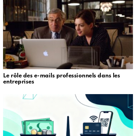
Le rôle des e-mails professionnels dans les
entreprises