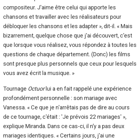
compositeur. J'aime être celui qui apporte les
chansons et travailler avec les réalisateurs pour
débloquer les chansons et les adapter », dit-il. « Mais
bizarrement, quelque chose que j'ai découvert, c'est
que lorsque vous réalisez, vous répondez à toutes les
questions de chaque département. (Donc) les films
sont presque plus personnels que ceux pour lesquels
vous avez écrit la musique. »
Tournage
Octuor
lui a en fait rappelé une expérience
profondément personnelle : son mariage avec
Vanessa. « Ce que je n'arrêtais pas de dire au cours
de ce tournage, c'était : 'Je prévois 22 mariages' »,
explique Miranda. Dans ce cas-ci, il n’y a pas deux
mariages identiques. « Certains jours, j'ai une