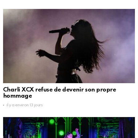
Charli XCX refuse de devenir son propre
hommage
il y a environ 13 jours