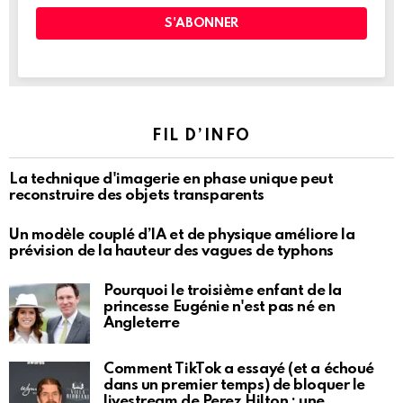
FIL D’INFO
La technique d'imagerie en phase unique peut
reconstruire des objets transparents
Un modèle couplé d’IA et de physique améliore la
prévision de la hauteur des vagues de typhons
Pourquoi le troisième enfant de la
princesse Eugénie n'est pas né en
Angleterre
Comment TikTok a essayé (et a échoué
dans un premier temps) de bloquer le
livestream de Perez Hilton : une