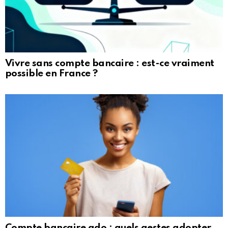
Vivre sans compte bancaire : est-ce vraiment
possible en France ?
Compte bancaire ado : quels gestes adopter