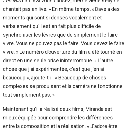
Les Mis
film. « Si vous dansez, même Gene Kelly ne
chantait pas en live. » En même temps, « Dave a des
moments qui sont si denses vocalement et
verbalement qu'il est en fait plus difficile de
synchroniser les lèvres que de simplement le faire
vivre. Vous ne pouvez pas le faire. Vous devez le faire
vivre. » Le numéro d’ouverture du film a été tourné en
direct en une seule prise ininterrompue. « L'autre
chose que j'ai expérimentée, c'est que j'en ai
beaucoup », ajoute-t-il. « Beaucoup de choses
complexes se produisent et la caméra ne fonctionne
tout simplement pas. »
Maintenant qu'il a réalisé deux films, Miranda est
mieux équipée pour comprendre les différences
entre la composition et la réalisation. « J'adore être