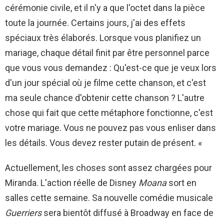
cérémonie civile, et il n'y a que l'octet dans la pièce
toute la journée. Certains jours, j'ai des effets
spéciaux très élaborés. Lorsque vous planifiez un
mariage, chaque détail finit par être personnel parce
que vous vous demandez : Qu'est-ce que je veux lors
d'un jour spécial où je filme cette chanson, et c'est
ma seule chance d'obtenir cette chanson ? L'autre
chose qui fait que cette métaphore fonctionne, c'est
votre mariage. Vous ne pouvez pas vous enliser dans
les détails. Vous devez rester putain de présent. «
Actuellement, les choses sont assez chargées pour
Miranda. L'action réelle de Disney
Moana
sort en
salles cette semaine. Sa nouvelle comédie musicale
Guerriers
sera bientôt diffusé à Broadway en face de