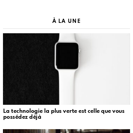
À LA UNE
La technologie la plus verte est celle que vous
possédez déjà