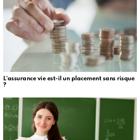
L’assurance vie est-il un placement sans risque
?