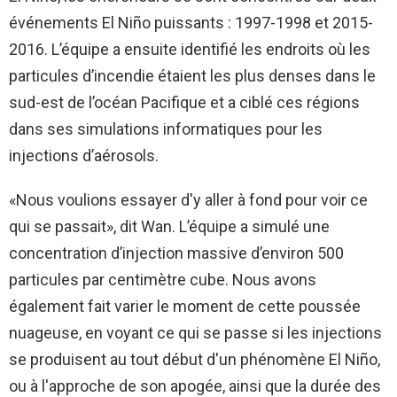
événements El Niño puissants : 1997-1998 et 2015-
2016. L’équipe a ensuite identifié les endroits où les
particules d’incendie étaient les plus denses dans le
sud-est de l’océan Pacifique et a ciblé ces régions
dans ses simulations informatiques pour les
injections d’aérosols.
«Nous voulions essayer d'y aller à fond pour voir ce
qui se passait», dit Wan. L’équipe a simulé une
concentration d’injection massive d’environ 500
particules par centimètre cube. Nous avons
également fait varier le moment de cette poussée
nuageuse, en voyant ce qui se passe si les injections
se produisent au tout début d'un phénomène El Niño,
ou à l'approche de son apogée, ainsi que la durée des