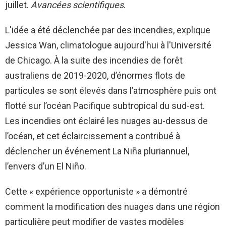
juillet.
Avancées scientifiques
.
L'idée a été déclenchée par des incendies, explique
Jessica Wan, climatologue aujourd'hui à l'Université
de Chicago. À la suite des incendies de forêt
australiens de 2019-2020, d’énormes flots de
particules se sont élevés dans l’atmosphère puis ont
flotté sur l’océan Pacifique subtropical du sud-est.
Les incendies ont éclairé les nuages ​​au-dessus de
l’océan, et cet éclaircissement a contribué à
déclencher un événement La Niña pluriannuel,
l’envers d’un El Niño.
Cette « expérience opportuniste » a démontré
comment la modification des nuages ​​dans une région
particulière peut modifier de vastes modèles