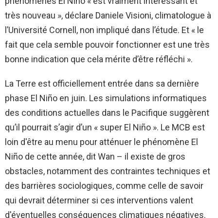
phénomènes El Niño « est vraiment intéressant et
très nouveau », déclare Daniele Visioni, climatologue à
l’Université Cornell, non impliqué dans l’étude. Et « le
fait que cela semble pouvoir fonctionner est une très
bonne indication que cela mérite d’être réfléchi ».
La Terre est officiellement entrée dans sa dernière
phase El Niño en juin. Les simulations informatiques
des conditions actuelles dans le Pacifique suggèrent
qu’il pourrait s’agir d’un « super El Niño ». Le MCB est
loin d'être au menu pour atténuer le phénomène El
Niño de cette année, dit Wan – il existe de gros
obstacles, notamment des contraintes techniques et
des barrières sociologiques, comme celle de savoir
qui devrait déterminer si ces interventions valent
d'éventuelles conséquences climatiques négatives.