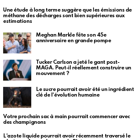
Une étude à long terme suggère que les émissions de
méthane des décharges sont bien supérieures aux
estimations
Meghan Markle fête son 45e
anniversaire en grande pompe
Tucker Carlson a jeté le gant post-
MAGA. Peut-il réellement construire un
mouvement ?
Le sucre pourrait avoir été un ingrédient
clé de l'évolution humaine
Votre prochain sac à main pourrait commencer avec
des champignons
L'azote liquide pourrait avoir récemment traversé le