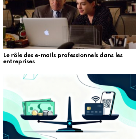
Le rôle des e-mails professionnels dans les
entreprises