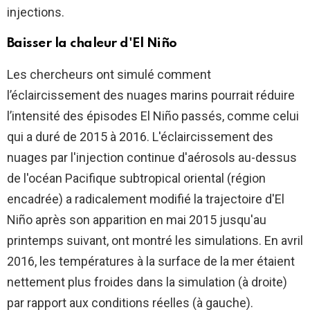
injections.
Baisser la chaleur d'El Niño
Les chercheurs ont simulé comment
l’éclaircissement des nuages ​​marins pourrait réduire
l’intensité des épisodes El Niño passés, comme celui
qui a duré de 2015 à 2016. L'éclaircissement des
nuages ​​par l'injection continue d'aérosols au-dessus
de l'océan Pacifique subtropical oriental (région
encadrée) a radicalement modifié la trajectoire d'El
Niño après son apparition en mai 2015 jusqu'au
printemps suivant, ont montré les simulations. En avril
2016, les températures à la surface de la mer étaient
nettement plus froides dans la simulation (à droite)
par rapport aux conditions réelles (à gauche).