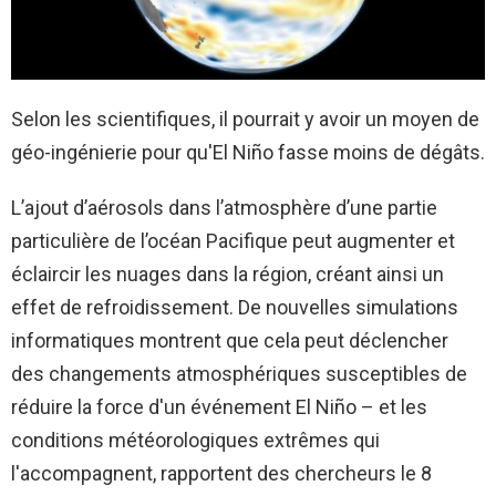
Selon les scientifiques, il pourrait y avoir un moyen de
géo-ingénierie pour qu'El Niño fasse moins de dégâts.
L’ajout d’aérosols dans l’atmosphère d’une partie
particulière de l’océan Pacifique peut augmenter et
éclaircir les nuages ​​dans la région, créant ainsi un
effet de refroidissement. De nouvelles simulations
informatiques montrent que cela peut déclencher
des changements atmosphériques susceptibles de
réduire la force d'un événement El Niño – et les
conditions météorologiques extrêmes qui
l'accompagnent, rapportent des chercheurs le 8