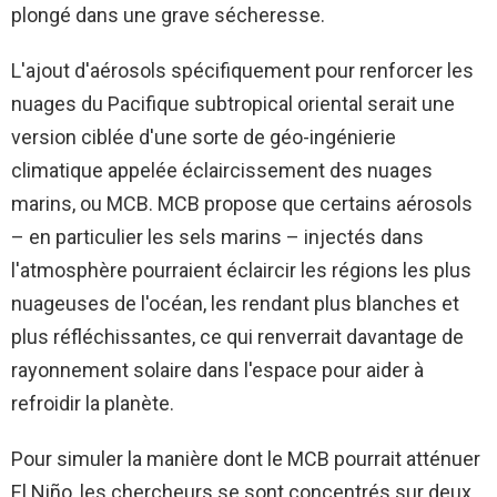
plongé dans une grave sécheresse.
L'ajout d'aérosols spécifiquement pour renforcer les
nuages ​​du Pacifique subtropical oriental serait une
version ciblée d'une sorte de géo-ingénierie
climatique appelée éclaircissement des nuages ​​
marins, ou MCB. MCB propose que certains aérosols
– en particulier les sels marins – injectés dans
l'atmosphère pourraient éclaircir les régions les plus
nuageuses de l'océan, les rendant plus blanches et
plus réfléchissantes, ce qui renverrait davantage de
rayonnement solaire dans l'espace pour aider à
refroidir la planète.
Pour simuler la manière dont le MCB pourrait atténuer
El Niño, les chercheurs se sont concentrés sur deux