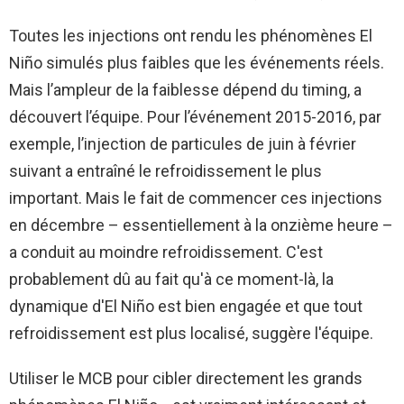
Toutes les injections ont rendu les phénomènes El
Niño simulés plus faibles que les événements réels.
Mais l’ampleur de la faiblesse dépend du timing, a
découvert l’équipe. Pour l’événement 2015-2016, par
exemple, l’injection de particules de juin à février
suivant a entraîné le refroidissement le plus
important. Mais le fait de commencer ces injections
en décembre – essentiellement à la onzième heure –
a conduit au moindre refroidissement. C'est
probablement dû au fait qu'à ce moment-là, la
dynamique d'El Niño est bien engagée et que tout
refroidissement est plus localisé, suggère l'équipe.
Utiliser le MCB pour cibler directement les grands