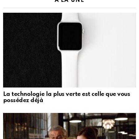
À LA UNE
La technologie la plus verte est celle que vous
possédez déjà