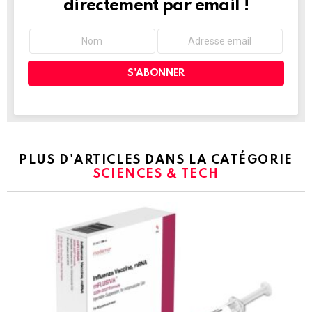
directement par email !
PLUS D'ARTICLES DANS LA CATÉGORIE
SCIENCES & TECH