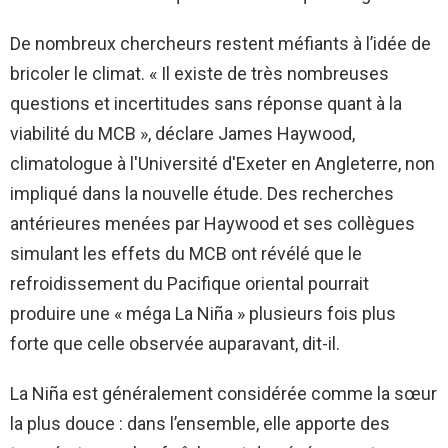
De nombreux chercheurs restent méfiants à l’idée de
bricoler le climat. « Il existe de très nombreuses
questions et incertitudes sans réponse quant à la
viabilité du MCB », déclare James Haywood,
climatologue à l'Université d'Exeter en Angleterre, non
impliqué dans la nouvelle étude. Des recherches
antérieures menées par Haywood et ses collègues
simulant les effets du MCB ont révélé que le
refroidissement du Pacifique oriental pourrait
produire une « méga La Niña » plusieurs fois plus
forte que celle observée auparavant, dit-il.
La Niña est généralement considérée comme la sœur
la plus douce : dans l’ensemble, elle apporte des