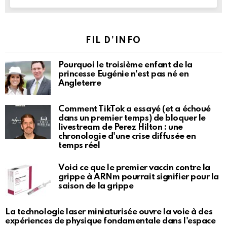
FIL D’INFO
Pourquoi le troisième enfant de la
princesse Eugénie n'est pas né en
Angleterre
Comment TikTok a essayé (et a échoué
dans un premier temps) de bloquer le
livestream de Perez Hilton : une
chronologie d'une crise diffusée en
temps réel
Voici ce que le premier vaccin contre la
grippe à ARNm pourrait signifier pour la
saison de la grippe
La technologie laser miniaturisée ouvre la voie à des
expériences de physique fondamentale dans l'espace