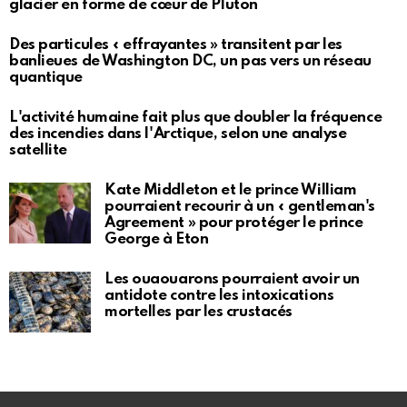
glacier en forme de cœur de Pluton
Des particules « effrayantes » transitent par les
banlieues de Washington DC, un pas vers un réseau
quantique
L'activité humaine fait plus que doubler la fréquence
des incendies dans l'Arctique, selon une analyse
satellite
Kate Middleton et le prince William
pourraient recourir à un « gentleman's
Agreement » pour protéger le prince
George à Eton
Les ouaouarons pourraient avoir un
antidote contre les intoxications
mortelles par les crustacés