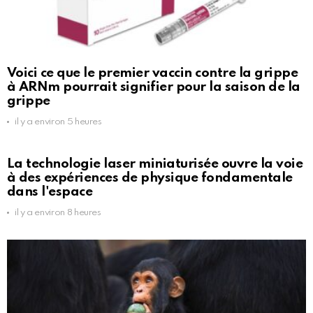
Voici ce que le premier vaccin contre la grippe
à ARNm pourrait signifier pour la saison de la
grippe
il y a environ 5 heures
La technologie laser miniaturisée ouvre la voie
à des expériences de physique fondamentale
dans l'espace
il y a environ 8 heures