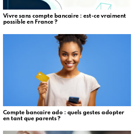
Vivre sans compte bancaire : est-ce vraiment
possible en France ?
Compte bancaire ado : quels gestes adopter
en tant que parents ?