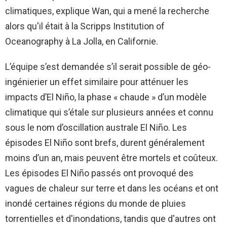
climatiques, explique Wan, qui a mené la recherche
alors qu'il était à la Scripps Institution of
Oceanography à La Jolla, en Californie.
L’équipe s’est demandée s’il serait possible de géo-
ingénierier un effet similaire pour atténuer les
impacts d’El Niño, la phase « chaude » d’un modèle
climatique qui s’étale sur plusieurs années et connu
sous le nom d’oscillation australe El Niño. Les
épisodes El Niño sont brefs, durent généralement
moins d’un an, mais peuvent être mortels et coûteux.
Les épisodes El Niño passés ont provoqué des
vagues de chaleur sur terre et dans les océans et ont
inondé certaines régions du monde de pluies
torrentielles et d'inondations, tandis que d'autres ont