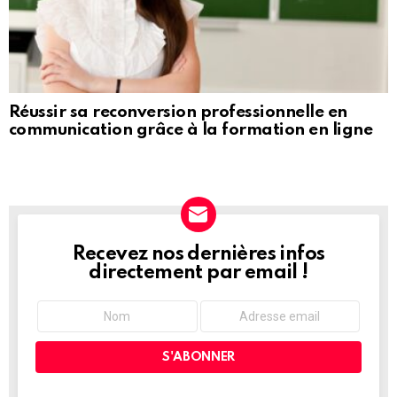
Réussir sa reconversion professionnelle en
communication grâce à la formation en ligne
Recevez nos dernières infos
NEWSLETTER
directement par email !