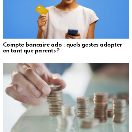
Compte bancaire ado : quels gestes adopter
en tant que parents ?