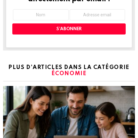
PLUS D'ARTICLES DANS LA CATÉGORIE
ÉCONOMIE