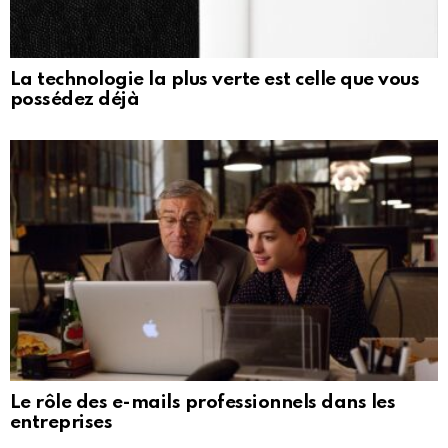
La technologie la plus verte est celle que vous
possédez déjà
Le rôle des e-mails professionnels dans les
entreprises