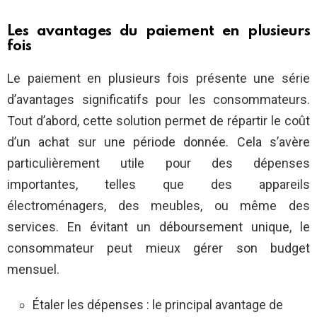
Les avantages du paiement en plusieurs
fois
Le paiement en plusieurs fois présente une série
d’avantages significatifs pour les consommateurs.
Tout d’abord, cette solution permet de répartir le coût
d’un achat sur une période donnée. Cela s’avère
particulièrement utile pour des dépenses
importantes, telles que des appareils
électroménagers, des meubles, ou même des
services. En évitant un déboursement unique, le
consommateur peut mieux gérer son budget
mensuel.
Étaler les dépenses : le principal avantage de