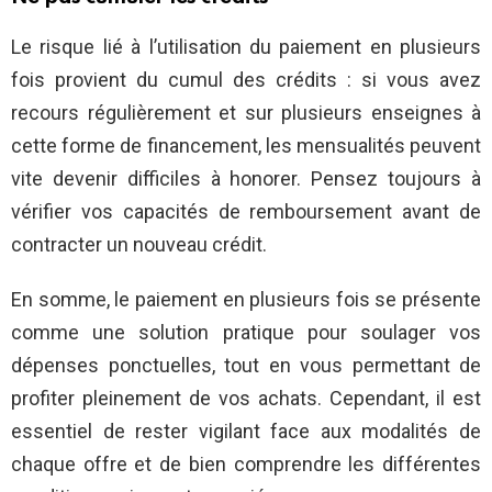
Le risque lié à l’utilisation du paiement en plusieurs
fois provient du cumul des crédits : si vous avez
recours régulièrement et sur plusieurs enseignes à
cette forme de financement, les mensualités peuvent
vite devenir difficiles à honorer. Pensez toujours à
vérifier vos capacités de remboursement avant de
contracter un nouveau crédit.
En somme, le paiement en plusieurs fois se présente
comme une solution pratique pour soulager vos
dépenses ponctuelles, tout en vous permettant de
profiter pleinement de vos achats. Cependant, il est
essentiel de rester vigilant face aux modalités de
chaque offre et de bien comprendre les différentes