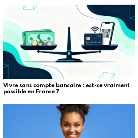
Vivre sans compte bancaire : est-ce vraiment
possible en France ?