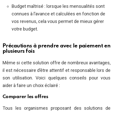
Budget maîtrisé : lorsque les mensualités sont
connues à l’avance et calculées en fonction de
vos revenus, cela vous permet de mieux gérer
votre budget.
Précautions à prendre avec le paiement en
plusieurs fois
Même si cette solution offre de nombreux avantages,
il est nécessaire d’être attentif et responsable lors de
son utilisation. Voici quelques conseils pour vous
aider à faire un choix éclairé :
Comparer les offres
Tous les organismes proposant des solutions de