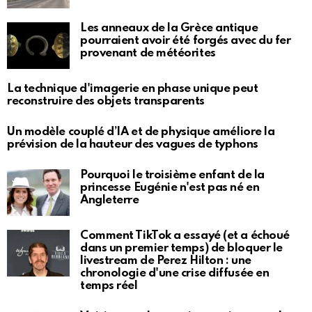
Les anneaux de la Grèce antique
pourraient avoir été forgés avec du fer
provenant de météorites
La technique d'imagerie en phase unique peut
reconstruire des objets transparents
Un modèle couplé d’IA et de physique améliore la
prévision de la hauteur des vagues de typhons
Pourquoi le troisième enfant de la
princesse Eugénie n'est pas né en
Angleterre
Comment TikTok a essayé (et a échoué
dans un premier temps) de bloquer le
livestream de Perez Hilton : une
chronologie d'une crise diffusée en
temps réel