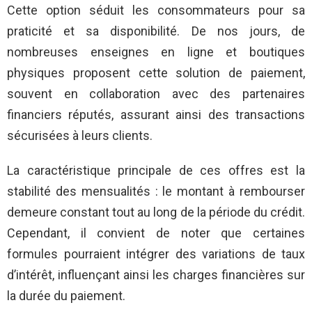
Cette option séduit les consommateurs pour sa
praticité et sa disponibilité. De nos jours, de
nombreuses enseignes en ligne et boutiques
physiques proposent cette solution de paiement,
souvent en collaboration avec des partenaires
financiers réputés, assurant ainsi des transactions
sécurisées à leurs clients.
La caractéristique principale de ces offres est la
stabilité des mensualités : le montant à rembourser
demeure constant tout au long de la période du crédit.
Cependant, il convient de noter que certaines
formules pourraient intégrer des variations de taux
d’intérêt, influençant ainsi les charges financières sur
la durée du paiement.