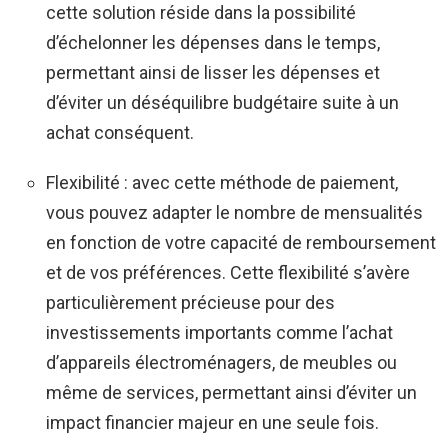
cette solution réside dans la possibilité
d’échelonner les dépenses dans le temps,
permettant ainsi de lisser les dépenses et
d’éviter un déséquilibre budgétaire suite à un
achat conséquent.
Flexibilité : avec cette méthode de paiement,
vous pouvez adapter le nombre de mensualités
en fonction de votre capacité de remboursement
et de vos préférences. Cette flexibilité s’avère
particulièrement précieuse pour des
investissements importants comme l’achat
d’appareils électroménagers, de meubles ou
même de services, permettant ainsi d’éviter un
impact financier majeur en une seule fois.