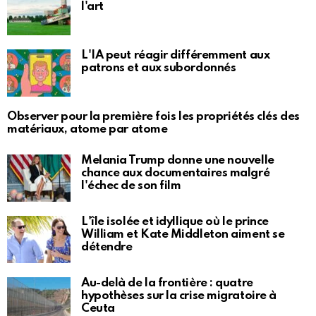
l'art
L'IA peut réagir différemment aux
patrons et aux subordonnés
Observer pour la première fois les propriétés clés des
matériaux, atome par atome
Melania Trump donne une nouvelle
chance aux documentaires malgré
l'échec de son film
L'île isolée et idyllique où le prince
William et Kate Middleton aiment se
détendre
Au-delà de la frontière : quatre
hypothèses sur la crise migratoire à
Ceuta