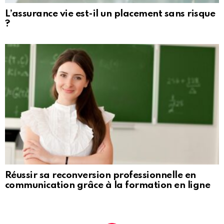
L’assurance vie est-il un placement sans risque
?
Réussir sa reconversion professionnelle en
communication grâce à la formation en ligne