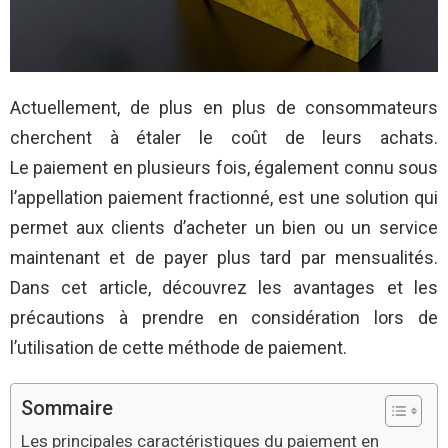
Actuellement, de plus en plus de consommateurs
cherchent à étaler le coût de leurs achats.
Le paiement en plusieurs fois, également connu sous
l’appellation paiement fractionné, est une solution qui
permet aux clients d’acheter un bien ou un service
maintenant et de payer plus tard par mensualités.
Dans cet article, découvrez les avantages et les
précautions à prendre en considération lors de
l’utilisation de cette méthode de paiement.
Sommaire
Les principales caractéristiques du paiement en