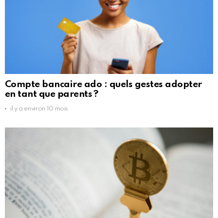
Compte bancaire ado : quels gestes adopter
en tant que parents ?
il y a environ 10 mois