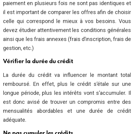
paiement en plusieurs fois ne sont pas identiques et
il est important de comparer les offres afin de choisir
celle qui correspond le mieux à vos besoins. Vous
devez étudier attentivement les conditions générales
ainsi que les frais annexes (frais d’inscription, frais de
gestion, etc.)
Vérifier la durée du crédit
La durée du crédit va influencer le montant total
remboursé. En effet, plus le crédit s’étale sur une
longue période, plus les intérêts vont s’accumuler. Il
est donc avisé de trouver un compromis entre des
mensualités abordables et une durée de crédit
adéquate.
Ne pas cumuler les crédits