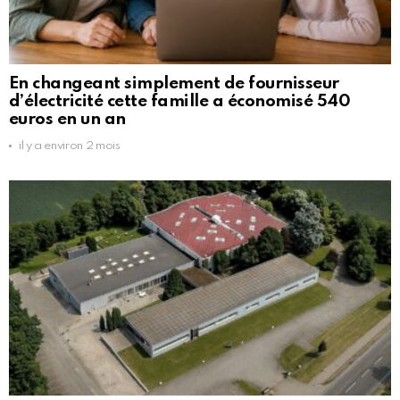
En changeant simplement de fournisseur
d’électricité cette famille a économisé 540
euros en un an
il y a environ 2 mois