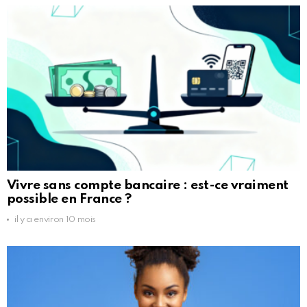
Vivre sans compte bancaire : est-ce vraiment
possible en France ?
il y a environ 10 mois