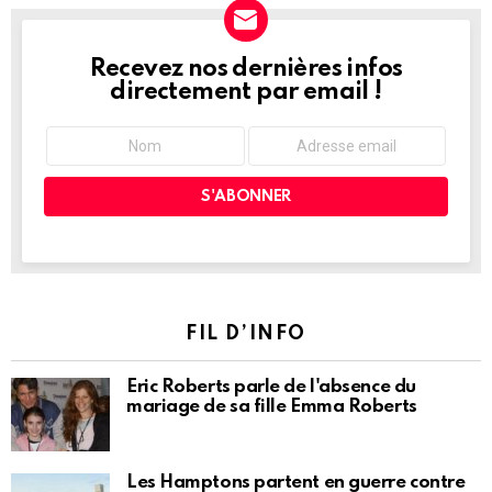
Recevez nos dernières infos
NEWSLETTER
directement par email !
FIL D’INFO
Eric Roberts parle de l'absence du
mariage de sa fille Emma Roberts
Les Hamptons partent en guerre contre