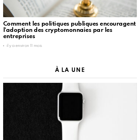
Comment les politiques publiques encouragent
l’adoption des cryptomonnaies par les
entreprises
il y a environ 11 mois
À LA UNE