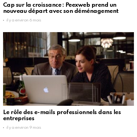
Cap sur la croissance : Peexweb prend un
nouveau départ avec son déménagement
il y a environ 6 mois
Le rôle des e-mails professionnels dans les
entreprises
il y a environ 9 mois