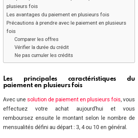
plusieurs fois
Les avantages du paiement en plusieurs fois
Précautions à prendre avec le paiement en plusieurs
fois
Comparer les offres
Vérifier la durée du crédit
Ne pas cumuler les crédits
Les principales caractéristiques du
paiement en plusieurs fois
Avec une
solution de paiement en plusieurs fois
, vous
effectuez votre achat aujourd’hui et vous
remboursez ensuite le montant selon le nombre de
mensualités défini au départ : 3, 4 ou 10 en général.