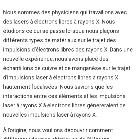
Nous sommes des physiciens qui travaillons avec
des lasers à électrons libres à rayons X. Nous
étudions ce qui se passe lorsque nous plaçons
différents types de matériaux sur le trajet des
impulsions d'électrons libres des rayons X. Dans une
nouvelle expérience, nous avons placé des
échantillons de cuivre et de manganèse sur le trajet
d’impulsions laser à électrons libres à rayons X
hautement focalisées. Nous savions que les
interactions entre ces éléments et les impulsions
laser à rayons X à électrons libres généreraient de
nouvelles impulsions laser à rayons X.
À l’origine, nous voulions découvrir comment