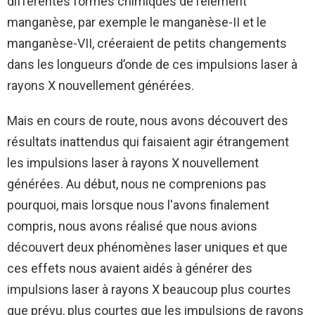
différentes formes chimiques de l’élément
manganèse, par exemple le manganèse-II et le
manganèse-VII, créeraient de petits changements
dans les longueurs d’onde de ces impulsions laser à
rayons X nouvellement générées.
Mais en cours de route, nous avons découvert des
résultats inattendus qui faisaient agir étrangement
les impulsions laser à rayons X nouvellement
générées. Au début, nous ne comprenions pas
pourquoi, mais lorsque nous l'avons finalement
compris, nous avons réalisé que nous avions
découvert deux phénomènes laser uniques et que
ces effets nous avaient aidés à générer des
impulsions laser à rayons X beaucoup plus courtes
que prévu, plus courtes que les impulsions de rayons