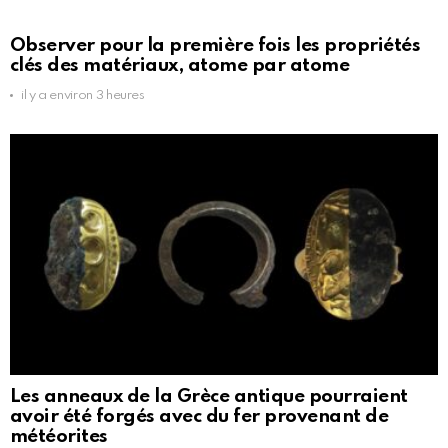
Observer pour la première fois les propriétés
clés des matériaux, atome par atome
il y a environ 3 heures
Les anneaux de la Grèce antique pourraient
avoir été forgés avec du fer provenant de
météorites