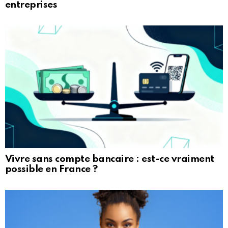
entreprises
Vivre sans compte bancaire : est-ce vraiment
possible en France ?