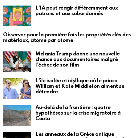
L'IA peut réagir différemment aux
patrons et aux subordonnés
Observer pour la première fois les propriétés clés des
matériaux, atome par atome
Melania Trump donne une nouvelle
chance aux documentaires malgré
l'échec de son film
L'île isolée et idyllique où le prince
William et Kate Middleton aiment se
détendre
Au-delà de la frontière : quatre
hypothèses sur la crise migratoire à
Ceuta
Les anneaux de la Grèce antique