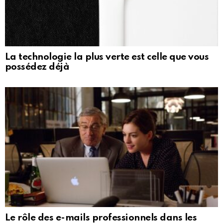
La technologie la plus verte est celle que vous
possédez déjà
Le rôle des e-mails professionnels dans les