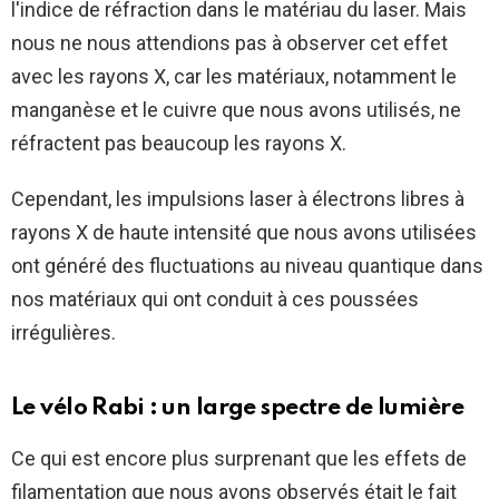
l'indice de réfraction dans le matériau du laser. Mais
nous ne nous attendions pas à observer cet effet
avec les rayons X, car les matériaux, notamment le
manganèse et le cuivre que nous avons utilisés, ne
réfractent pas beaucoup les rayons X.
Cependant, les impulsions laser à électrons libres à
rayons X de haute intensité que nous avons utilisées
ont généré des fluctuations au niveau quantique dans
nos matériaux qui ont conduit à ces poussées
irrégulières.
Le vélo Rabi : un large spectre de lumière
Ce qui est encore plus surprenant que les effets de
filamentation que nous avons observés était le fait