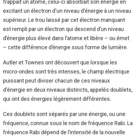
frappait un atome, celui-ci absorbait son énergie en
excitant un électron d'un niveau d'énergie à un niveau
supérieur. Le trou laissé par cet électron manquant
est rempli par un électron qui descend d’un niveau
d’énergie plus élevé dans l’atome et libère – ou émet
– cette différence d’énergie sous forme de lumière.
Autler et Townes ont découvert que lorsque les
micro-ondes sont très intenses, le champ électrique
puissant peut diviser chacun de ces niveaux
d'énergie en deux niveaux distincts, appelés doublets,
qui ont des énergies légèrement différentes.
Ces doublets sont séparés par une énergie, ou une
fréquence, connue sous le nom de fréquence Rabi. La
fréquence Rabi dépend de l’intensité de la nouvelle