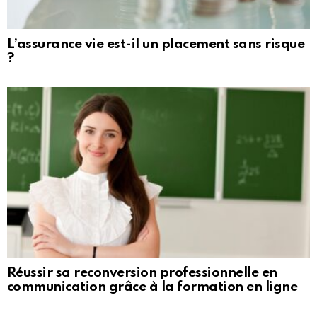
L’assurance vie est-il un placement sans risque
?
Réussir sa reconversion professionnelle en
communication grâce à la formation en ligne