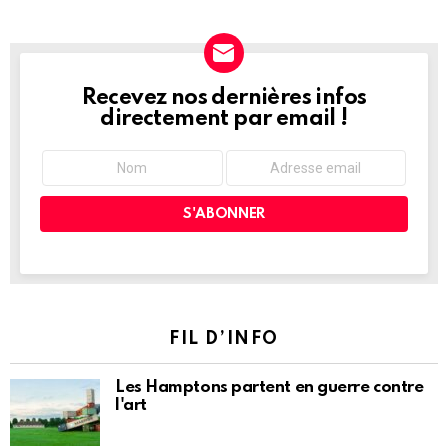
Recevez nos dernières infos
NEWSLETTER
directement par email !
FIL D’INFO
Les Hamptons partent en guerre contre
l'art