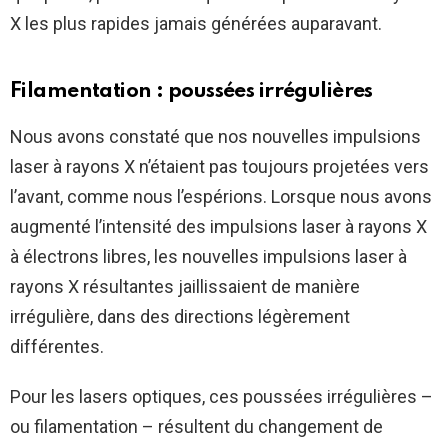
X les plus rapides jamais générées auparavant.
Filamentation : poussées irrégulières
Nous avons constaté que nos nouvelles impulsions
laser à rayons X n’étaient pas toujours projetées vers
l’avant, comme nous l’espérions. Lorsque nous avons
augmenté l’intensité des impulsions laser à rayons X
à électrons libres, les nouvelles impulsions laser à
rayons X résultantes jaillissaient de manière
irrégulière, dans des directions légèrement
différentes.
Pour les lasers optiques, ces poussées irrégulières –
ou filamentation – résultent du changement de