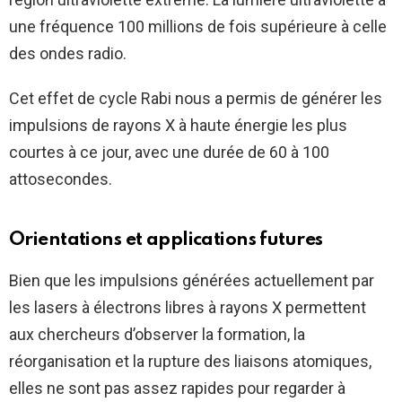
une fréquence 100 millions de fois supérieure à celle
des ondes radio.
Cet effet de cycle Rabi nous a permis de générer les
impulsions de rayons X à haute énergie les plus
courtes à ce jour, avec une durée de 60 à 100
attosecondes.
Orientations et applications futures
Bien que les impulsions générées actuellement par
les lasers à électrons libres à rayons X permettent
aux chercheurs d’observer la formation, la
réorganisation et la rupture des liaisons atomiques,
elles ne sont pas assez rapides pour regarder à