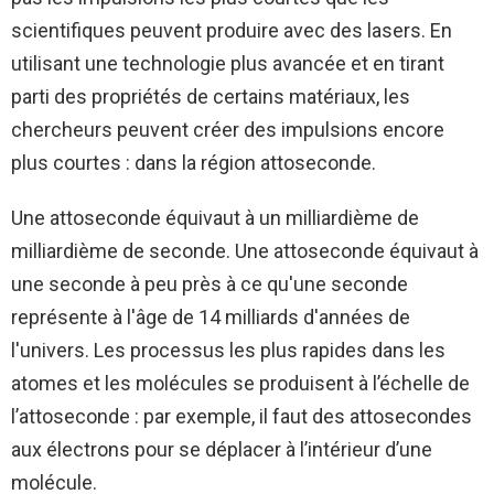
scientifiques peuvent produire avec des lasers. En
utilisant une technologie plus avancée et en tirant
parti des propriétés de certains matériaux, les
chercheurs peuvent créer des impulsions encore
plus courtes : dans la région attoseconde.
Une attoseconde équivaut à un milliardième de
milliardième de seconde. Une attoseconde équivaut à
une seconde à peu près à ce qu'une seconde
représente à l'âge de 14 milliards d'années de
l'univers. Les processus les plus rapides dans les
atomes et les molécules se produisent à l’échelle de
l’attoseconde : par exemple, il faut des attosecondes
aux électrons pour se déplacer à l’intérieur d’une
molécule.