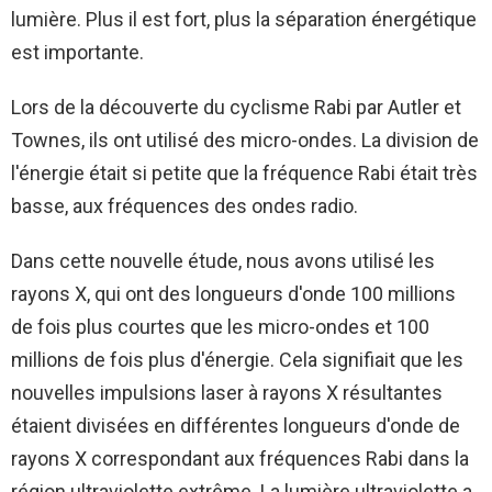
lumière. Plus il est fort, plus la séparation énergétique
est importante.
Lors de la découverte du cyclisme Rabi par Autler et
Townes, ils ont utilisé des micro-ondes. La division de
l'énergie était si petite que la fréquence Rabi était très
basse, aux fréquences des ondes radio.
Dans cette nouvelle étude, nous avons utilisé les
rayons X, qui ont des longueurs d'onde 100 millions
de fois plus courtes que les micro-ondes et 100
millions de fois plus d'énergie. Cela signifiait que les
nouvelles impulsions laser à rayons X résultantes
étaient divisées en différentes longueurs d'onde de
rayons X correspondant aux fréquences Rabi dans la
région ultraviolette extrême. La lumière ultraviolette a