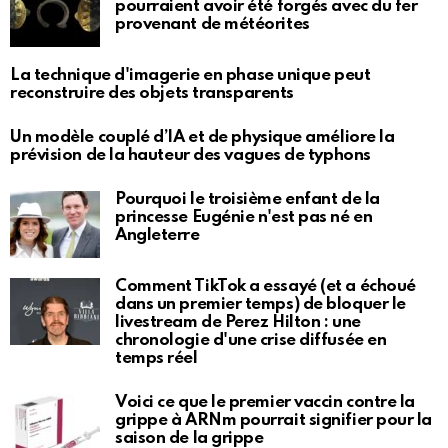
pourraient avoir été forgés avec du fer
provenant de météorites
La technique d'imagerie en phase unique peut
reconstruire des objets transparents
Un modèle couplé d’IA et de physique améliore la
prévision de la hauteur des vagues de typhons
Pourquoi le troisième enfant de la
princesse Eugénie n'est pas né en
Angleterre
Comment TikTok a essayé (et a échoué
dans un premier temps) de bloquer le
livestream de Perez Hilton : une
chronologie d'une crise diffusée en
temps réel
Voici ce que le premier vaccin contre la
grippe à ARNm pourrait signifier pour la
saison de la grippe