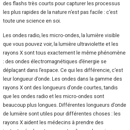
des flashs très courts pour capturer les processus
les plus rapides de la nature n'est pas facile : c'est
toute une science en soi.
Les ondes radio, les micro-ondes, la lumière visible
que vous pouvez voir, la lumière ultraviolette et les
rayons X sont tous exactement le même phénomène
: des ondes électromagnétiques d’énergie se
déplaçant dans l’espace. Ce qui les différencie, c'est
leur longueur d'onde. Les ondes dans la gamme des
rayons X ont des longueurs d'onde courtes, tandis
que les ondes radio et les micro-ondes sont
beaucoup plus longues. Différentes longueurs d'onde
de lumière sont utiles pour différentes choses : les
rayons X aident les médecins à prendre des