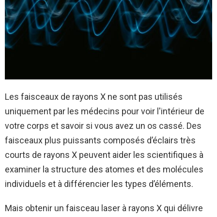
Les faisceaux de rayons X ne sont pas utilisés
uniquement par les médecins pour voir l'intérieur de
votre corps et savoir si vous avez un os cassé. Des
faisceaux plus puissants composés d’éclairs très
courts de rayons X peuvent aider les scientifiques à
examiner la structure des atomes et des molécules
individuels et à différencier les types d’éléments.
Mais obtenir un faisceau laser à rayons X qui délivre