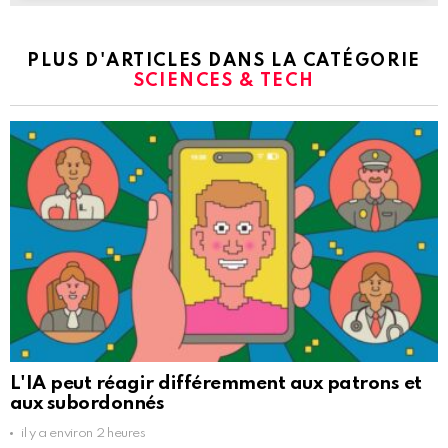
PLUS D'ARTICLES DANS LA CATÉGORIE
SCIENCES & TECH
L'IA peut réagir différemment aux patrons et
aux subordonnés
il y a environ 2 heures