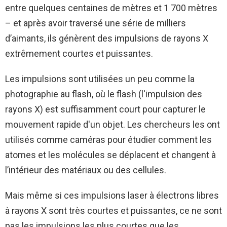
entre quelques centaines de mètres et 1 700 mètres
– et après avoir traversé une série de milliers
d’aimants, ils génèrent des impulsions de rayons X
extrêmement courtes et puissantes.
Les impulsions sont utilisées un peu comme la
photographie au flash, où le flash (l'impulsion des
rayons X) est suffisamment court pour capturer le
mouvement rapide d'un objet. Les chercheurs les ont
utilisés comme caméras pour étudier comment les
atomes et les molécules se déplacent et changent à
l’intérieur des matériaux ou des cellules.
Mais même si ces impulsions laser à électrons libres
à rayons X sont très courtes et puissantes, ce ne sont
pas les impulsions les plus courtes que les