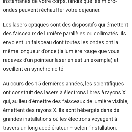
instantanés de votre corps, tandis que les micro-
ondes peuvent réchauffer votre déjeuner.
Les lasers optiques sont des dispositifs qui émettent
des faisceaux de lumière parallèles ou collimatés. Ils
envoient un faisceau dont toutes les ondes ont la
même longueur d’onde (la lumière rouge que vous
recevez d’un pointeur laser en est un exemple) et
oscillent en synchronicité.
Au cours des 15 dernières années, les scientifiques
ont construit des lasers à électrons libres à rayons X
qui, au lieu d'émettre des faisceaux de lumière visible,
émettent des rayons X. Ils sont hébergés dans de
grandes installations où les électrons voyagent à
travers un long accélérateur – selon l’installation,