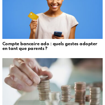
Compte bancaire ado : quels gestes adopter
en tant que parents ?