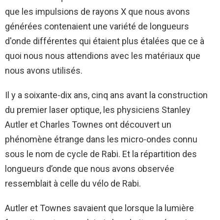
que les impulsions de rayons X que nous avons
générées contenaient une variété de longueurs
d'onde différentes qui étaient plus étalées que ce à
quoi nous nous attendions avec les matériaux que
nous avons utilisés.
Il y a soixante-dix ans, cinq ans avant la construction
du premier laser optique, les physiciens Stanley
Autler et Charles Townes ont découvert un
phénomène étrange dans les micro-ondes connu
sous le nom de cycle de Rabi. Et la répartition des
longueurs d’onde que nous avons observée
ressemblait à celle du vélo de Rabi.
Autler et Townes savaient que lorsque la lumière