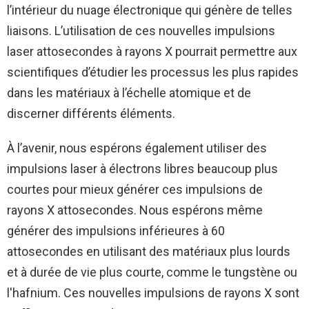
l’intérieur du nuage électronique qui génère de telles
liaisons. L’utilisation de ces nouvelles impulsions
laser attosecondes à rayons X pourrait permettre aux
scientifiques d’étudier les processus les plus rapides
dans les matériaux à l’échelle atomique et de
discerner différents éléments.
À l’avenir, nous espérons également utiliser des
impulsions laser à électrons libres beaucoup plus
courtes pour mieux générer ces impulsions de
rayons X attosecondes. Nous espérons même
générer des impulsions inférieures à 60
attosecondes en utilisant des matériaux plus lourds
et à durée de vie plus courte, comme le tungstène ou
l'hafnium. Ces nouvelles impulsions de rayons X sont