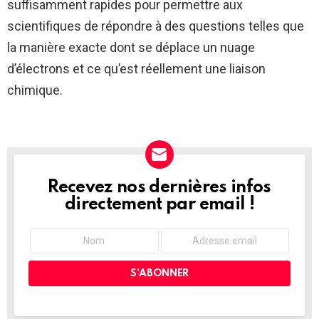
suffisamment rapides pour permettre aux
scientifiques de répondre à des questions telles que
la manière exacte dont se déplace un nuage
d’électrons et ce qu’est réellement une liaison
chimique.
Recevez nos dernières infos
NEWSLETTER
directement par email !