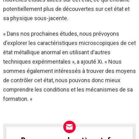
potentiellement plus de découvertes sur cet état et
sa physique sous-jacente.
« Dans nos prochaines études, nous prévoyons
d'explorer les caractéristiques microscopiques de cet
état métallique anormal en utilisant d'autres
techniques expérimentales », a ajouté Xi. « Nous
sommes également intéressés à trouver des moyens
de contrôler cet état, nous pouvons donc mieux
comprendre les conditions et les mécanismes de sa
formation. »