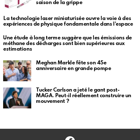
saison de la grippe
La technologie laser miniaturisée ouvre la voie à des
expériences de physique fondamentale dans l'espace
Une étude à long terme suggère que les émissions de
méthane des décharges sont bien supérieures aux
estimations
Meghan Markle fête son 45e
anniversaire en grande pompe
Tucker Carlson a jeté le gant post-
MAGA. Peut-il réellement construire un
mouvement ?
Facebook