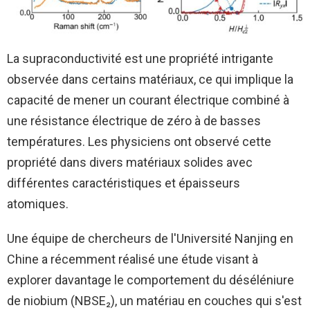
La supraconductivité est une propriété intrigante
observée dans certains matériaux, ce qui implique la
capacité de mener un courant électrique combiné à
une résistance électrique de zéro à de basses
températures. Les physiciens ont observé cette
propriété dans divers matériaux solides avec
différentes caractéristiques et épaisseurs
atomiques.
Une équipe de chercheurs de l'Université Nanjing en
Chine a récemment réalisé une étude visant à
explorer davantage le comportement du déséléniure
de niobium (NBSE₂), un matériau en couches qui s'est