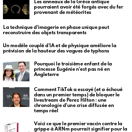
Les anneaux de la Grèce antique
pourraient avoir été forgés avec du fer
provenant de météorites
La technique d'imagerie en phase unique peut
reconstruire des objets transparents
Un modèle couplé d’IA et de physique améliore la
prévision de la hauteur des vagues de typhons
Pourquoi le troisième enfant de la
princesse Eugénie n'est pas né en
Angleterre
Comment TikTok a essayé (et a échoué
dans un premier temps) de bloquer le
livestream de Perez Hilton : une
chronologie d'une crise diffusée en
temps réel
Voici ce que le premier vaccin contre la
grippe à ARNm pourrait signifier pour la