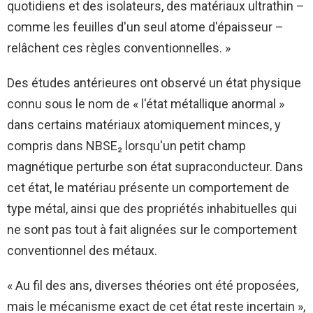
quotidiens et des isolateurs, des matériaux ultrathin –
comme les feuilles d'un seul atome d'épaisseur –
relâchent ces règles conventionnelles. »
Des études antérieures ont observé un état physique
connu sous le nom de « l'état métallique anormal »
dans certains matériaux atomiquement minces, y
compris dans NBSE₂ lorsqu'un petit champ
magnétique perturbe son état supraconducteur. Dans
cet état, le matériau présente un comportement de
type métal, ainsi que des propriétés inhabituelles qui
ne sont pas tout à fait alignées sur le comportement
conventionnel des métaux.
« Au fil des ans, diverses théories ont été proposées,
mais le mécanisme exact de cet état reste incertain »,