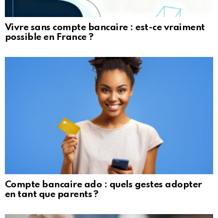
Vivre sans compte bancaire : est-ce vraiment
possible en France ?
Compte bancaire ado : quels gestes adopter
en tant que parents ?