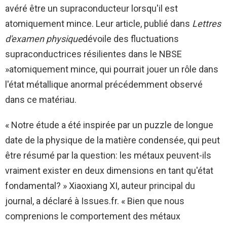
avéré être un supraconducteur lorsqu'il est
atomiquement mince. Leur article, publié dans
Lettres
d'examen physique
dévoile des fluctuations
supraconductrices résilientes dans le NBSE
»atomiquement mince, qui pourrait jouer un rôle dans
l'état métallique anormal précédemment observé
dans ce matériau.
« Notre étude a été inspirée par un puzzle de longue
date de la physique de la matière condensée, qui peut
être résumé par la question: les métaux peuvent-ils
vraiment exister en deux dimensions en tant qu'état
fondamental? » Xiaoxiang XI, auteur principal du
journal, a déclaré à Issues.fr. « Bien que nous
comprenions le comportement des métaux