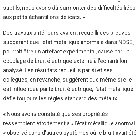
subtils, nous avons dû surmonter des difficultés liées
aux petits échantillons délicats. »
Des travaux antérieurs avaient recueilli des preuves
suggérant que l'état métallique anormale dans NBSE₂
pourrait être un artefact expérimental, causé par un
couplage de bruit électrique externe à l'échantillon
analysé. Les résultats recueillis par Xi et ses
collègues, en revanche, suggèrent que même si elle
est influencée par le bruit électrique, l'état métallique
défie toujours les règles standard des métaux.
« Nous avons constaté que ses propriétés
ressemblent étroitement à » l'état métallique anormal
« observé dans d'autres systèmes où le bruit avait été