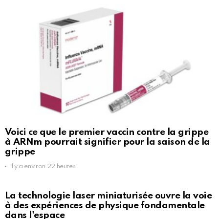
Voici ce que le premier vaccin contre la grippe
à ARNm pourrait signifier pour la saison de la
grippe
il y a environ 22 heures
La technologie laser miniaturisée ouvre la voie
à des expériences de physique fondamentale
dans l'espace