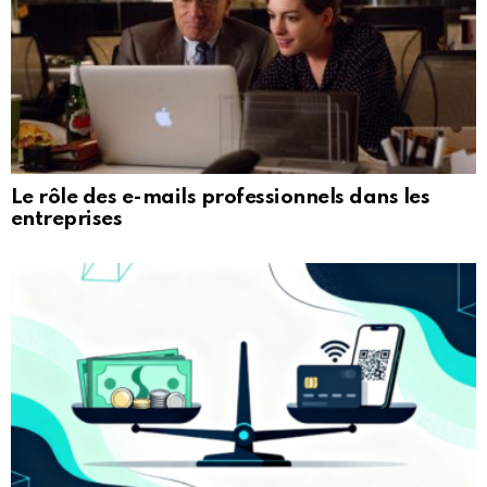
Le rôle des e-mails professionnels dans les
entreprises