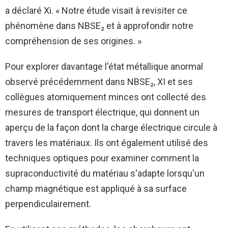
a déclaré Xi. « Notre étude visait à revisiter ce
phénomène dans NBSE₂ et à approfondir notre
compréhension de ses origines. »
Pour explorer davantage l'état métallique anormal
observé précédemment dans NBSE₂, XI et ses
collègues atomiquement minces ont collecté des
mesures de transport électrique, qui donnent un
aperçu de la façon dont la charge électrique circule à
travers les matériaux. Ils ont également utilisé des
techniques optiques pour examiner comment la
supraconductivité du matériau s'adapte lorsqu'un
champ magnétique est appliqué à sa surface
perpendiculairement.