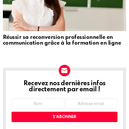
Réussir sa reconversion professionnelle en
communication grâce à la formation en ligne
Recevez nos dernières infos
NEWSLETTER
directement par email !