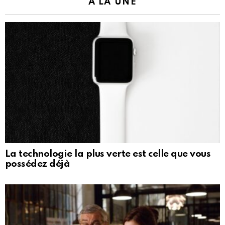
À LA UNE
La technologie la plus verte est celle que vous
possédez déjà