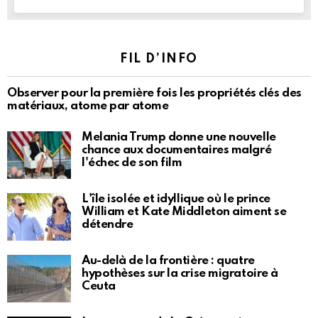
FIL D’INFO
Observer pour la première fois les propriétés clés des
matériaux, atome par atome
Melania Trump donne une nouvelle
chance aux documentaires malgré
l'échec de son film
L'île isolée et idyllique où le prince
William et Kate Middleton aiment se
détendre
Au-delà de la frontière : quatre
hypothèses sur la crise migratoire à
Ceuta