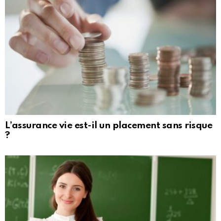
L’assurance vie est-il un placement sans risque
?