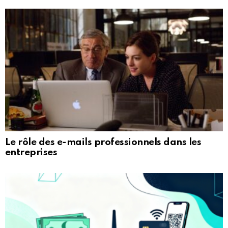
Le rôle des e-mails professionnels dans les
entreprises