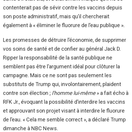
contenterait pas de sévir contre les vaccins depuis
son poste administratif, mais qu’il chercherait
également à « éliminer le fluorure de l’eau publique ».
Les promesses de détruire l’économie, de supprimer
vos soins de santé et de confier au général Jack D.
Ripper la responsabilité de la santé publique ne
semblent pas être l’argument idéal pour clôturer la
campagne. Mais ce ne sont pas seulement les
substituts de Trump qui, involontairement, plaident
contre son élection ;
l'homme lui-même
» a fait écho à
RFK Jr., évoquant la possibilité d’interdire les vaccins
et approuvant son projet visant à interdire le fluorure
de l’eau. « Cela me semble correct », a déclaré Trump
dimanche à NBC News.