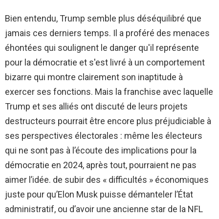
Bien entendu, Trump semble plus déséquilibré que
jamais ces derniers temps. Il a proféré des menaces
éhontées qui soulignent le danger qu'il représente
pour la démocratie et s'est livré à un comportement
bizarre qui montre clairement son inaptitude à
exercer ses fonctions. Mais la franchise avec laquelle
Trump et ses alliés ont discuté de leurs projets
destructeurs pourrait être encore plus préjudiciable à
ses perspectives électorales : même les électeurs
qui ne sont pas à l’écoute des implications pour la
démocratie en 2024, après tout, pourraient ne pas
aimer l’idée. de subir des « difficultés » économiques
juste pour qu’Elon Musk puisse démanteler l’État
administratif, ou d’avoir une ancienne star de la NFL