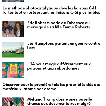
La méthode photocatalytique clive les liaisons C-H
fortes tout en préservant les liaisons C-Si plus faibles
Eric Roberts parle de l'absence du
mariage de sa fille Emma Roberts
Les Hamptons partent en guerre contre
l'art
L'IA peut réagir différemment aux
patrons et aux subordonnés
Observer pour la première fois les propriétés clés des
matériaux, atome par atome
Melania Trump donne une nouvelle
chance aux documentaires malgré