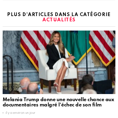
PLUS D'ARTICLES DANS LA CATÉGORIE
ACTUALITÉS
Melania Trump donne une nouvelle chance aux
documentaires malgré l'échec de son film
il y a environ un jour