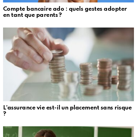
Compte bancaire ado : quels gestes adopter
en tant que parents ?
L’assurance vie est-il un placement sans risque
?