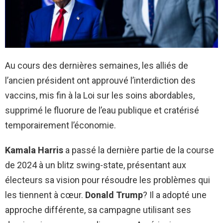
Au cours des dernières semaines, les alliés de
l’ancien président ont approuvé l’interdiction des
vaccins, mis fin à la Loi sur les soins abordables,
supprimé le fluorure de l’eau publique et cratérisé
temporairement l’économie.
Kamala Harris
a passé la dernière partie de la course
de 2024 à un blitz swing-state, présentant aux
électeurs sa vision pour résoudre les problèmes qui
les tiennent à cœur.
Donald Trump
? Il a adopté une
approche différente, sa campagne utilisant ses