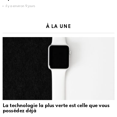
il y a environ 9 jours
À LA UNE
La technologie la plus verte est celle que vous
possédez déjà