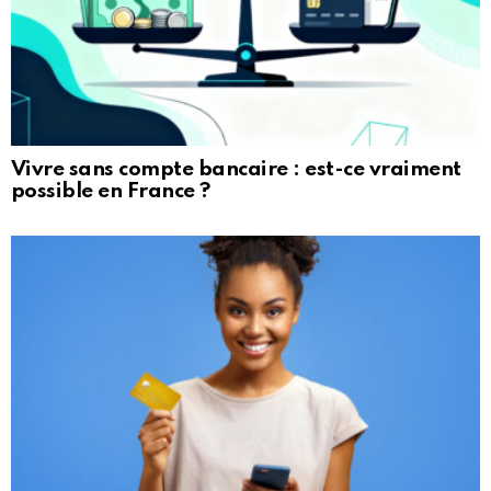
Vivre sans compte bancaire : est-ce vraiment
possible en France ?