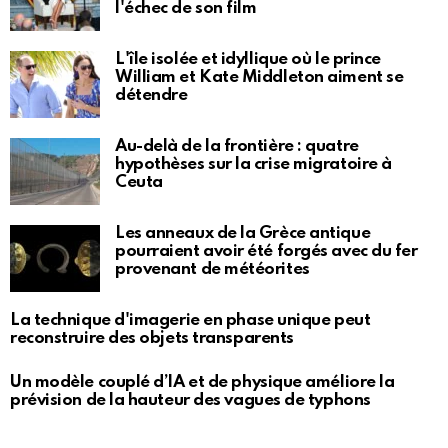
l'échec de son film
L'île isolée et idyllique où le prince
William et Kate Middleton aiment se
détendre
Au-delà de la frontière : quatre
hypothèses sur la crise migratoire à
Ceuta
Les anneaux de la Grèce antique
pourraient avoir été forgés avec du fer
provenant de météorites
La technique d'imagerie en phase unique peut
reconstruire des objets transparents
Un modèle couplé d’IA et de physique améliore la
prévision de la hauteur des vagues de typhons