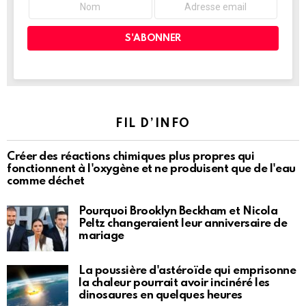
FIL D’INFO
Créer des réactions chimiques plus propres qui
fonctionnent à l'oxygène et ne produisent que de l'eau
comme déchet
Pourquoi Brooklyn Beckham et Nicola
Peltz changeraient leur anniversaire de
mariage
La poussière d'astéroïde qui emprisonne
la chaleur pourrait avoir incinéré les
dinosaures en quelques heures