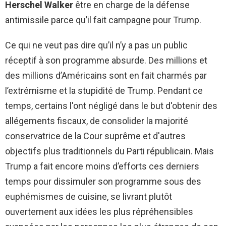
Herschel Walker
être en charge de la défense
antimissile parce qu’il fait campagne pour Trump.
Ce qui ne veut pas dire qu’il n’y a pas un public
réceptif à son programme absurde. Des millions et
des millions d’Américains sont en fait charmés par
l’extrémisme et la stupidité de Trump. Pendant ce
temps, certains l'ont négligé dans le but d'obtenir des
allégements fiscaux, de consolider la majorité
conservatrice de la Cour suprême et d'autres
objectifs plus traditionnels du Parti républicain. Mais
Trump a fait encore moins d’efforts ces derniers
temps pour dissimuler son programme sous des
euphémismes de cuisine, se livrant plutôt
ouvertement aux idées les plus répréhensibles