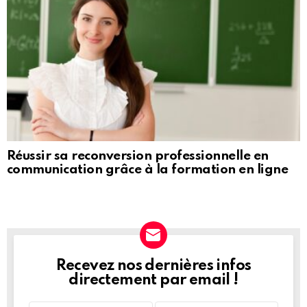
Réussir sa reconversion professionnelle en
communication grâce à la formation en ligne
Recevez nos dernières infos
NEWSLETTER
directement par email !