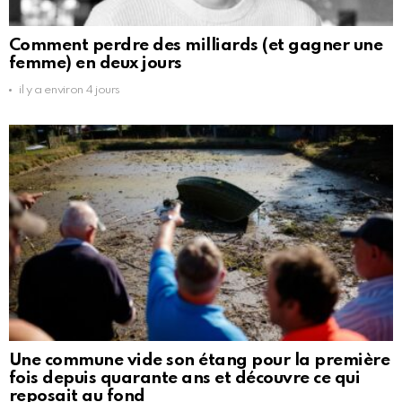
Comment perdre des milliards (et gagner une
femme) en deux jours
il y a environ 4 jours
Une commune vide son étang pour la première
fois depuis quarante ans et découvre ce qui
reposait au fond