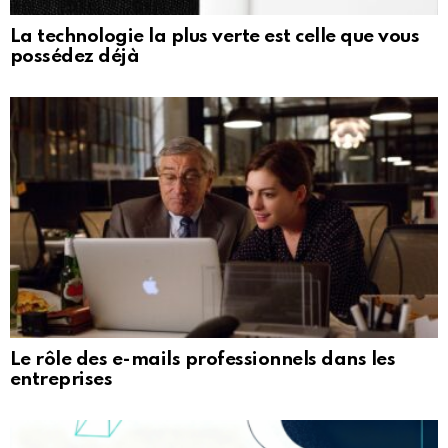
La technologie la plus verte est celle que vous
possédez déjà
Le rôle des e-mails professionnels dans les
entreprises