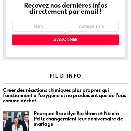
Recevez nos dernières infos
NEWSLETTER
directement par email !
FIL D’INFO
Créer des réactions chimiques plus propres qui
fonctionnent à l'oxygène et ne produisent que de l'eau
comme déchet
Pourquoi Brooklyn Beckham et Nicola
Peltz changeraient leur anniversaire de
mariage