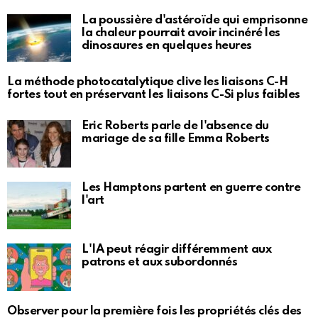
La poussière d'astéroïde qui emprisonne
la chaleur pourrait avoir incinéré les
dinosaures en quelques heures
La méthode photocatalytique clive les liaisons C-H
fortes tout en préservant les liaisons C-Si plus faibles
Eric Roberts parle de l'absence du
mariage de sa fille Emma Roberts
Les Hamptons partent en guerre contre
l'art
L'IA peut réagir différemment aux
patrons et aux subordonnés
Observer pour la première fois les propriétés clés des