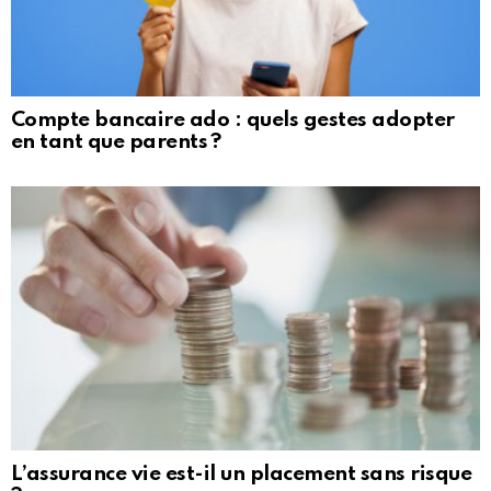
Compte bancaire ado : quels gestes adopter
en tant que parents ?
L’assurance vie est-il un placement sans risque