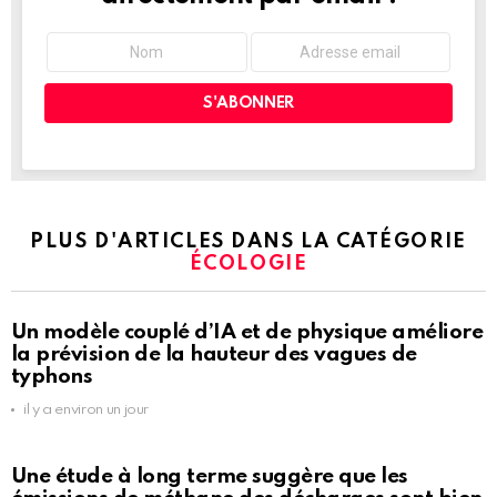
PLUS D'ARTICLES DANS LA CATÉGORIE
ÉCOLOGIE
Un modèle couplé d’IA et de physique améliore
la prévision de la hauteur des vagues de
typhons
il y a environ un jour
Une étude à long terme suggère que les