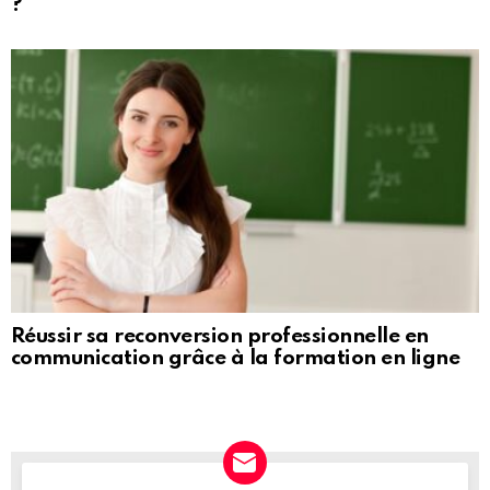
?
Réussir sa reconversion professionnelle en
communication grâce à la formation en ligne