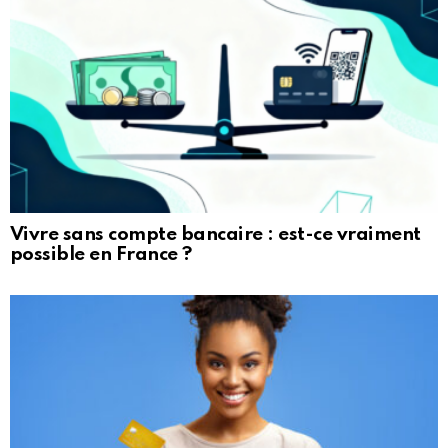
Vivre sans compte bancaire : est-ce vraiment
possible en France ?