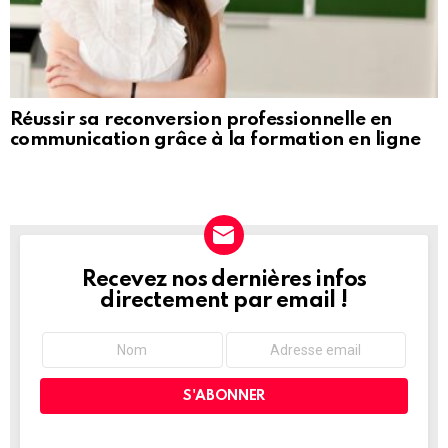
Réussir sa reconversion professionnelle en
communication grâce à la formation en ligne
Recevez nos dernières infos
NEWSLETTER
directement par email !