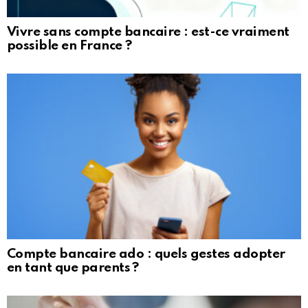
Vivre sans compte bancaire : est-ce vraiment
possible en France ?
Compte bancaire ado : quels gestes adopter
en tant que parents ?