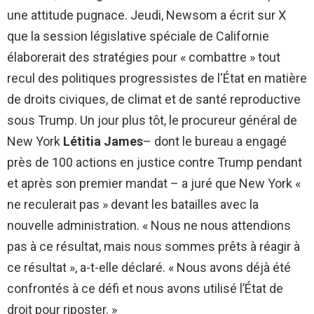
une attitude pugnace. Jeudi, Newsom a écrit sur X
que la session législative spéciale de Californie
élaborerait des stratégies pour « combattre » tout
recul des politiques progressistes de l'État en matière
de droits civiques, de climat et de santé reproductive
sous Trump. Un jour plus tôt, le procureur général de
New York
Létitia James
– dont le bureau a engagé
près de 100 actions en justice contre Trump pendant
et après son premier mandat – a juré que New York «
ne reculerait pas » devant les batailles avec la
nouvelle administration. « Nous ne nous attendions
pas à ce résultat, mais nous sommes prêts à réagir à
ce résultat », a-t-elle déclaré. « Nous avons déjà été
confrontés à ce défi et nous avons utilisé l’État de
droit pour riposter. »