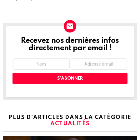
Recevez nos dernières infos
NEWSLETTER
directement par email !
PLUS D'ARTICLES DANS LA CATÉGORIE
ACTUALITÉS