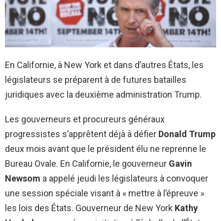
En Californie, à New York et dans d’autres États, les
législateurs se préparent à de futures batailles
juridiques avec la deuxième administration Trump.
Les gouverneurs et procureurs généraux
progressistes s’apprêtent déjà à défier
Donald Trump
deux mois avant que le président élu ne reprenne le
Bureau Ovale. En Californie, le gouverneur
Gavin
Newsom
a appelé jeudi les législateurs à convoquer
une session spéciale visant à « mettre à l’épreuve »
les lois des États. Gouverneur de New York
Kathy