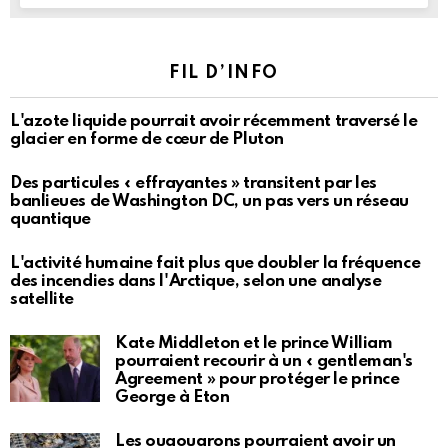
FIL D’INFO
L'azote liquide pourrait avoir récemment traversé le
glacier en forme de cœur de Pluton
Des particules « effrayantes » transitent par les
banlieues de Washington DC, un pas vers un réseau
quantique
L'activité humaine fait plus que doubler la fréquence
des incendies dans l'Arctique, selon une analyse
satellite
Kate Middleton et le prince William
pourraient recourir à un « gentleman's
Agreement » pour protéger le prince
George à Eton
Les ouaouarons pourraient avoir un