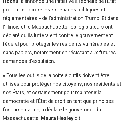
Hochul
a annoncé une initiative à l’échelle de l’État
pour lutter contre les « menaces politiques et
réglementaires » de l’administration Trump. Et dans
l'Illinois et le Massachusetts, les législateurs ont
déclaré qu'ils lutteraient contre le gouvernement
fédéral pour protéger les résidents vulnérables et
sans papiers, notamment en résistant aux futures
demandes d'expulsion.
« Tous les outils de la boîte à outils doivent être
utilisés pour protéger nos citoyens, nos résidents et
nos États, et certainement pour maintenir la
démocratie et l'État de droit en tant que principes
fondamentaux », a déclaré le gouverneur du
Massachusetts.
Maura Healey
dit.