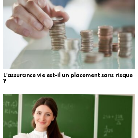
L’assurance vie est-il un placement sans risque
?