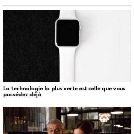
La technologie la plus verte est celle que vous
possédez déjà