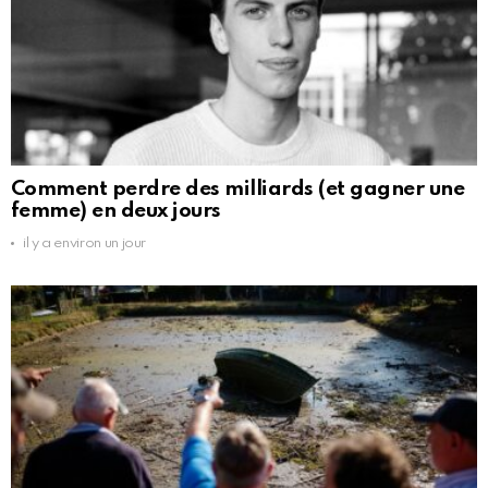
Comment perdre des milliards (et gagner une
femme) en deux jours
il y a environ un jour