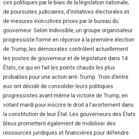
ces politiques par le biais de la législation nationale,
de poursuites judiciaires, d'initiatives électorales et
de mesures exécutives prises par le bureau du
gouverneur. Selon Indivisible, un groupe organisateur
progressiste formé en réponse à la première élection
de Trump, les démocrates contrôlent actuellement
les postes de gouverneur et de législature dans 14
États, ce qui en fait les points chauds les plus
probables pour une action anti-Trump. Trois d'entre
eux ont décidé de consolider leurs politiques
progressistes avant même la victoire de Trump, en
votant mardi pour inscrire le droit à l'avortement dans
la constitution de leur État. Les gouverneurs des États
bleus promettent également de mobiliser des
ressources juridiques et financières pour défendre