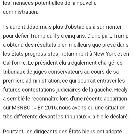
les menaces potentielles de la nouvelle
administration.
Ils auront désormais plus d’obstacles à surmonter
pour défier Trump qu’il y a cinq ans. D’une part, Trump
a obtenu des résultats bien meilleurs que prévu dans
les États progressistes, notamment à New York et en
Californie. Le président élu a également chargé les
tribunaux de juges conservateurs au cours de sa
première administration, ce qui pourrait entraver les
futures contestations judiciaires de la gauche. Healy
a semblé le reconnaître lors d’une récente apparition
sur MSNBC : « En 2016, nous avons eu une situation
très différente devant les tribunaux », a-t-elle déclaré.
Pourtant, les dirigeants des États bleus ont adopté