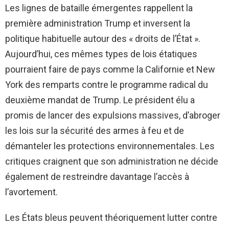
Les lignes de bataille émergentes rappellent la
première administration Trump et inversent la
politique habituelle autour des « droits de l’État ».
Aujourd’hui, ces mêmes types de lois étatiques
pourraient faire de pays comme la Californie et New
York des remparts contre le programme radical du
deuxième mandat de Trump. Le président élu a
promis de lancer des expulsions massives, d’abroger
les lois sur la sécurité des armes à feu et de
démanteler les protections environnementales. Les
critiques craignent que son administration ne décide
également de restreindre davantage l’accès à
l’avortement.
Les États bleus peuvent théoriquement lutter contre