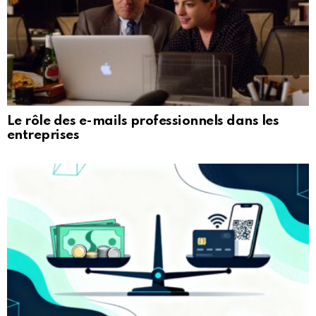
Le rôle des e-mails professionnels dans les
entreprises