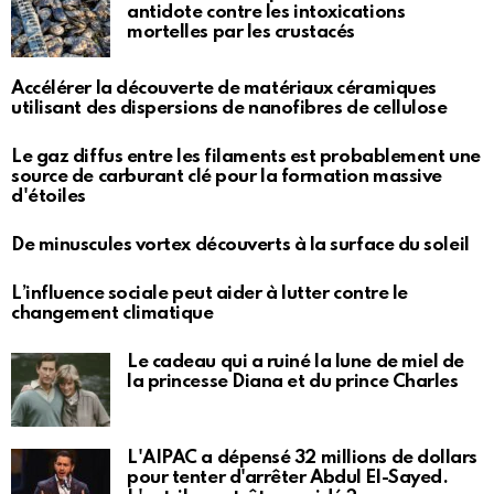
antidote contre les intoxications
mortelles par les crustacés
Accélérer la découverte de matériaux céramiques
utilisant des dispersions de nanofibres de cellulose
Le gaz diffus entre les filaments est probablement une
source de carburant clé pour la formation massive
d'étoiles
De minuscules vortex découverts à la surface du soleil
L’influence sociale peut aider à lutter contre le
changement climatique
Le cadeau qui a ruiné la lune de miel de
la princesse Diana et du prince Charles
L'AIPAC a dépensé 32 millions de dollars
pour tenter d'arrêter Abdul El-Sayed.