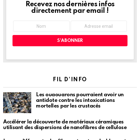
Recevez nos dernières infos
NEWSLETTER
directement par email !
FIL D’INFO
Les ouaouarons pourraient avoir un
antidote contre les intoxications
mortelles par les crustacés
Accélérer la découverte de matériaux céramiques
utilisant des dispersions de nanofibres de cellulose