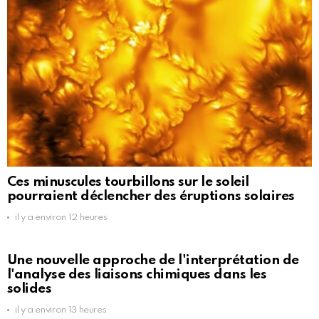
Ces minuscules tourbillons sur le soleil
pourraient déclencher des éruptions solaires
il y a environ 12 heures
Une nouvelle approche de l'interprétation de
l'analyse des liaisons chimiques dans les
solides
il y a environ 13 heures