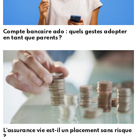
Compte bancaire ado : quels gestes adopter
en tant que parents ?
L’assurance vie est-il un placement sans risque
?