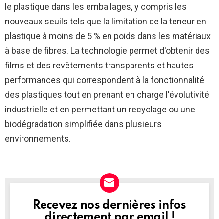
le plastique dans les emballages, y compris les
nouveaux seuils tels que la limitation de la teneur en
plastique à moins de 5 % en poids dans les matériaux
à base de fibres. La technologie permet d'obtenir des
films et des revêtements transparents et hautes
performances qui correspondent à la fonctionnalité
des plastiques tout en prenant en charge l'évolutivité
industrielle et en permettant un recyclage ou une
biodégradation simplifiée dans plusieurs
environnements.
Recevez nos dernières infos
NEWSLETTER
directement par email !