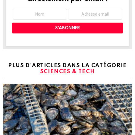
PLUS D'ARTICLES DANS LA CATÉGORIE
SCIENCES & TECH