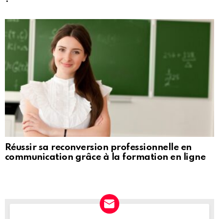
Réussir sa reconversion professionnelle en
communication grâce à la formation en ligne