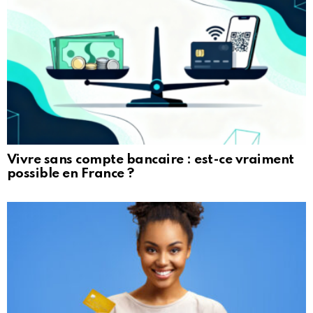
Vivre sans compte bancaire : est-ce vraiment
possible en France ?