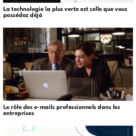
La technologie la plus verte est celle que vous
possédez déjà
Le rôle des e-mails professionnels dans les
entreprises