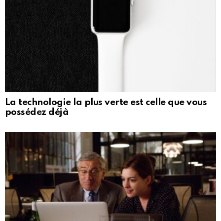
La technologie la plus verte est celle que vous
possédez déjà