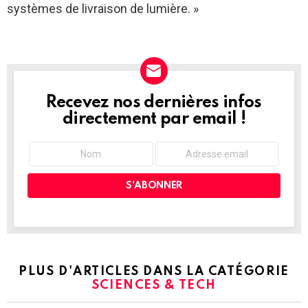
systèmes de livraison de lumière. »
Recevez nos dernières infos
NEWSLETTER
directement par email !
PLUS D'ARTICLES DANS LA CATÉGORIE
SCIENCES & TECH