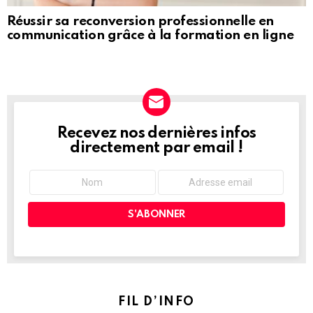
Réussir sa reconversion professionnelle en
communication grâce à la formation en ligne
Recevez nos dernières infos
NEWSLETTER
directement par email !
FIL D’INFO