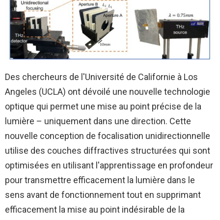
Des chercheurs de l'Université de Californie à Los
Angeles (UCLA) ont dévoilé une nouvelle technologie
optique qui permet une mise au point précise de la
lumière – uniquement dans une direction. Cette
nouvelle conception de focalisation unidirectionnelle
utilise des couches diffractives structurées qui sont
optimisées en utilisant l'apprentissage en profondeur
pour transmettre efficacement la lumière dans le
sens avant de fonctionnement tout en supprimant
efficacement la mise au point indésirable de la