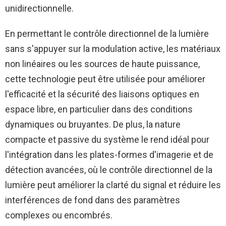
unidirectionnelle.
En permettant le contrôle directionnel de la lumière
sans s'appuyer sur la modulation active, les matériaux
non linéaires ou les sources de haute puissance,
cette technologie peut être utilisée pour améliorer
l'efficacité et la sécurité des liaisons optiques en
espace libre, en particulier dans des conditions
dynamiques ou bruyantes. De plus, la nature
compacte et passive du système le rend idéal pour
l'intégration dans les plates-formes d'imagerie et de
détection avancées, où le contrôle directionnel de la
lumière peut améliorer la clarté du signal et réduire les
interférences de fond dans des paramètres
complexes ou encombrés.