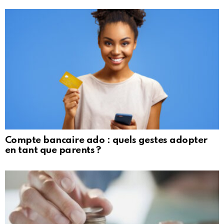
Compte bancaire ado : quels gestes adopter
en tant que parents ?