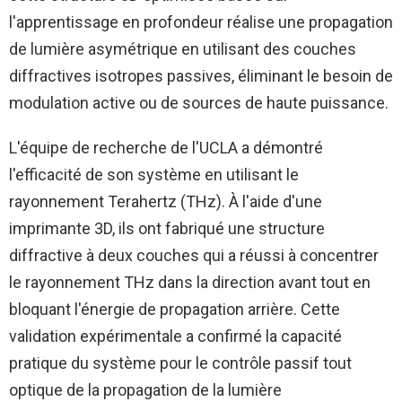
l'apprentissage en profondeur réalise une propagation
de lumière asymétrique en utilisant des couches
diffractives isotropes passives, éliminant le besoin de
modulation active ou de sources de haute puissance.
L'équipe de recherche de l'UCLA a démontré
l'efficacité de son système en utilisant le
rayonnement Terahertz (THz). À l'aide d'une
imprimante 3D, ils ont fabriqué une structure
diffractive à deux couches qui a réussi à concentrer
le rayonnement THz dans la direction avant tout en
bloquant l'énergie de propagation arrière. Cette
validation expérimentale a confirmé la capacité
pratique du système pour le contrôle passif tout
optique de la propagation de la lumière