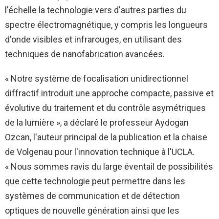
l'échelle la technologie vers d'autres parties du
spectre électromagnétique, y compris les longueurs
d'onde visibles et infrarouges, en utilisant des
techniques de nanofabrication avancées.
« Notre système de focalisation unidirectionnel
diffractif introduit une approche compacte, passive et
évolutive du traitement et du contrôle asymétriques
de la lumière », a déclaré le professeur Aydogan
Ozcan, l'auteur principal de la publication et la chaise
de Volgenau pour l'innovation technique à l'UCLA.
« Nous sommes ravis du large éventail de possibilités
que cette technologie peut permettre dans les
systèmes de communication et de détection
optiques de nouvelle génération ainsi que les