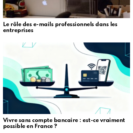
Le rôle des e-mails professionnels dans les
entreprises
Vivre sans compte bancaire : est-ce vraiment
possible en France ?