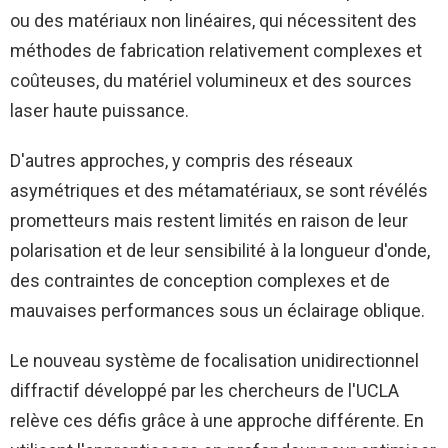
ou des matériaux non linéaires, qui nécessitent des
méthodes de fabrication relativement complexes et
coûteuses, du matériel volumineux et des sources
laser haute puissance.
D'autres approches, y compris des réseaux
asymétriques et des métamatériaux, se sont révélés
prometteurs mais restent limités en raison de leur
polarisation et de leur sensibilité à la longueur d'onde,
des contraintes de conception complexes et de
mauvaises performances sous un éclairage oblique.
Le nouveau système de focalisation unidirectionnel
diffractif développé par les chercheurs de l'UCLA
relève ces défis grâce à une approche différente. En