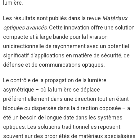
lumière.
Les résultats sont publiés dans la revue
Matériaux
optiques avancés
. Cette innovation offre une solution
compacte et à large bande pour la livraison
unidirectionnelle de rayonnement avec un potentiel
significatif d'applications en matière de sécurité, de
défense et de communications optiques.
Le contrôle de la propagation de la lumière
asymétrique – où la lumière se déplace
préférentiellement dans une direction tout en étant
bloquée ou dispersée dans la direction opposée – a
été un besoin de longue date dans les systèmes
optiques. Les solutions traditionnelles reposent
souvent sur des propriétés de matériaux spécialisées