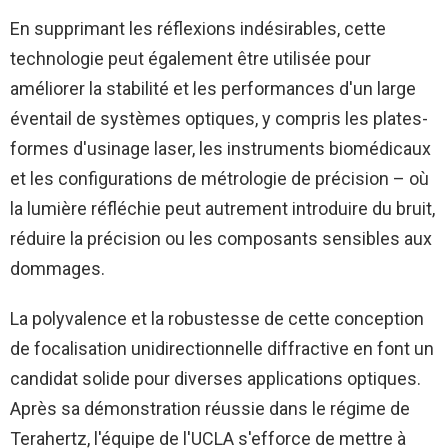
En supprimant les réflexions indésirables, cette
technologie peut également être utilisée pour
améliorer la stabilité et les performances d'un large
éventail de systèmes optiques, y compris les plates-
formes d'usinage laser, les instruments biomédicaux
et les configurations de métrologie de précision – où
la lumière réfléchie peut autrement introduire du bruit,
réduire la précision ou les composants sensibles aux
dommages.
La polyvalence et la robustesse de cette conception
de focalisation unidirectionnelle diffractive en font un
candidat solide pour diverses applications optiques.
Après sa démonstration réussie dans le régime de
Terahertz, l'équipe de l'UCLA s'efforce de mettre à