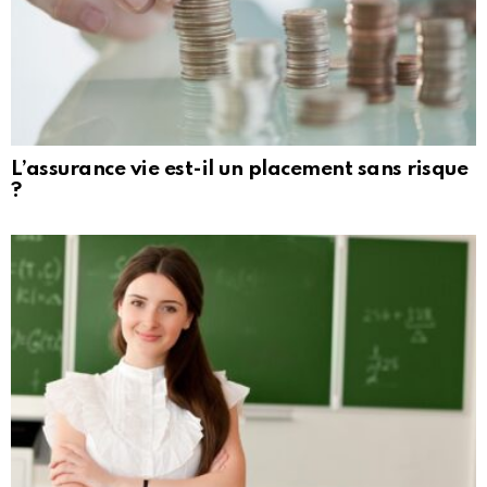
L’assurance vie est-il un placement sans risque
?