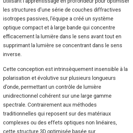
utilisant l'apprentissage en profondeur pour optimiser
les structures d'une série de couches diffractives
isotropes passives, l'équipe a créé un système
optique compact et à large bande qui concentre
efficacement la lumière dans le sens avant tout en
supprimant la lumière se concentrant dans le sens
inverse.
Cette conception est intrinsèquement insensible à la
polarisation et évolutive sur plusieurs longueurs
d'onde, permettant un contrôle de lumière
unidirectionnel cohérent sur une large gamme
spectrale. Contrairement aux méthodes
traditionnelles qui reposent sur des matériaux
complexes ou des effets optiques non linéaires,
cette structure 3D optimisée basée sur