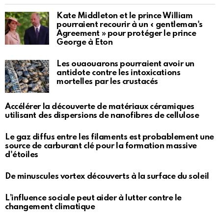
Kate Middleton et le prince William
pourraient recourir à un « gentleman's
Agreement » pour protéger le prince
George à Eton
Les ouaouarons pourraient avoir un
antidote contre les intoxications
mortelles par les crustacés
Accélérer la découverte de matériaux céramiques
utilisant des dispersions de nanofibres de cellulose
Le gaz diffus entre les filaments est probablement une
source de carburant clé pour la formation massive
d'étoiles
De minuscules vortex découverts à la surface du soleil
L’influence sociale peut aider à lutter contre le
changement climatique