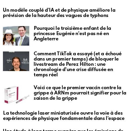
Un modèle couplé d’IA et de physique améliore la
prévision de la hauteur des vagues de typhons
Pourquoi le troisième enfant de la
princesse Eugénie n'est pas né en
Angleterre
Comment TikTok a essayé (et a échoué
dans un premier temps) de bloquer le
livestream de Perez Hilton : une
chronologie d'une crise diffusée en
temps réel
Voici ce que le premier vaccin contre la
grippe à ARNm pourrait signifier pour la
saison de la grippe
La technologie laser miniaturisée ouvre la voie à des
expériences de physique fondamentale dans l'espace