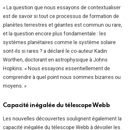
« La question que nous essayons de contextualiser
est de savoir si tout ce processus de formation de
planètes terrestres et géantes est commun ou rare,
et la question encore plus fondamentale : les
systèmes planétaires comme le système solaire
sont-ils si rares ? a déclaré le co-auteur Kadin
Worthen, doctorant en astrophysique à Johns
Hopkins. « Nous essayons essentiellement de
comprendre à quel point nous sommes bizarres ou
moyens. »
Capacité inégalée du télescope Webb
Les nouvelles découvertes soulignent également la
capacité inégalée du télescope Webb à dévoiler les