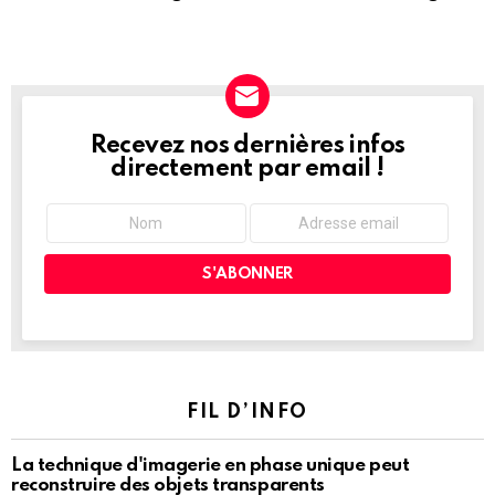
Recevez nos dernières infos
NEWSLETTER
directement par email !
FIL D’INFO
La technique d'imagerie en phase unique peut
reconstruire des objets transparents