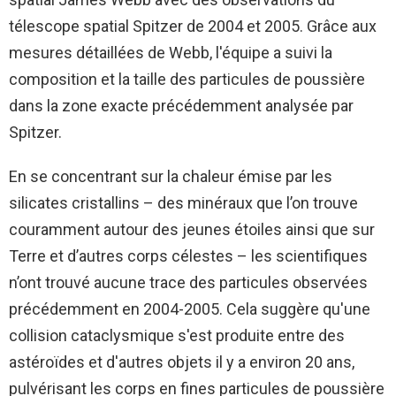
télescope spatial Spitzer de 2004 et 2005. Grâce aux
mesures détaillées de Webb, l'équipe a suivi la
composition et la taille des particules de poussière
dans la zone exacte précédemment analysée par
Spitzer.
En se concentrant sur la chaleur émise par les
silicates cristallins – des minéraux que l’on trouve
couramment autour des jeunes étoiles ainsi que sur
Terre et d’autres corps célestes – les scientifiques
n’ont trouvé aucune trace des particules observées
précédemment en 2004-2005. Cela suggère qu'une
collision cataclysmique s'est produite entre des
astéroïdes et d'autres objets il y a environ 20 ans,
pulvérisant les corps en fines particules de poussière