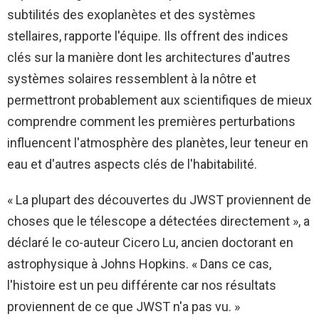
subtilités des exoplanètes et des systèmes
stellaires, rapporte l'équipe. Ils offrent des indices
clés sur la manière dont les architectures d'autres
systèmes solaires ressemblent à la nôtre et
permettront probablement aux scientifiques de mieux
comprendre comment les premières perturbations
influencent l'atmosphère des planètes, leur teneur en
eau et d'autres aspects clés de l'habitabilité.
« La plupart des découvertes du JWST proviennent de
choses que le télescope a détectées directement », a
déclaré le co-auteur Cicero Lu, ancien doctorant en
astrophysique à Johns Hopkins. « Dans ce cas,
l'histoire est un peu différente car nos résultats
proviennent de ce que JWST n'a pas vu. »