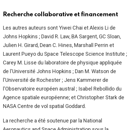
Recherche collaborative et financement
Les autres auteurs sont Yiwei Chai et Alexis Li de
Johns Hopkins ; David R. Law, BA Sargent, GC Sloan,
Julien H. Girard, Dean C. Hines, Marshall Perrin et
Laurent Pueyo du Space Telescope Science Institute ;
Carey M. Lisse du laboratoire de physique appliquée
de l'Université Johns Hopkins ; Dan M. Watson de
l'Université de Rochester ; Jens Kammerer de
l'Observatoire européen austral ; Isabel Rebollido du
Agence spatiale européenne
; et Christopher Stark de
NASA
Centre de vol spatial Goddard.
La recherche a été soutenue par la National
Aeronautics and Space Administration sous la