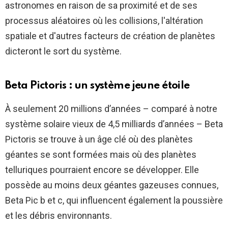
astronomes en raison de sa proximité et de ses
processus aléatoires où les collisions, l'altération
spatiale et d'autres facteurs de création de planètes
dicteront le sort du système.
Beta Pictoris : un système jeune étoile
À seulement 20 millions d’années – comparé à notre
système solaire vieux de 4,5 milliards d’années – Beta
Pictoris se trouve à un âge clé où des planètes
géantes se sont formées mais où des planètes
telluriques pourraient encore se développer. Elle
possède au moins deux géantes gazeuses connues,
Beta Pic b et c, qui influencent également la poussière
et les débris environnants.