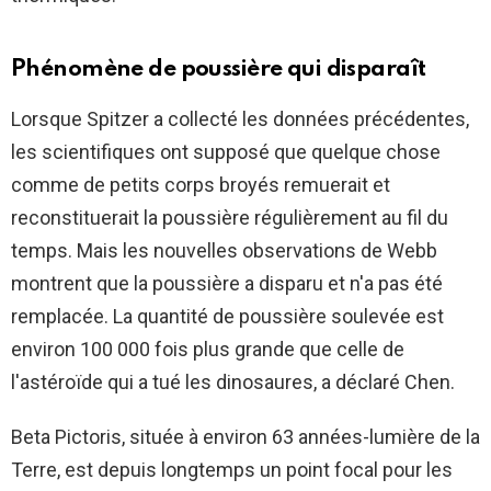
Phénomène de poussière qui disparaît
Lorsque Spitzer a collecté les données précédentes,
les scientifiques ont supposé que quelque chose
comme de petits corps broyés remuerait et
reconstituerait la poussière régulièrement au fil du
temps. Mais les nouvelles observations de Webb
montrent que la poussière a disparu et n'a pas été
remplacée. La quantité de poussière soulevée est
environ 100 000 fois plus grande que celle de
l'astéroïde qui a tué les dinosaures, a déclaré Chen.
Beta Pictoris, située à environ 63 années-lumière de la
Terre, est depuis longtemps un point focal pour les