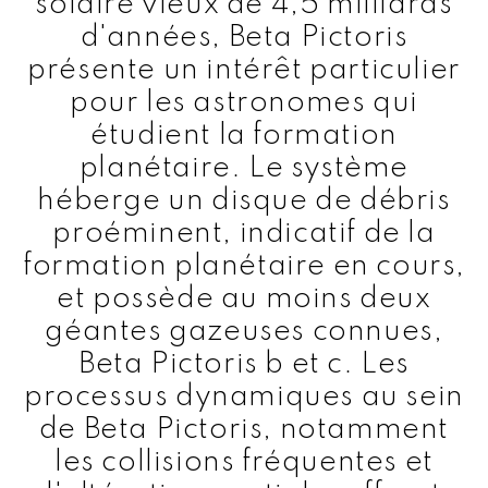
solaire vieux de 4,5 milliards
d'années, Beta Pictoris
présente un intérêt particulier
pour les astronomes qui
étudient la formation
planétaire. Le système
héberge un disque de débris
proéminent, indicatif de la
formation planétaire en cours,
et possède au moins deux
géantes gazeuses connues,
Beta Pictoris b et c. Les
processus dynamiques au sein
de Beta Pictoris, notamment
les collisions fréquentes et