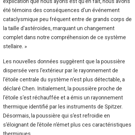
explication que nous ayons est qu'en fait, nous avons
été témoins des conséquences d'un événement
cataclysmique peu fréquent entre de grands corps de
la taille d'astéroïdes, marquant un changement
complet dans notre compréhension de ce système
stellaire. »
Les nouvelles données suggèrent que la poussière
dispersée vers l'extérieur par le rayonnement de
l'étoile centrale du système n'est plus détectable, a
déclaré Chen. Initialement, la poussière proche de
l'étoile s'est réchauffée et a émis un rayonnement
thermique identifié par les instruments de Spitzer.
Désormais, la poussière qui s’est refroidie en
s’éloignant de l’étoile n’émet plus ces caractéristiques
thermiques.