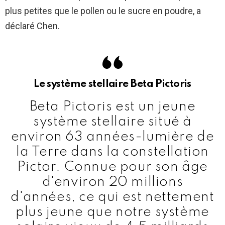
plus petites que le pollen ou le sucre en poudre, a
déclaré Chen.
Le système stellaire Beta Pictoris
Beta Pictoris est un jeune
système stellaire situé à
environ 63 années-lumière de
la Terre dans la constellation
Pictor. Connue pour son âge
d'environ 20 millions
d'années, ce qui est nettement
plus jeune que notre système