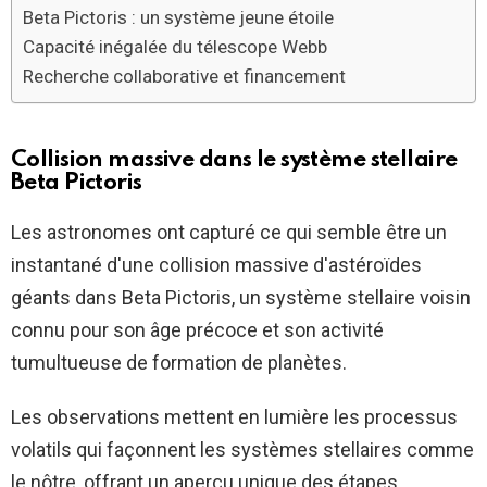
Beta Pictoris : un système jeune étoile
Capacité inégalée du télescope Webb
Recherche collaborative et financement
Collision massive dans le système stellaire
Beta Pictoris
Les astronomes ont capturé ce qui semble être un
instantané d'une collision massive d'astéroïdes
géants dans Beta Pictoris, un système stellaire voisin
connu pour son âge précoce et son activité
tumultueuse de formation de planètes.
Les observations mettent en lumière les processus
volatils qui façonnent les systèmes stellaires comme
le nôtre, offrant un aperçu unique des étapes