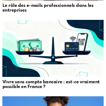
Le rôle des e-mails professionnels dans les
entreprises
Vivre sans compte bancaire : est-ce vraiment
possible en France ?