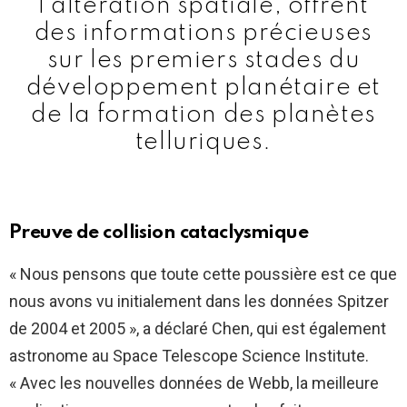
l'altération spatiale, offrent
des informations précieuses
sur les premiers stades du
développement planétaire et
de la formation des planètes
telluriques.
Preuve de collision cataclysmique
« Nous pensons que toute cette poussière est ce que
nous avons vu initialement dans les données Spitzer
de 2004 et 2005 », a déclaré Chen, qui est également
astronome au Space Telescope Science Institute.
« Avec les nouvelles données de Webb, la meilleure