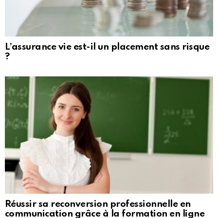
L’assurance vie est-il un placement sans risque
?
Réussir sa reconversion professionnelle en
communication grâce à la formation en ligne