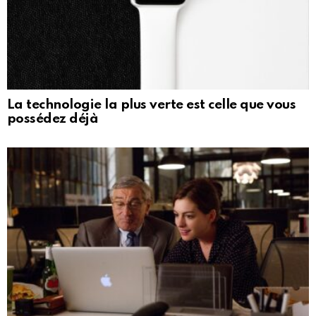
La technologie la plus verte est celle que vous
possédez déjà