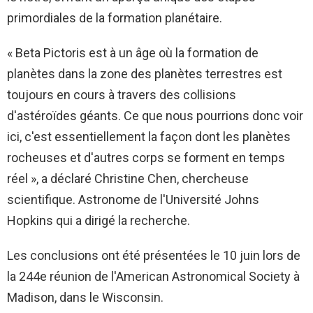
primordiales de la formation planétaire.
« Beta Pictoris est à un âge où la formation de
planètes dans la zone des planètes terrestres est
toujours en cours à travers des collisions
d'astéroïdes géants. Ce que nous pourrions donc voir
ici, c'est essentiellement la façon dont les planètes
rocheuses et d'autres corps se forment en temps
réel », a déclaré Christine Chen, chercheuse
scientifique. Astronome de l'Université Johns
Hopkins qui a dirigé la recherche.
Les conclusions ont été présentées le 10 juin lors de
la 244e réunion de l'American Astronomical Society à
Madison, dans le Wisconsin.