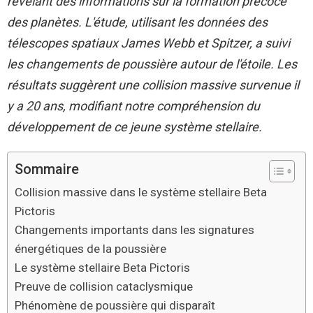
révélant des informations sur la formation précoce
des planètes. L'étude, utilisant les données des
télescopes spatiaux James Webb et Spitzer, a suivi
les changements de poussière autour de l'étoile. Les
résultats suggèrent une collision massive survenue il
y a 20 ans, modifiant notre compréhension du
développement de ce jeune système stellaire.
Sommaire
Collision massive dans le système stellaire Beta
Pictoris
Changements importants dans les signatures
énergétiques de la poussière
Le système stellaire Beta Pictoris
Preuve de collision cataclysmique
Phénomène de poussière qui disparaît