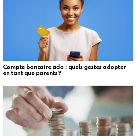
Compte bancaire ado : quels gestes adopter
en tant que parents ?