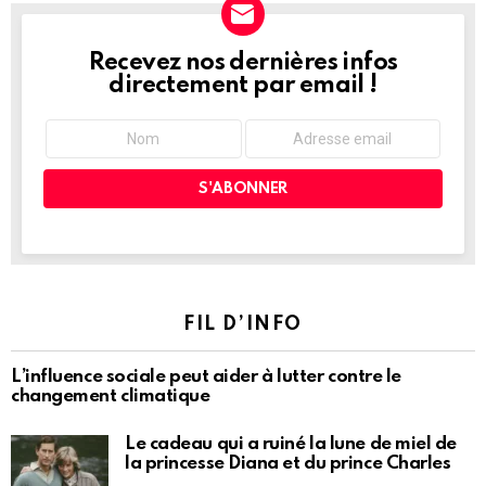
Recevez nos dernières infos
NEWSLETTER
directement par email !
FIL D’INFO
L’influence sociale peut aider à lutter contre le
changement climatique
Le cadeau qui a ruiné la lune de miel de
la princesse Diana et du prince Charles