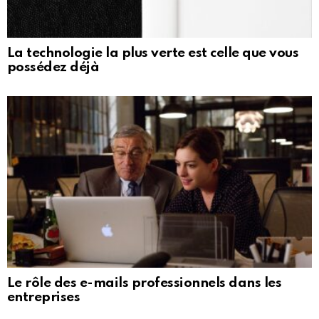
La technologie la plus verte est celle que vous
possédez déjà
Le rôle des e-mails professionnels dans les
entreprises