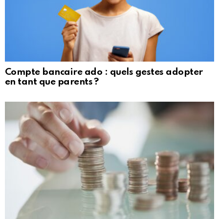
Compte bancaire ado : quels gestes adopter
en tant que parents ?