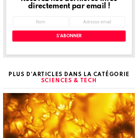
directement par email !
PLUS D'ARTICLES DANS LA CATÉGORIE
SCIENCES & TECH