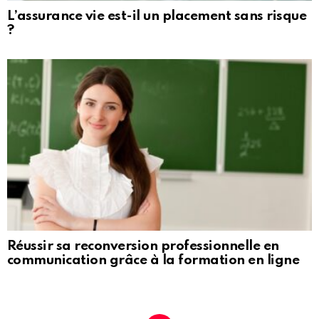
L’assurance vie est-il un placement sans risque
?
Réussir sa reconversion professionnelle en
communication grâce à la formation en ligne