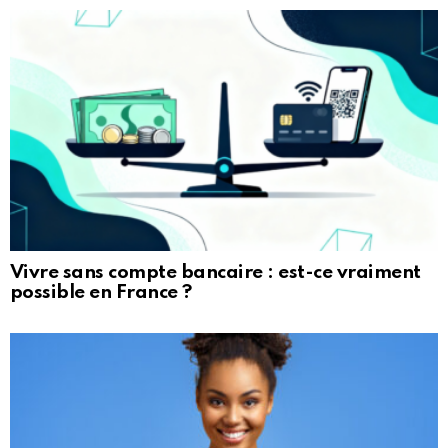
Vivre sans compte bancaire : est-ce vraiment
possible en France ?