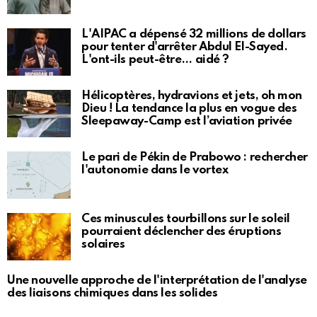
L'AIPAC a dépensé 32 millions de dollars
pour tenter d'arrêter Abdul El-Sayed.
L'ont-ils peut-être… aidé ?
Hélicoptères, hydravions et jets, oh mon
Dieu ! La tendance la plus en vogue des
Sleepaway-Camp est l’aviation privée
Le pari de Pékin de Prabowo : rechercher
l'autonomie dans le vortex
Ces minuscules tourbillons sur le soleil
pourraient déclencher des éruptions
solaires
Une nouvelle approche de l'interprétation de l'analyse
des liaisons chimiques dans les solides