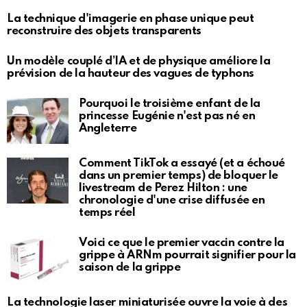
La technique d'imagerie en phase unique peut
reconstruire des objets transparents
Un modèle couplé d’IA et de physique améliore la
prévision de la hauteur des vagues de typhons
Pourquoi le troisième enfant de la
princesse Eugénie n'est pas né en
Angleterre
Comment TikTok a essayé (et a échoué
dans un premier temps) de bloquer le
livestream de Perez Hilton : une
chronologie d'une crise diffusée en
temps réel
Voici ce que le premier vaccin contre la
grippe à ARNm pourrait signifier pour la
saison de la grippe
La technologie laser miniaturisée ouvre la voie à des