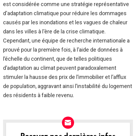
est considérée comme une stratégie représentative
d'adaptation climatique pour réduire les dommages
causés par les inondations et les vagues de chaleur
dans les villes à l'ère de la crise climatique.
Cependant, une équipe de recherche internationale a
prouvé pour la première fois, à l’aide de données à
l’échelle du continent, que de telles politiques
d’adaptation au climat peuvent paradoxalement
stimuler la hausse des prix de l’immobilier et l’afflux
de population, aggravant ainsi l’instabilité du logement
des résidents à faible revenu.