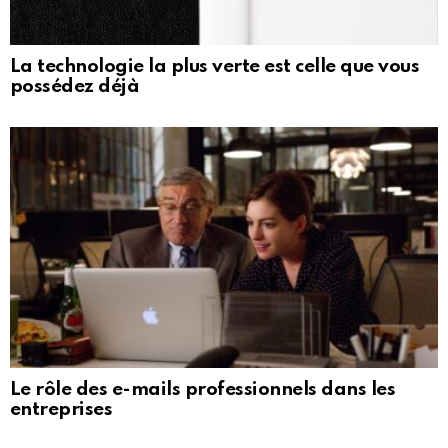
La technologie la plus verte est celle que vous
possédez déjà
Le rôle des e-mails professionnels dans les
entreprises