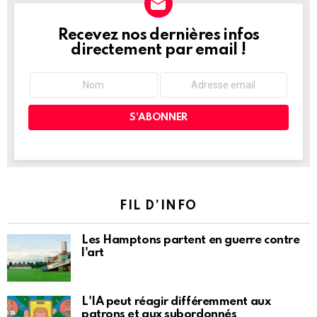
Recevez nos dernières infos
NEWSLETTER
directement par email !
FIL D’INFO
Les Hamptons partent en guerre contre
l'art
L'IA peut réagir différemment aux
patrons et aux subordonnés