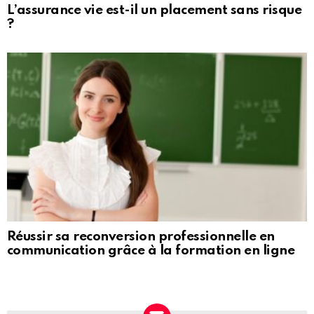
L’assurance vie est-il un placement sans risque
?
Réussir sa reconversion professionnelle en
communication grâce à la formation en ligne