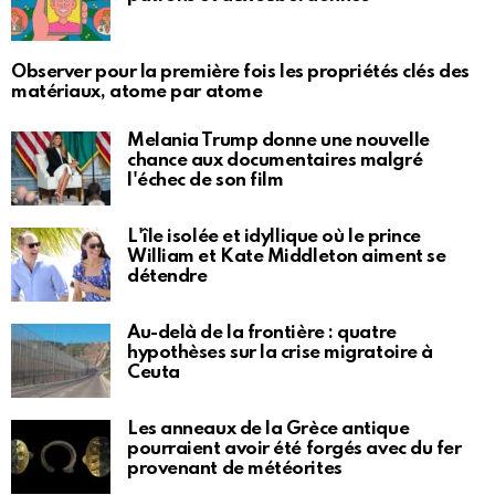
Observer pour la première fois les propriétés clés des
matériaux, atome par atome
Melania Trump donne une nouvelle
chance aux documentaires malgré
l'échec de son film
L'île isolée et idyllique où le prince
William et Kate Middleton aiment se
détendre
Au-delà de la frontière : quatre
hypothèses sur la crise migratoire à
Ceuta
Les anneaux de la Grèce antique
pourraient avoir été forgés avec du fer
provenant de météorites