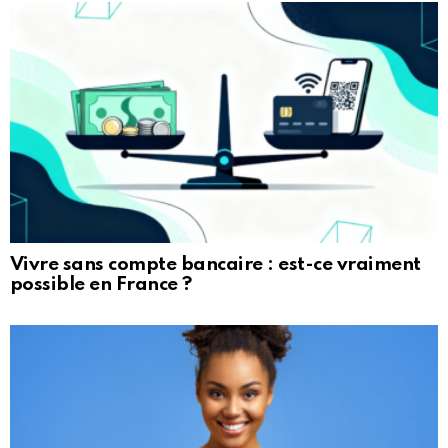
Vivre sans compte bancaire : est-ce vraiment
possible en France ?