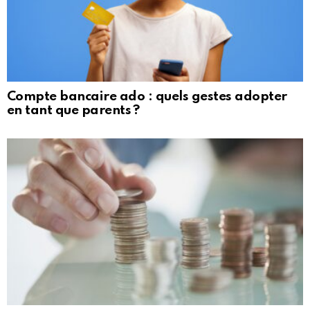
Compte bancaire ado : quels gestes adopter
en tant que parents ?