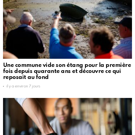
Une commune vide son étang pour la première
fois depuis quarante ans et découvre ce qui
reposait au fond
il y a environ 7 jours