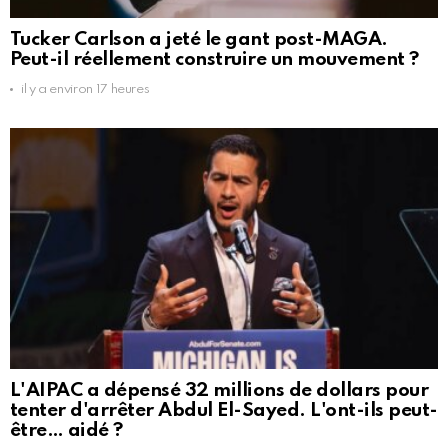
Tucker Carlson a jeté le gant post-MAGA.
Peut-il réellement construire un mouvement ?
il y a environ 17 heures
L'AIPAC a dépensé 32 millions de dollars pour
tenter d'arrêter Abdul El-Sayed. L'ont-ils peut-
être… aidé ?