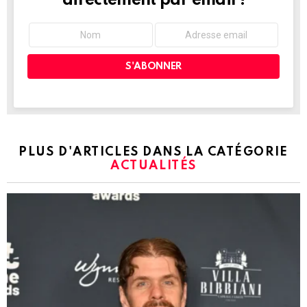
directement par email !
PLUS D'ARTICLES DANS LA CATÉGORIE
ACTUALITÉS