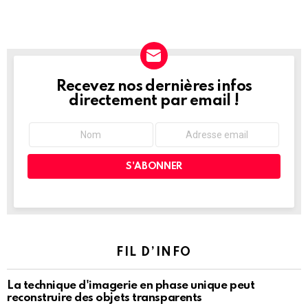
Recevez nos dernières infos
NEWSLETTER
directement par email !
FIL D’INFO
La technique d'imagerie en phase unique peut
reconstruire des objets transparents