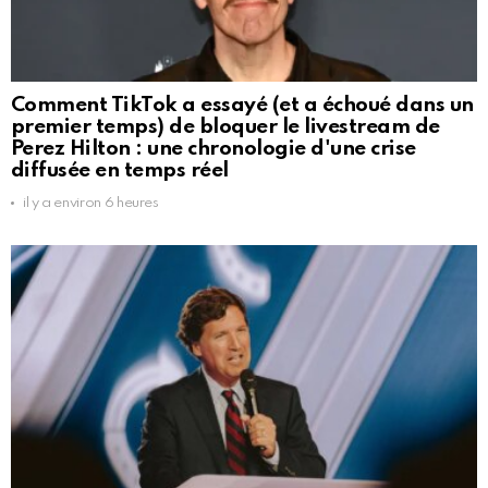
Comment TikTok a essayé (et a échoué dans un
premier temps) de bloquer le livestream de
Perez Hilton : une chronologie d'une crise
diffusée en temps réel
il y a environ 6 heures