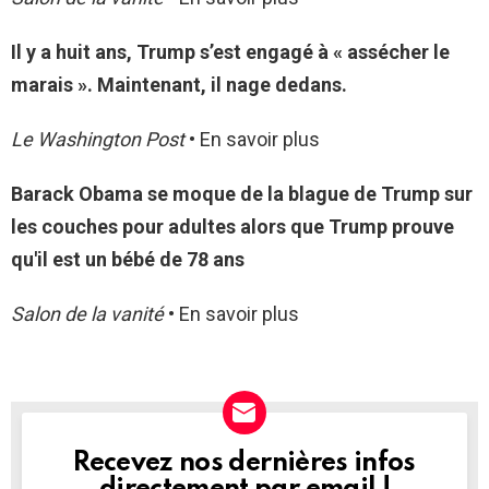
Il y a huit ans, Trump s’est engagé à « assécher le
marais ». Maintenant, il nage dedans.
Le Washington Post
• En savoir plus
Barack Obama se moque de la blague de Trump sur
les couches pour adultes alors que Trump prouve
qu'il est un bébé de 78 ans
Salon de la vanité
• En savoir plus
Recevez nos dernières infos
NEWSLETTER