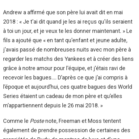
Andrew a affirmé que son père lui avait dit en mai
2018 : « Je t'ai dit quand je les ai reçus qu'ils seraient
à toi un jour, et je veux te les donner maintenant. » Le
fils a ajouté que « en tant qu'enfant et jeune adulte,
j'avais passé de nombreuses nuits avec mon père à
regarder les matchs des Yankees et à créer des liens
grâce à notre amour pour l'équipe, et j'étais ravi de
recevoir les bagues…. D’après ce que j’ai compris à
l’époque et aujourd’hui, ces quatre bagues des World
Series étaient un cadeau de mon père et qu’elles
m’appartiennent depuis le 26 mai 2018. »
Comme le
Poste
note, Freeman et Moss tentent
également de prendre possession de certaines des