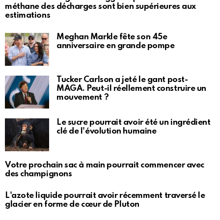
méthane des décharges sont bien supérieures aux
estimations
Meghan Markle fête son 45e
anniversaire en grande pompe
Tucker Carlson a jeté le gant post-
MAGA. Peut-il réellement construire un
mouvement ?
Le sucre pourrait avoir été un ingrédient
clé de l'évolution humaine
Votre prochain sac à main pourrait commencer avec
des champignons
L'azote liquide pourrait avoir récemment traversé le
glacier en forme de cœur de Pluton