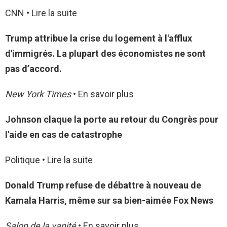
CNN • Lire la suite
Trump attribue la crise du logement à l'afflux
d'immigrés. La plupart des économistes ne sont
pas d’accord.
New York Times
• En savoir plus
Johnson claque la porte au retour du Congrès pour
l'aide en cas de catastrophe
Politique • Lire la suite
Donald Trump refuse de débattre à nouveau de
Kamala Harris, même sur sa bien-aimée Fox News
Salon de la vanité
• En savoir plus