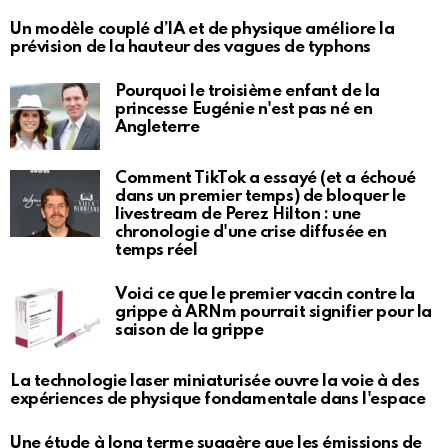
Un modèle couplé d’IA et de physique améliore la
prévision de la hauteur des vagues de typhons
Pourquoi le troisième enfant de la
princesse Eugénie n'est pas né en
Angleterre
Comment TikTok a essayé (et a échoué
dans un premier temps) de bloquer le
livestream de Perez Hilton : une
chronologie d'une crise diffusée en
temps réel
Voici ce que le premier vaccin contre la
grippe à ARNm pourrait signifier pour la
saison de la grippe
La technologie laser miniaturisée ouvre la voie à des
expériences de physique fondamentale dans l'espace
Une étude à long terme suggère que les émissions de