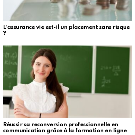
L’assurance vie est-il un placement sans risque
?
Réussir sa reconversion professionnelle en
communication grâce à la formation en ligne