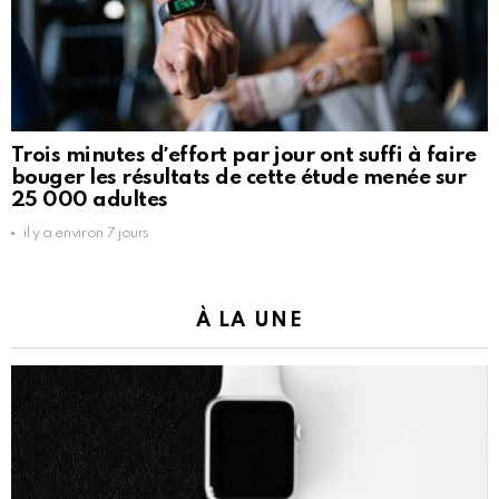
Trois minutes dʼeffort par jour ont suffi à faire
bouger les résultats de cette étude menée sur
25 000 adultes
il y a environ 7 jours
À LA UNE