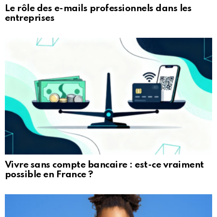
Le rôle des e-mails professionnels dans les
entreprises
Vivre sans compte bancaire : est-ce vraiment
possible en France ?