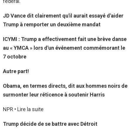
fédéral.
JD Vance dit clairement qu'il aurait essayé d'aider
Trump à remporter un deuxième mandat
ICYMI : Trump a effectivement fait une brève danse
au « YMCA » lors d'un événement commémorant le
7 octobre
Autre part!
Obama, en termes directs, dit aux hommes noirs de
surmonter leur réticence à soutenir Harris
NPR • Lire la suite
Trump décide de se battre avec Détroit