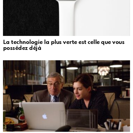
La technologie la plus verte est celle que vous
possédez déjà