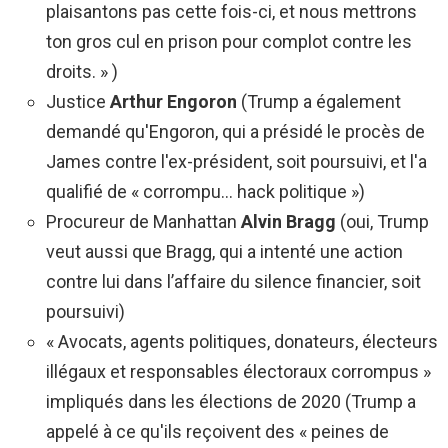
plaisantons pas cette fois-ci, et nous mettrons
ton gros cul en prison pour complot contre les
droits. » )
Justice
Arthur Engoron
(Trump a également
demandé qu'Engoron, qui a présidé le procès de
James contre l'ex-président, soit poursuivi, et l'a
qualifié de « corrompu… hack politique »)
Procureur de Manhattan
Alvin Bragg
(oui, Trump
veut aussi que Bragg, qui a intenté une action
contre lui dans l’affaire du silence financier, soit
poursuivi)
« Avocats, agents politiques, donateurs, électeurs
illégaux et responsables électoraux corrompus »
impliqués dans les élections de 2020 (Trump a
appelé à ce qu'ils reçoivent des « peines de