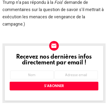
Trump n'a pas répondu à la
Fois
' demande de
commentaires sur la question de savoir s'il mettrait à
exécution les menaces de vengeance de la
campagne.)
Recevez nos dernières infos
NEWSLETTER
directement par email !