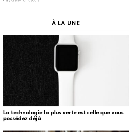
il y a environ 8 jours
À LA UNE
La technologie la plus verte est celle que vous
possédez déjà