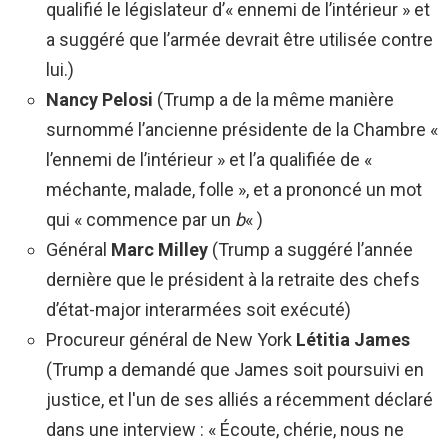
qualifié le législateur d’« ennemi de l’intérieur » et
a suggéré que l’armée devrait être utilisée contre
lui.)
Nancy Pelosi
(Trump a de la même manière
surnommé l’ancienne présidente de la Chambre «
l’ennemi de l’intérieur » et l’a qualifiée de «
méchante, malade, folle », et a prononcé un mot
qui « commence par un
b
« )
Général
Marc Milley
(Trump a suggéré l’année
dernière que le président à la retraite des chefs
d’état-major interarmées soit exécuté)
Procureur général de New York
Létitia James
(Trump a demandé que James soit poursuivi en
justice, et l'un de ses alliés a récemment déclaré
dans une interview : « Écoute, chérie, nous ne