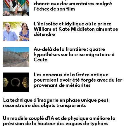
chance aux documentaires malgré
l'échec de son film
L'île isolée et idyllique où le prince
William et Kate Middleton aiment se
détendre
Au-delà de la frontière : quatre
hypothèses sur la crise migratoire à
Ceuta
Les anneaux de la Grèce antique
pourraient avoir été forgés avec du fer
provenant de météorites
La technique d'imagerie en phase unique peut
reconstruire des objets transparents
Un modèle couplé d’IA et de physique améliore la
prévision de la hauteur des vagues de typhons