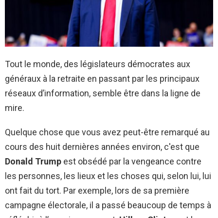
Tout le monde, des législateurs démocrates aux
généraux à la retraite en passant par les principaux
réseaux d’information, semble être dans la ligne de
mire.
Quelque chose que vous avez peut-être remarqué au
cours des huit dernières années environ, c'est que
Donald Trump
est obsédé par la vengeance contre
les personnes, les lieux et les choses qui, selon lui, lui
ont fait du tort. Par exemple, lors de sa première
campagne électorale, il a passé beaucoup de temps à