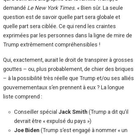
demandé
Le New York Times.
« Bien sûr. La seule
question est de savoir quelle part sera globale et
quelle part sera ciblée. Ce qui rend les craintes
exprimées par les personnes dans la ligne de mire de
Trump extrêmement compréhensibles !
Qui, exactement, aurait le droit de transpirer à grosses
gouttes – ou, plus probablement, de chier des briques
– à la possibilité très réelle que Trump et/ou ses alliés
gouvernementaux s’en prennent à eux ? La longue
liste comprend :
Conseiller spécial
Jack Smith
(Trump a dit qu’il
devrait être « expulsé du pays »)
Joe Biden
(Trump s’est engagé à nommer « un