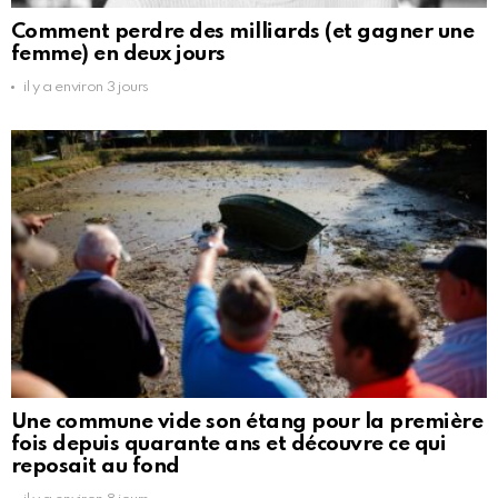
Comment perdre des milliards (et gagner une
femme) en deux jours
il y a environ 3 jours
Une commune vide son étang pour la première
fois depuis quarante ans et découvre ce qui
reposait au fond