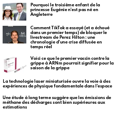
Pourquoi le troisième enfant de la
princesse Eugénie n'est pas né en
Angleterre
Comment TikTok a essayé (et a échoué
dans un premier temps) de bloquer le
livestream de Perez Hilton : une
chronologie d'une crise diffusée en
temps réel
Voici ce que le premier vaccin contre la
grippe à ARNm pourrait signifier pour la
saison de la grippe
La technologie laser miniaturisée ouvre la voie à des
expériences de physique fondamentale dans l'espace
Une étude à long terme suggère que les émissions de
méthane des décharges sont bien supérieures aux
estimations