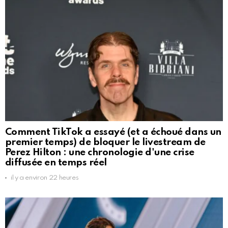
Comment TikTok a essayé (et a échoué dans un
premier temps) de bloquer le livestream de
Perez Hilton : une chronologie d'une crise
diffusée en temps réel
il y a environ 22 heures