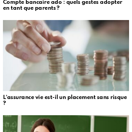
Compte bancaire ado : quels gestes adopter
en tant que parents ?
L’assurance vie est-il un placement sans risque
?