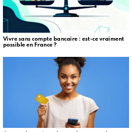
Vivre sans compte bancaire : est-ce vraiment
possible en France ?