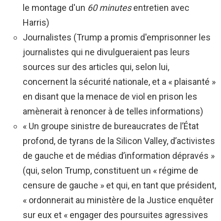
le montage d'un
60 minutes
entretien avec
Harris)
Journalistes (Trump a promis d'emprisonner les
journalistes qui ne divulgueraient pas leurs
sources sur des articles qui, selon lui,
concernent la sécurité nationale, et a « plaisanté »
en disant que la menace de viol en prison les
amènerait à renoncer à de telles informations)
« Un groupe sinistre de bureaucrates de l’État
profond, de tyrans de la Silicon Valley, d’activistes
de gauche et de médias d’information dépravés »
(qui, selon Trump, constituent un « régime de
censure de gauche » et qui, en tant que président,
« ordonnerait au ministère de la Justice enquêter
sur eux et « engager des poursuites agressives