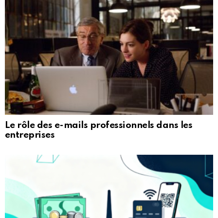
Le rôle des e-mails professionnels dans les
entreprises