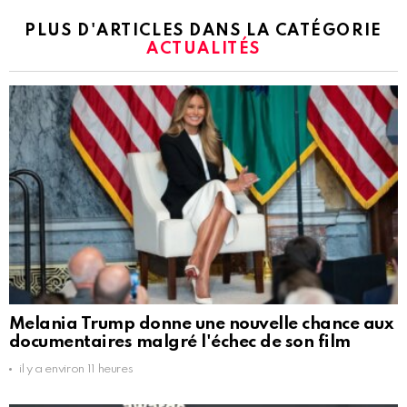
PLUS D'ARTICLES DANS LA CATÉGORIE
ACTUALITÉS
Melania Trump donne une nouvelle chance aux
documentaires malgré l'échec de son film
il y a environ 11 heures