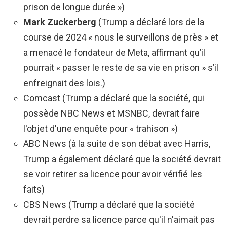
prison de longue durée »)
Mark Zuckerberg
(Trump a déclaré lors de la
course de 2024 « nous le surveillons de près » et
a menacé le fondateur de Meta, affirmant qu’il
pourrait « passer le reste de sa vie en prison » s’il
enfreignait des lois.)
Comcast (Trump a déclaré que la société, qui
possède NBC News et MSNBC, devrait faire
l'objet d'une enquête pour « trahison »)
ABC News (à la suite de son débat avec Harris,
Trump a également déclaré que la société devrait
se voir retirer sa licence pour avoir vérifié les
faits)
CBS News (Trump a déclaré que la société
devrait perdre sa licence parce qu'il n'aimait pas