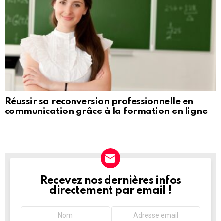
Réussir sa reconversion professionnelle en
communication grâce à la formation en ligne
Recevez nos dernières infos
NEWSLETTER
directement par email !