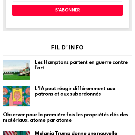
FIL D’INFO
Les Hamptons partent en guerre contre
l'art
L'IA peut réagir différemment aux
patrons et aux subordonnés
Observer pour la première fois les propriétés clés des
matériaux, atome par atome
Melania Trump donne une nouvelle