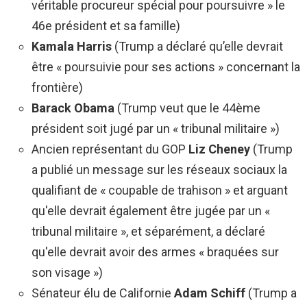
véritable procureur spécial pour poursuivre » le
46e président et sa famille)
Kamala Harris
(Trump a déclaré qu’elle devrait
être « poursuivie pour ses actions » concernant la
frontière)
Barack Obama
(Trump veut que le 44ème
président soit jugé par un « tribunal militaire »)
Ancien représentant du GOP
Liz Cheney
(Trump
a publié un message sur les réseaux sociaux la
qualifiant de « coupable de trahison » et arguant
qu'elle devrait également être jugée par un «
tribunal militaire », et séparément, a déclaré
qu'elle devrait avoir des armes « braquées sur
son visage »)
Sénateur élu de Californie
Adam Schiff
(Trump a