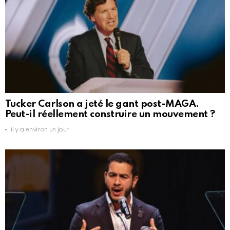
Tucker Carlson a jeté le gant post-MAGA.
Peut-il réellement construire un mouvement ?
il y a environ un jour