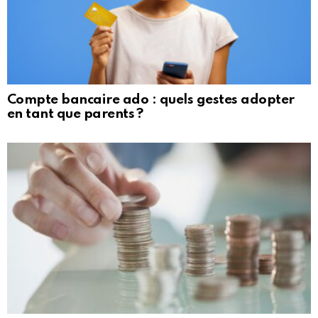
Compte bancaire ado : quels gestes adopter
en tant que parents ?