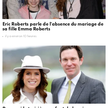
Eric Roberts parle de l'absence du mariage de
sa fille Emma Roberts
il y a environ 10 heures