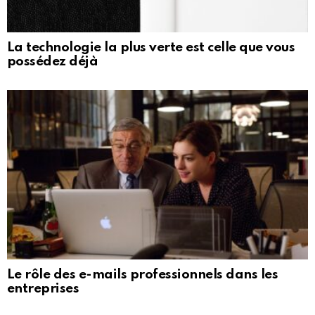
La technologie la plus verte est celle que vous
possédez déjà
Le rôle des e-mails professionnels dans les
entreprises