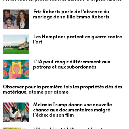
Eric Roberts parle de l'absence du
mariage de sa fille Emma Roberts
Les Hamptons partent en guerre contre
l'art
L'IA peut réagir différemment aux
patrons et aux subordonnés
Observer pour la première fois les propriétés clés des
matériaux, atome par atome
Melania Trump donne une nouvelle
chance aux documentaires malgré
l'échec de son film