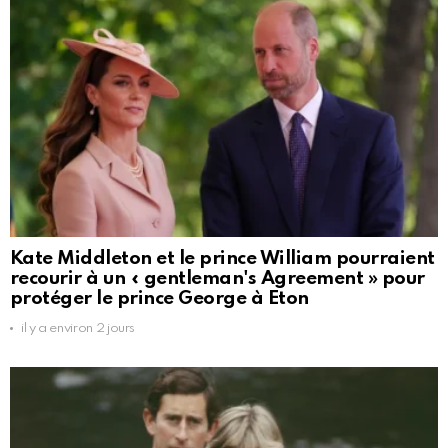
Kate Middleton et le prince William pourraient
recourir à un « gentleman's Agreement » pour
protéger le prince George à Eton
il y a environ 2 jours