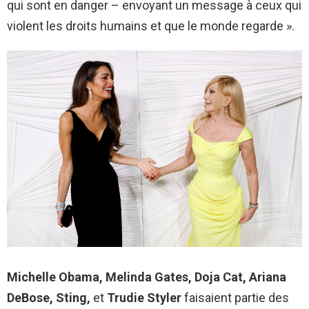
qui sont en danger – envoyant un message à ceux qui
violent les droits humains et que le monde regarde ».
Michelle Obama, Melinda Gates, Doja Cat, Ariana
DeBose, Sting,
et
Trudie Styler
faisaient partie des