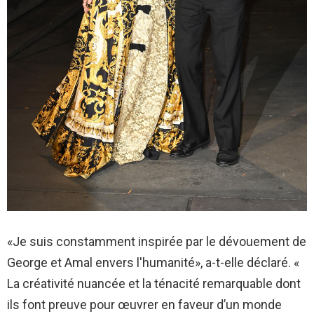
«Je suis constamment inspirée par le dévouement de
George et Amal envers l'humanité», a-t-elle déclaré. «
La créativité nuancée et la ténacité remarquable dont
ils font preuve pour œuvrer en faveur d’un monde