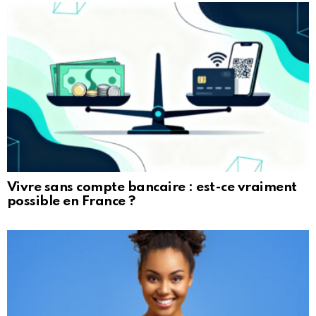
Vivre sans compte bancaire : est-ce vraiment
possible en France ?