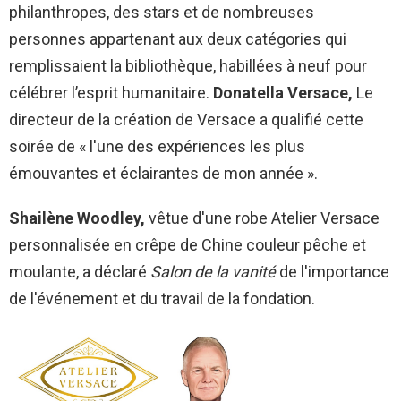
philanthropes, des stars et de nombreuses
personnes appartenant aux deux catégories qui
remplissaient la bibliothèque, habillées à neuf pour
célébrer l’esprit humanitaire.
Donatella Versace,
Le
directeur de la création de Versace a qualifié cette
soirée de « l'une des expériences les plus
émouvantes et éclairantes de mon année ».
Shailène Woodley,
vêtue d'une robe Atelier Versace
personnalisée en crêpe de Chine couleur pêche et
moulante, a déclaré
Salon de la vanité
de l'importance
de l'événement et du travail de la fondation.