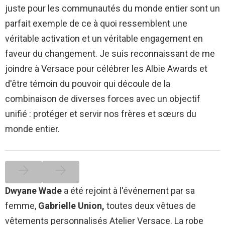
juste pour les communautés du monde entier sont un
parfait exemple de ce à quoi ressemblent une
véritable activation et un véritable engagement en
faveur du changement. Je suis reconnaissant de me
joindre à Versace pour célébrer les Albie Awards et
d'être témoin du pouvoir qui découle de la
combinaison de diverses forces avec un objectif
unifié : protéger et servir nos frères et sœurs du
monde entier.
Dwyane Wade
a été rejoint à l'événement par sa
femme,
Gabrielle Union,
toutes deux vêtues de
vêtements personnalisés Atelier Versace. La robe