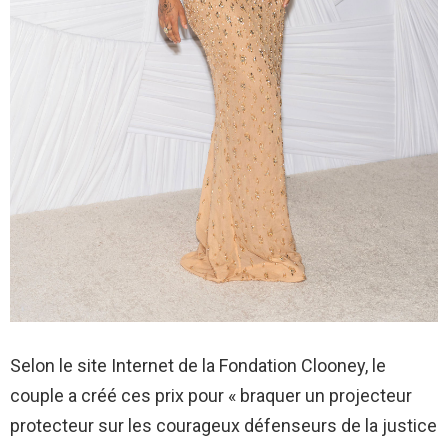
Selon le site Internet de la Fondation Clooney, le
couple a créé ces prix pour « braquer un projecteur
protecteur sur les courageux défenseurs de la justice