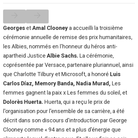
Georges
et
Amal Clooney
a accueilli la troisième
cérémonie annuelle de remise des prix humanitaires,
les Albies, nommés en l'honneur du héros anti-
apartheid Justice
Albie Sachs.
La cérémonie,
coprésentée par Versace, partenaire pluriannuel, ainsi
que Charlotte Tilbury et Microsoft, a honoré
Luis
Carlos Díaz, Memory Banda, Nadia Murad,
Les
femmes gagnent la paix x Les femmes du soleil, et
Dolorès Huerta.
Huerta, qui a reçu le prix de
l'organisation pour l'ensemble de sa carrière, a été
décrit dans son discours d'introduction par George
Clooney comme « 94 ans et a plus d'énergie que