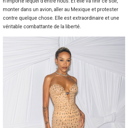
n'importe lequel d'entre nous. Et elle va finir ce soir,
monter dans un avion, aller au Mexique et protester
contre quelque chose. Elle est extraordinaire et une
véritable combattante de la liberté.