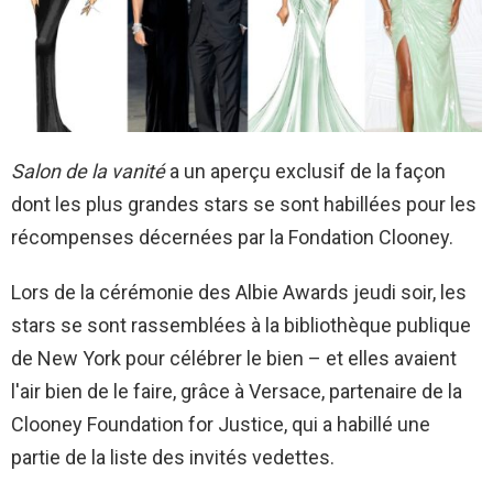
Salon de la vanité
a un aperçu exclusif de la façon
dont les plus grandes stars se sont habillées pour les
récompenses décernées par la Fondation Clooney.
Lors de la cérémonie des Albie Awards jeudi soir, les
stars se sont rassemblées à la bibliothèque publique
de New York pour célébrer le bien – et elles avaient
l'air bien de le faire, grâce à Versace, partenaire de la
Clooney Foundation for Justice, qui a habillé une
partie de la liste des invités vedettes.