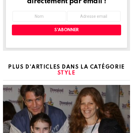
directement par email !
PLUS D'ARTICLES DANS LA CATÉGORIE
STYLE