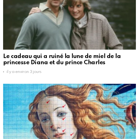
Le cadeau qui a ruiné la lune de miel de la
princesse Diana et du prince Charles
il y a environ 3 jours